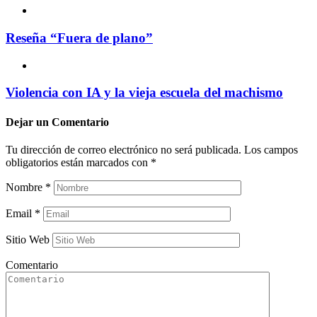
Reseña “Fuera de plano”
Violencia con IA y la vieja escuela del machismo
Dejar un
Comentario
Tu dirección de correo electrónico no será publicada.
Los campos
obligatorios están marcados con
*
Nombre
*
Email
*
Sitio Web
Comentario