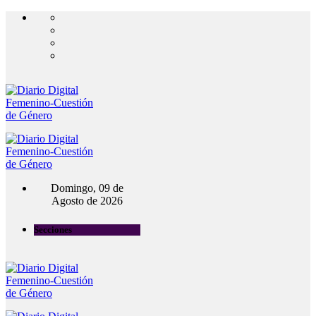
Domingo, 09 de
Agosto de 2026
Secciones