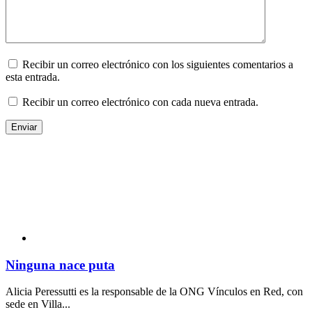
Recibir un correo electrónico con los siguientes comentarios a
esta entrada.
Recibir un correo electrónico con cada nueva entrada.
Ninguna nace puta
Alicia Peressutti es la responsable de la ONG Vínculos en Red, con
sede en Villa...