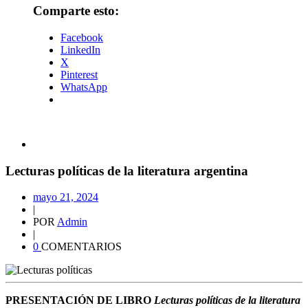
Comparte esto:
Facebook
LinkedIn
X
Pinterest
WhatsApp
Lecturas políticas de la literatura argentina
mayo 21, 2024
|
POR
Admin
|
0
COMENTARIOS
PRESENTACIÓN DE LIBRO
Lecturas políticas de la literatura