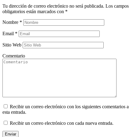
Tu dirección de correo electrónico no será publicada.
Los campos
obligatorios están marcados con
*
Nombre
*
Email
*
Sitio Web
Comentario
Recibir un correo electrónico con los siguientes comentarios a
esta entrada.
Recibir un correo electrónico con cada nueva entrada.