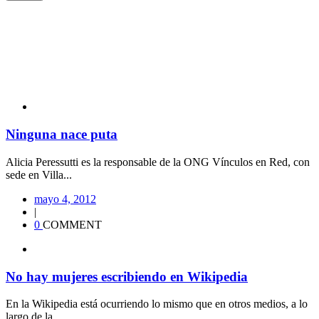
Ninguna nace puta
Alicia Peressutti es la responsable de la ONG Vínculos en Red, con
sede en Villa...
mayo 4, 2012
|
0
COMMENT
No hay mujeres escribiendo en Wikipedia
En la Wikipedia está ocurriendo lo mismo que en otros medios, a lo
largo de la...