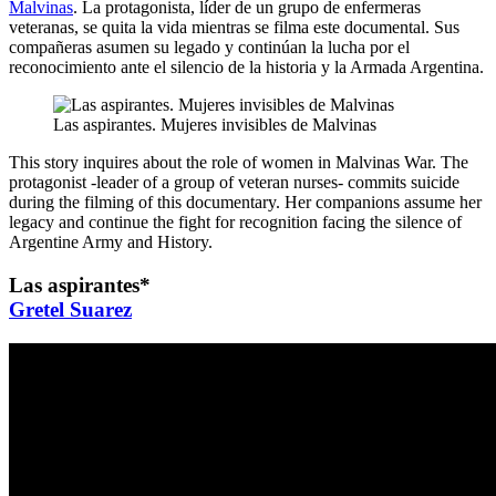
Malvinas
. La protagonista, líder de un grupo de enfermeras
veteranas, se quita la vida mientras se filma este documental. Sus
compañeras asumen su legado y continúan la lucha por el
reconocimiento ante el silencio de la historia y la Armada Argentina.
Las aspirantes. Mujeres invisibles de Malvinas
This story inquires about the role of women in Malvinas War. The
protagonist -leader of a group of veteran nurses- commits suicide
during the filming of this documentary. Her companions assume her
legacy and continue the fight for recognition facing the silence of
Argentine Army and History.
Las aspirantes
*
Gretel Suarez