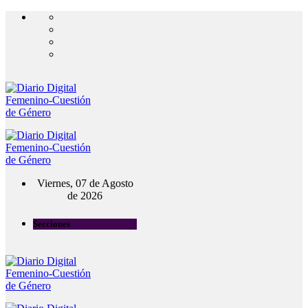
Viernes, 07 de Agosto
de 2026
Secciones