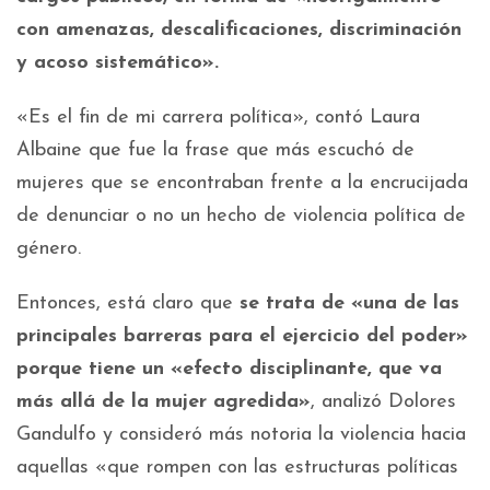
con amenazas, descalificaciones, discriminación
y acoso sistemático».
«Es el fin de mi carrera política», contó Laura
Albaine que fue la frase que más escuchó de
mujeres que se encontraban frente a la encrucijada
de denunciar o no un hecho de violencia política de
género.
Entonces, está claro que
se trata de «una de las
principales barreras para el ejercicio del poder»
porque tiene un «efecto disciplinante, que va
más allá de la mujer agredida»
, analizó Dolores
Gandulfo y consideró más notoria la violencia hacia
aquellas «que rompen con las estructuras políticas