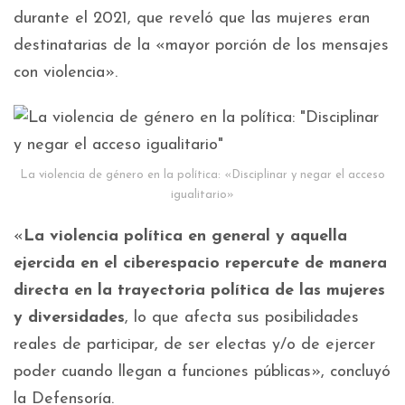
durante el 2021, que reveló que las mujeres eran
destinatarias de la «mayor porción de los mensajes
con violencia».
La violencia de género en la política: «Disciplinar y negar el acceso
igualitario»
«
La violencia política en general y aquella
ejercida en el ciberespacio repercute de manera
directa en la trayectoria política de las mujeres
y diversidades
, lo que afecta sus posibilidades
reales de participar, de ser electas y/o de ejercer
poder cuando llegan a funciones públicas», concluyó
la Defensoría.