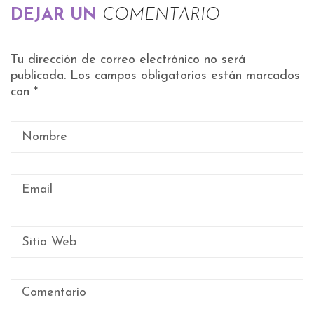
DEJAR UN
COMENTARIO
Tu dirección de correo electrónico no será
publicada.
Los campos obligatorios están marcados
con
*