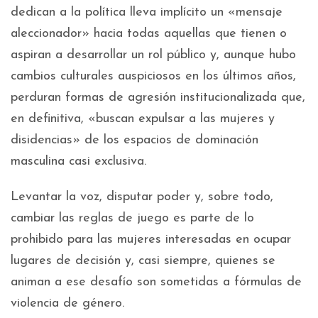
dedican a la política lleva implícito un «mensaje
aleccionador» hacia todas aquellas que tienen o
aspiran a desarrollar un rol público y, aunque hubo
cambios culturales auspiciosos en los últimos años,
perduran formas de agresión institucionalizada que,
en definitiva, «buscan expulsar a las mujeres y
disidencias» de los espacios de dominación
masculina casi exclusiva.
Levantar la voz, disputar poder y, sobre todo,
cambiar las reglas de juego es parte de lo
prohibido para las mujeres interesadas en ocupar
lugares de decisión y, casi siempre, quienes se
animan a ese desafío son sometidas a fórmulas de
violencia de género.