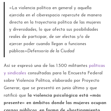
«La violencia política en general y aquella
ejercida en el ciberespacio repercute de manera
directa en la trayectoria política de las mujeres
y diversidades, lo que afecta sus posibilidades
reales de participar, de ser electas y/o de
ejercer poder cuando llegan a funciones
públicas»
Defensoría de la Ciudad
Así se expresó una de las 1.500 militantes
políticas
y sindicales
consultadas para la Encuesta Federal
sobre Violencia Política, elaborado por Proyecto
Generar, que se presentó en junio último y que
ratificó que
la violencia psicológica está «más
presente» en ámbitos donde las mujeres ocupan
cargos públicos, en forma de «hostigamiento