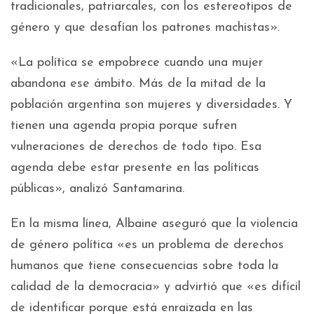
tradicionales, patriarcales, con los estereotipos de
género y que desafían los patrones machistas».
«La política se empobrece cuando una mujer
abandona ese ámbito. Más de la mitad de la
población argentina son mujeres y diversidades. Y
tienen una agenda propia porque sufren
vulneraciones de derechos de todo tipo. Esa
agenda debe estar presente en las políticas
públicas», analizó Santamarina.
En la misma línea, Albaine aseguró que la violencia
de género política «es un problema de derechos
humanos que tiene consecuencias sobre toda la
calidad de la democracia» y advirtió que «es difícil
de identificar porque está enraizada en las