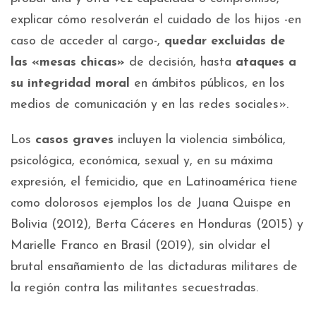
explicar cómo resolverán el cuidado de los hijos -en
caso de acceder al cargo-,
quedar excluidas de
las «mesas chicas»
de decisión, hasta
ataques a
su integridad moral
en ámbitos públicos, en los
medios de comunicación y en las redes sociales».
Los
casos graves
incluyen la violencia simbólica,
psicológica, económica, sexual y, en su máxima
expresión, el femicidio, que en Latinoamérica tiene
como dolorosos ejemplos los de Juana Quispe en
Bolivia (2012), Berta Cáceres en Honduras (2015) y
Marielle Franco en Brasil (2019), sin olvidar el
brutal ensañamiento de las dictaduras militares de
la región contra las militantes secuestradas.