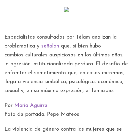
Especialistas consultados por Télam analizan la
problemática y
señalan
que, si bien hubo
cambios culturales auspiciosos en los últimos años,
la agresión institucionalizada perdura. El desafío de
enfrentar el sometimiento que, en casos extremos,
llega a violencia simbólica, psicológica, económica,
sexual y, en su máxima expresión, el femicidio.
Por
María Aguirre
Foto de portada: Pepe Mateos
La violencia de género contra las mujeres que se