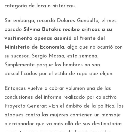
categoría de loca o histérica».
Sin embargo, recordó Dolores Gandulfo, el mes
pasado
Silvina Batakis recibió críticas a su
vestimenta apenas asumió al frente del
Ministerio de Economía
, algo que no ocurrió con
su sucesor, Sergio Massa, esta semana.
Simplemente porque los hombres no son
descalificados por el estilo de ropa que elijan.
Entonces vuelve a cobrar volumen una de las
conclusiones del informe realizado por colectivo
Proyecto Generar: «En el ámbito de la política, los
ataques contra las mujeres contienen un mensaje
aleccionador que va más allá de sus destinatarias