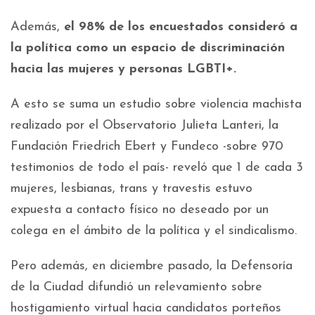
Además,
el 98% de los encuestados consideró a
la política como un espacio de discriminación
hacia las mujeres y personas LGBTI+.
A esto se suma un estudio sobre violencia machista
realizado por el Observatorio Julieta Lanteri, la
Fundación Friedrich Ebert y Fundeco -sobre 970
testimonios de todo el país- reveló que 1 de cada 3
mujeres, lesbianas, trans y travestis estuvo
expuesta a contacto físico no deseado por un
colega en el ámbito de la política y el sindicalismo.
Pero además, en diciembre pasado, la Defensoría
de la Ciudad difundió un relevamiento sobre
hostigamiento virtual hacia candidatos porteños