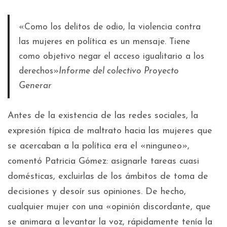
«Como los delitos de odio, la violencia contra
las mujeres en política es un mensaje. Tiene
como objetivo negar el acceso igualitario a los
derechos»
Informe del colectivo Proyecto
Generar
Antes de la existencia de las redes sociales, la
expresión típica de maltrato hacia las mujeres que
se acercaban a la política era el «ninguneo»,
comentó Patricia Gómez: asignarle tareas cuasi
domésticas, excluirlas de los ámbitos de toma de
decisiones y desoír sus opiniones. De hecho,
cualquier mujer con una «opinión discordante, que
se animara a levantar la voz, rápidamente tenía la