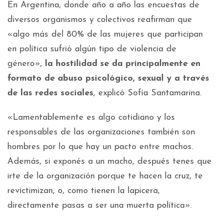
En Argentina, donde año a año las encuestas de
diversos organismos y colectivos reafirman que
«algo más del 80% de las mujeres que participan
en política sufrió algún tipo de violencia de
género»,
la hostilidad se da principalmente en
formato de abuso psicológico, sexual y a través
de las redes sociales
, explicó Sofía Santamarina.
«Lamentablemente es algo cotidiano y los
responsables de las organizaciones también son
hombres por lo que hay un pacto entre machos.
Además, si exponés a un macho, después tenes que
irte de la organización porque te hacen la cruz, te
revictimizan, o, como tienen la lapicera,
directamente pasas a ser una muerta política».