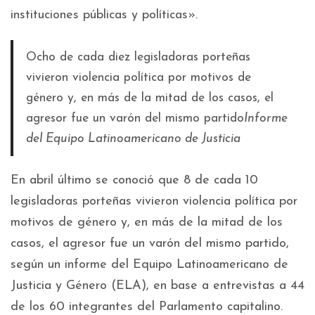
instituciones públicas y políticas».
Ocho de cada diez legisladoras porteñas
vivieron violencia política por motivos de
género y, en más de la mitad de los casos, el
agresor fue un varón del mismo partido
Informe
del Equipo Latinoamericano de Justicia
En abril último se conoció que 8 de cada 10
legisladoras porteñas vivieron violencia política por
motivos de género y, en más de la mitad de los
casos, el agresor fue un varón del mismo partido,
según un informe del Equipo Latinoamericano de
Justicia y Género (ELA), en base a entrevistas a 44
de los 60 integrantes del Parlamento capitalino.