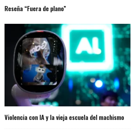
Reseña “Fuera de plano”
Violencia con IA y la vieja escuela del machismo