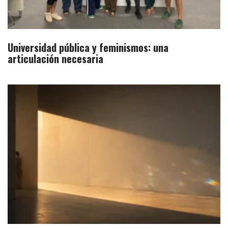
Universidad pública y feminismos: una
articulación necesaria