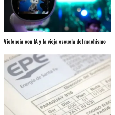
Violencia con IA y la vieja escuela del machismo