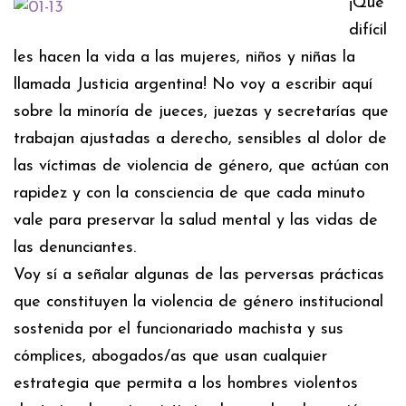
¡Qué
difícil
les hacen la vida a las mujeres, niños y niñas la
llamada Justicia argentina! No voy a escribir aquí
sobre la minoría de jueces, juezas y secretarías que
trabajan ajustadas a derecho, sensibles al dolor de
las víctimas de violencia de género, que actúan con
rapidez y con la consciencia de que cada minuto
vale para preservar la salud mental y las vidas de
las denunciantes.
Voy sí a señalar algunas de las perversas prácticas
que constituyen la violencia de género institucional
sostenida por el funcionariado machista y sus
cómplices, abogados/as que usan cualquier
estrategia que permita a los hombres violentos