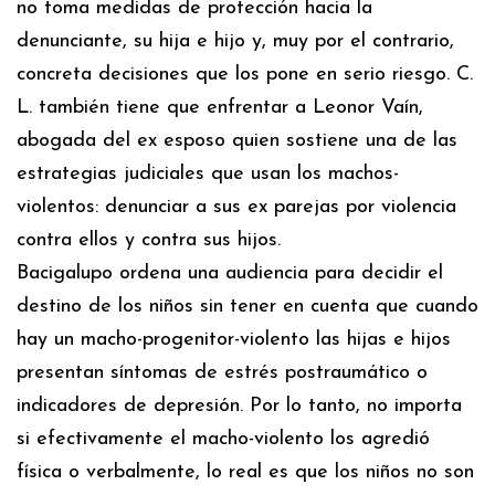
no toma medidas de protección hacia la
denunciante, su hija e hijo y, muy por el contrario,
concreta decisiones que los pone en serio riesgo. C.
L. también tiene que enfrentar a Leonor Vaín,
abogada del ex esposo quien sostiene una de las
estrategias judiciales que usan los machos-
violentos: denunciar a sus ex parejas por violencia
contra ellos y contra sus hijos.
Bacigalupo ordena una audiencia para decidir el
destino de los niños sin tener en cuenta que cuando
hay un macho-progenitor-violento las hijas e hijos
presentan síntomas de estrés postraumático o
indicadores de depresión. Por lo tanto, no importa
si efectivamente el macho-violento los agredió
física o verbalmente, lo real es que los niños no son