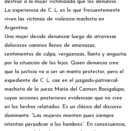
destruir a la mujer victimizada que los denunció.
La experiencia de C. L. es lo que frecuentemente
viven las víctimas de violencia machista en
Argentina.
Una mujer decide denunciar luego de atravesar
dolorosos caminos llenos de amenazas,
sentimientos de culpa, vergüenzas, llanto y angustia
por la situación de los hijos. Quien denuncia cree
que la justicia va a ser un manto protector, pero el
expediente de C. L. cae en el juzgado-patriarcal-
machista de la jueza María del Carmen Bacigalupo,
cuyas acciones posteriores evidencian que no cree
en los hechos relatados. Es un clásico del discurso
dominante: “Las mujeres mienten pues siempre
intentan perjudicar a los hombres”. En consecuencia,