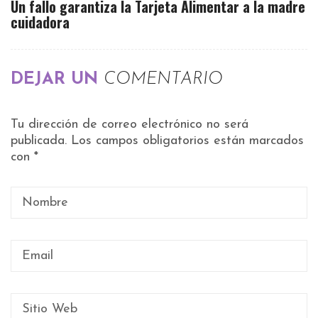
Un fallo garantiza la Tarjeta Alimentar a la madre
cuidadora
DEJAR UN
COMENTARIO
Tu dirección de correo electrónico no será
publicada.
Los campos obligatorios están marcados
con
*