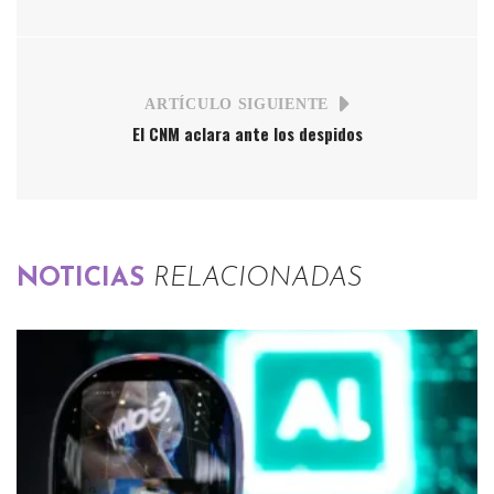
ARTÍCULO SIGUIENTE
El CNM aclara ante los despidos
NOTICIAS
RELACIONADAS