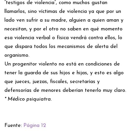
“testigos de violencia”, como muchos gustan
llamarlos, sino víctimas de violencia ya que por un
lado ven sufrir a su madre, alguien a quien aman y
necesitan, y por el otro no saben en qué momento
esa violencia verbal o física vendrá contra ellos, lo
que dispara todos los mecanismos de alerta del
organismo.
Un progenitor violento no está en condiciones de
tener la guarda de sus hijos e hijas, y esto es algo
que jueces, juezas, fiscales, secretarías y
defensorías de menores deberían tenerlo muy claro.
* Médico psiquiatra.
Fuente:
Página 12