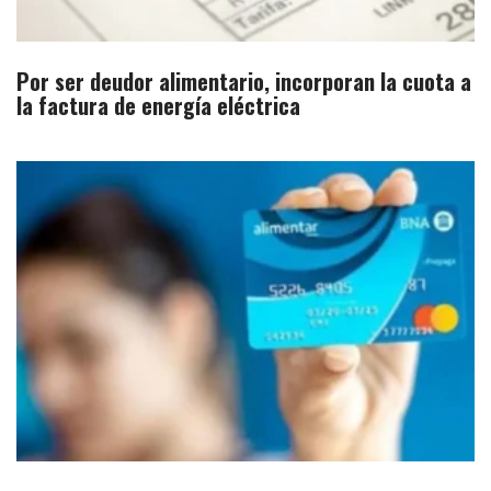
Por ser deudor alimentario, incorporan la cuota a
la factura de energía eléctrica