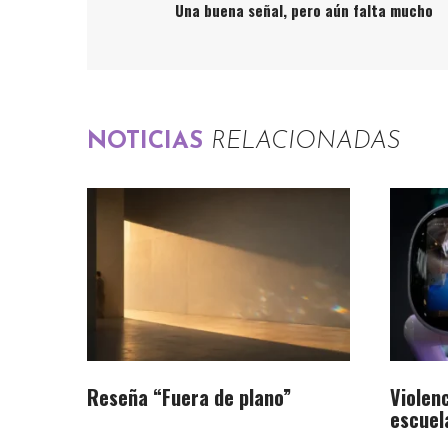
Una buena señal, pero aún falta mucho
NOTICIAS
RELACIONADAS
Reseña “Fuera de plano”
Violenc
escuel