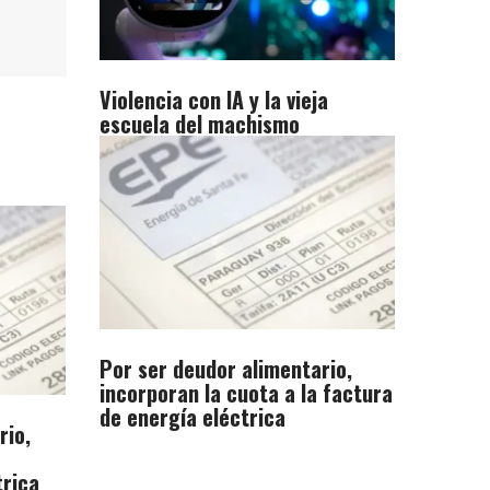
Violencia con IA y la vieja
escuela del machismo
Por ser deudor alimentario,
incorporan la cuota a la factura
de energía eléctrica
rio,
trica