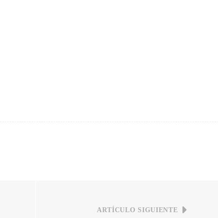
ARTÍCULO SIGUIENTE