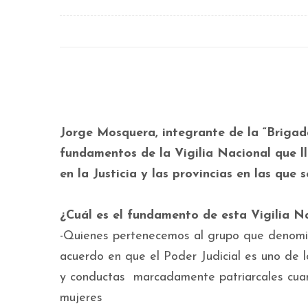
Jorge Mosquera, integrante de la “Brigad
fundamentos de la Vigilia Nacional que l
en la Justicia y las provincias en las que 
¿Cuál es el fundamento de esta Vigilia 
-Quienes pertenecemos al grupo que denomin
acuerdo en que el Poder Judicial es uno de 
y conductas marcadamente patriarcales cuan
mujeres