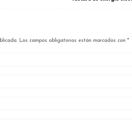
blicada.
Los campos obligatorios están marcados con
*