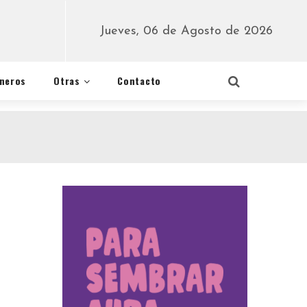
Jueves, 06 de Agosto de 2026
éneros
Otras
Contacto