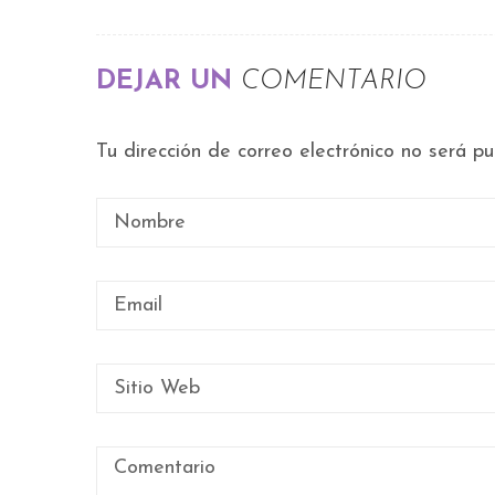
DEJAR UN
COMENTARIO
Tu dirección de correo electrónico no será pu