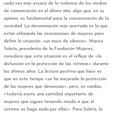
cada vez más escasa de la violencia de los medios
de comunicación en el último año, algo que, en su
opinión, es fundamental para la concienciación de la
sociedad. La denominación más acertada es la que
están utilizando las asociaciones de mujeres para
definir la situación: «un muro de silencio». Marisa
Soleto, presidenta de la Fundación Mujeres,
considera que esta situación es el reflejo de «la
disfunción en la protección de las víctimas» durante
los últimos años. La lectura positiva que hace es
que en este tiempo «se ha mejorado la protección
de las mujeres que denuncian», pero, en cambio,
«todavía existe una cantidad importante de
mujeres que siguen teniendo miedo a que el
sistema no haga nada por ellas». Para Soleto, la