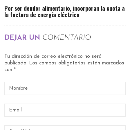
Por ser deudor alimentario, incorporan la cuota a
la factura de energía eléctrica
DEJAR UN
COMENTARIO
Tu dirección de correo electrónico no será
publicada.
Los campos obligatorios están marcados
con
*