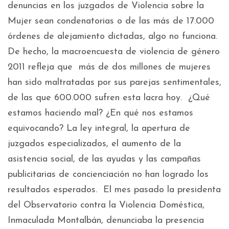
denuncias en los juzgados de Violencia sobre la
Mujer sean condenatorias o de las más de 17.000
órdenes de alejamiento dictadas, algo no funciona.
De hecho, la macroencuesta de violencia de género
2011 refleja que más de dos millones de mujeres
han sido maltratadas por sus parejas sentimentales,
de las que 600.000 sufren esta lacra hoy. ¿Qué
estamos haciendo mal? ¿En qué nos estamos
equivocando? La ley integral, la apertura de
juzgados especializados, el aumento de la
asistencia social, de las ayudas y las campañas
publicitarias de concienciación no han logrado los
resultados esperados. El mes pasado la presidenta
del Observatorio contra la Violencia Doméstica,
Inmaculada Montalbán, denunciaba la presencia