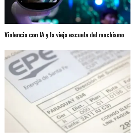
Violencia con IA y la vieja escuela del machismo