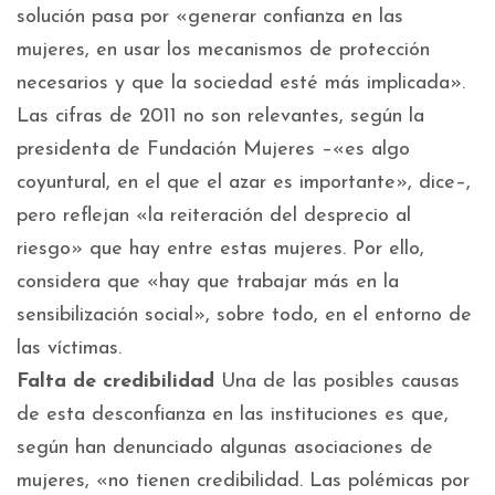
solución pasa por «generar confianza en las
mujeres, en usar los mecanismos de protección
necesarios y que la sociedad esté más implicada».
Las cifras de 2011 no son relevantes, según la
presidenta de Fundación Mujeres –«es algo
coyuntural, en el que el azar es importante», dice–,
pero reflejan «la reiteración del desprecio al
riesgo» que hay entre estas mujeres. Por ello,
considera que «hay que trabajar más en la
sensibilización social», sobre todo, en el entorno de
las víctimas.
Falta de credibilidad
Una de las posibles causas
de esta desconfianza en las instituciones es que,
según han denunciado algunas asociaciones de
mujeres, «no tienen credibilidad. Las polémicas por