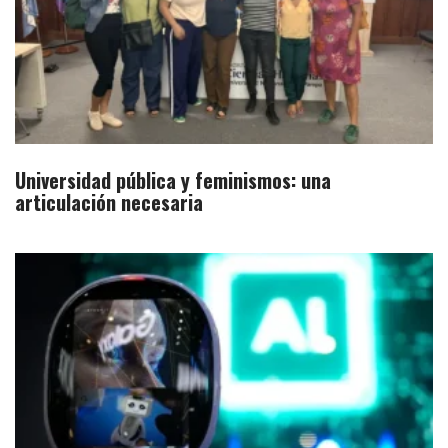
Universidad pública y feminismos: una
articulación necesaria