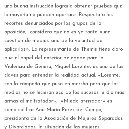
una buena instrucción lograría obtener pruebas que
la mayoría no pueden aportar». Respecto a los
recortes denunciados por los grupos de la
oposición, considera que no es ya tanto «una
cuestión de medios sino de la voluntad de
aplicarlos». La representante de Themis tiene claro
que el papel del anterior delegado para la
Violencia de Género, Miguel Lorente, es una de las
claves para entender la realidad actual. «Lorente,
con la campaña que puso en marcha para que los
medios no se hicieran eco de los sucesos le dio más
armas al maltratador». «Miedo aterrador» es
como califica Ana María Pérez del Campo,
presidenta de la Asociación de Mujeres Separadas
y Divorciadas, la situación de las mujeres