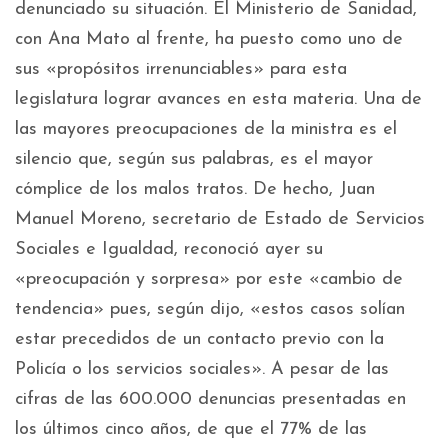
denunciado su situación. El Ministerio de Sanidad,
con Ana Mato al frente, ha puesto como uno de
sus «propósitos irrenunciables» para esta
legislatura lograr avances en esta materia. Una de
las mayores preocupaciones de la ministra es el
silencio que, según sus palabras, es el mayor
cómplice de los malos tratos. De hecho, Juan
Manuel Moreno, secretario de Estado de Servicios
Sociales e Igualdad, reconoció ayer su
«preocupación y sorpresa» por este «cambio de
tendencia» pues, según dijo, «estos casos solían
estar precedidos de un contacto previo con la
Policía o los servicios sociales». A pesar de las
cifras de las 600.000 denuncias presentadas en
los últimos cinco años, de que el 77% de las