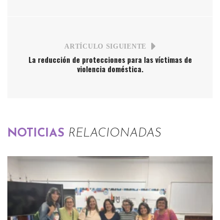
ARTÍCULO SIGUIENTE
La reducción de protecciones para las víctimas de
violencia doméstica.
NOTICIAS
RELACIONADAS