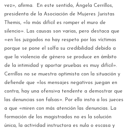
vez», afirma. En este sentido, Ángela Cerrillos,
presidenta de la Asociación de Mujeres Juristas
Themis, «lo más difícil es romper el muro de
silencio». Las causas son varias, pero destaca que
«en los juzgados no hay respeto por las víctimas
porque se pone el solfa su credibilidad debido a
que la violencia de género se produce en ámbito
de la intimidad y aportar pruebas es muy difícil».
Cerrillos no se muestra optimista con la situación y
defiende que «los mensajes negativos juegan en
contra, hay una ofensiva tendente a demostrar que
las denuncias son falsas». Por ello insta a los jueces
a que «miren con más atención las denuncias. La
formación de los magistrados no es la solución
única, la actividad instructora es nula o escasa y