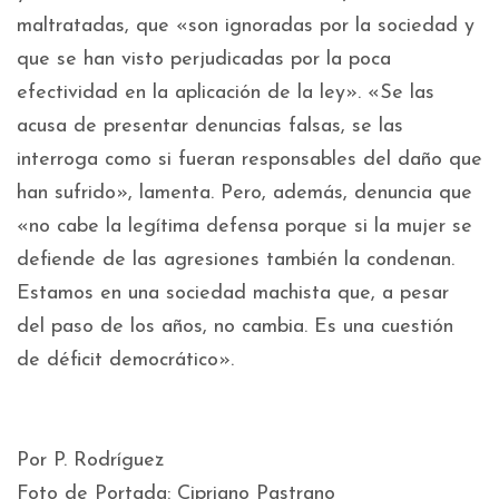
maltratadas, que «son ignoradas por la sociedad y
que se han visto perjudicadas por la poca
efectividad en la aplicación de la ley». «Se las
acusa de presentar denuncias falsas, se las
interroga como si fueran responsables del daño que
han sufrido», lamenta. Pero, además, denuncia que
«no cabe la legítima defensa porque si la mujer se
defiende de las agresiones también la condenan.
Estamos en una sociedad machista que, a pesar
del paso de los años, no cambia. Es una cuestión
de déficit democrático».
Por P. Rodríguez
Foto de Portada: Cipriano Pastrano