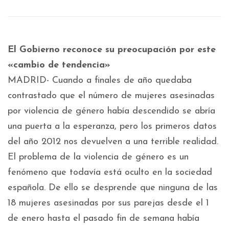
El Gobierno reconoce su preocupación por este
«cambio de tendencia»
MADRID- Cuando a finales de año quedaba
contrastado que el número de mujeres asesinadas
por violencia de género había descendido se abría
una puerta a la esperanza, pero los primeros datos
del año 2012 nos devuelven a una terrible realidad.
El problema de la violencia de género es un
fenómeno que todavía está oculto en la sociedad
española. De ello se desprende que ninguna de las
18 mujeres asesinadas por sus parejas desde el 1
de enero hasta el pasado fin de semana había