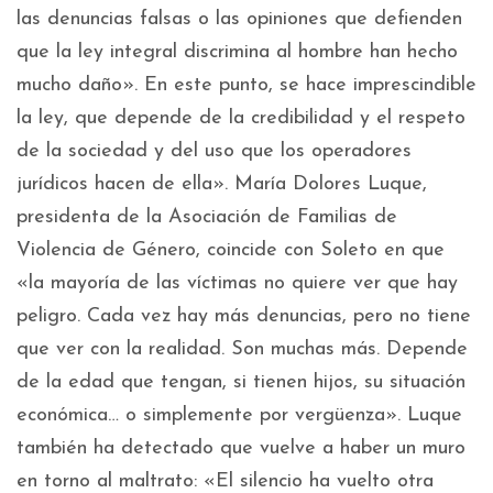
las denuncias falsas o las opiniones que defienden
que la ley integral discrimina al hombre han hecho
mucho daño». En este punto, se hace imprescindible
la ley, que depende de la credibilidad y el respeto
de la sociedad y del uso que los operadores
jurídicos hacen de ella». María Dolores Luque,
presidenta de la Asociación de Familias de
Violencia de Género, coincide con Soleto en que
«la mayoría de las víctimas no quiere ver que hay
peligro. Cada vez hay más denuncias, pero no tiene
que ver con la realidad. Son muchas más. Depende
de la edad que tengan, si tienen hijos, su situación
económica… o simplemente por vergüenza». Luque
también ha detectado que vuelve a haber un muro
en torno al maltrato: «El silencio ha vuelto otra