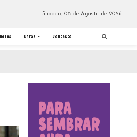
Sabado, 08 de Agosto de 2026
éneros
Otras
Contacto