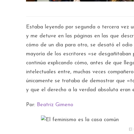
Estaba leyendo por segunda o tercera vez u
y me detuve en las páginas en las que descri
cómo de un día para otro, se desató el odio
mayoría de los escritores «se desgañitaban 
continúa explicando cómo, antes de que lleg
intelectuales entre, muchas veces compañero
únicamente se trataba de demostrar que «toda
y que el derecho a la verdad absoluta eran e
Por:
Beatriz Gimeno
El