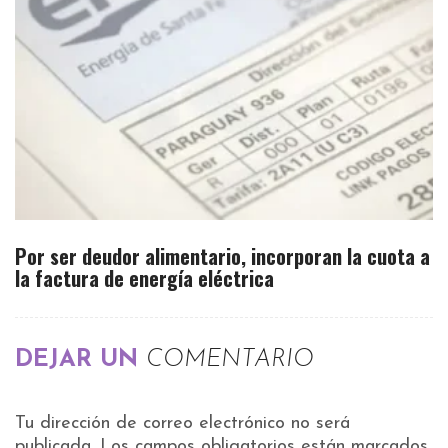
Por ser deudor alimentario, incorporan la cuota a
la factura de energía eléctrica
DEJAR UN
COMENTARIO
Tu dirección de correo electrónico no será
publicada.
Los campos obligatorios están marcados