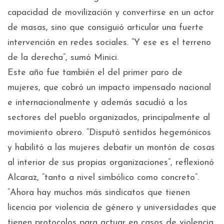
capacidad de movilización y convertirse en un actor
de masas, sino que consiguió articular una fuerte
intervención en redes sociales. “Y ese es el terreno
de la derecha”, sumó Minici.
Este año fue también el del primer paro de
mujeres, que cobró un impacto impensado nacional
e internacionalmente y además sacudió a los
sectores del pueblo organizados, principalmente al
movimiento obrero. “Disputó sentidos hegemónicos
y habilitó a las mujeres debatir un montón de cosas
al interior de sus propias organizaciones”, reflexionó
Alcaraz, “tanto a nivel simbólico como concreto”.
“Ahora hay muchos más sindicatos que tienen
licencia por violencia de género y universidades que
tienen protocolos para actuar en casos de violencia