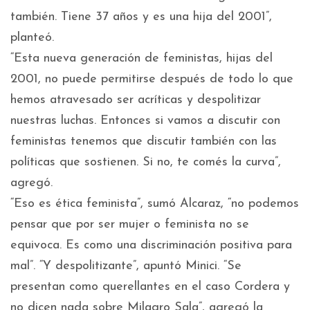
también. Tiene 37 años y es una hija del 2001”,
planteó.
“Esta nueva generación de feministas, hijas del
2001, no puede permitirse después de todo lo que
hemos atravesado ser acríticas y despolitizar
nuestras luchas. Entonces si vamos a discutir con
feministas tenemos que discutir también con las
políticas que sostienen. Si no, te comés la curva”,
agregó.
“Eso es ética feminista”, sumó Alcaraz, “no podemos
pensar que por ser mujer o feminista no se
equivoca. Es como una discriminación positiva para
mal”. “Y despolitizante”, apuntó Minici. “Se
presentan como querellantes en el caso Cordera y
no dicen nada sobre Milagro Sala”, agregó la