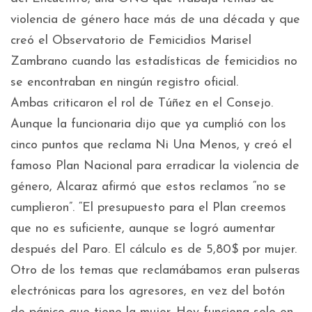
violencia de género hace más de una década y que
creó el Observatorio de Femicidios Marisel
Zambrano cuando las estadísticas de femicidios no
se encontraban en ningún registro oficial.
Ambas criticaron el rol de Túñez en el Consejo.
Aunque la funcionaria dijo que ya cumplió con los
cinco puntos que reclama Ni Una Menos, y creó el
famoso Plan Nacional para erradicar la violencia de
género, Alcaraz afirmó que estos reclamos “no se
cumplieron”. “El presupuesto para el Plan creemos
que no es suficiente, aunque se logró aumentar
después del Paro. El cálculo es de 5,80$ por mujer.
Otro de los temas que reclamábamos eran pulseras
electrónicas para los agresores, en vez del botón