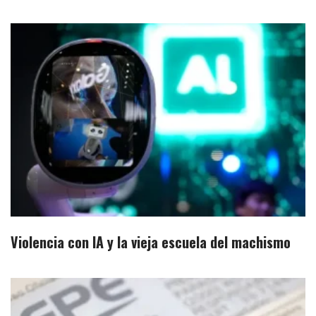
Violencia con IA y la vieja escuela del machismo