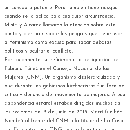
un concepto potente. Pero también tiene riesgos
cuando se lo aplica bajo cualquier circunstancia.
Minici y Alcaraz llamaron la atención sobre este
punto y alertaron sobre los peligros que tiene usar
al feminismo como excusa para tapar debates
políticos y ocultar el conflicto.
Particularmente, se refirieron a la designación de
Fabiana Túñez en el Consejo Nacional de las
Mujeres (CNM). Un organismo desjerarquizado y
que durante los gobiernos kirchneristas fue foco de
crítica y denuncia del movimiento de mujeres. A esa
dependencia estatal estaban dirigidos muchos de
los reclamos del 3 de junio de 2015. Macri fue hábil.
Nombró al frente del CNM a la titular de La Casa
del Encuentro, una ONG que trabaja temas de