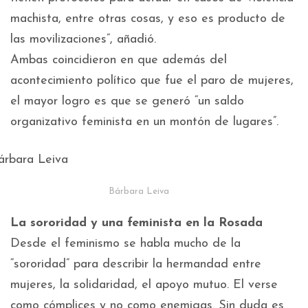
machista, entre otras cosas, y eso es producto de
las movilizaciones”, añadió.
Ambas coincidieron en que además del
acontecimiento político que fue el paro de mujeres,
el mayor logro es que se generó “un saldo
organizativo feminista en un montón de lugares”.
Bárbara Leiva
La sororidad y una feminista en la Rosada
Desde el feminismo se habla mucho de la
“sororidad” para describir la hermandad entre
mujeres, la solidaridad, el apoyo mutuo. El verse
como cómplices y no como enemigas. Sin duda es