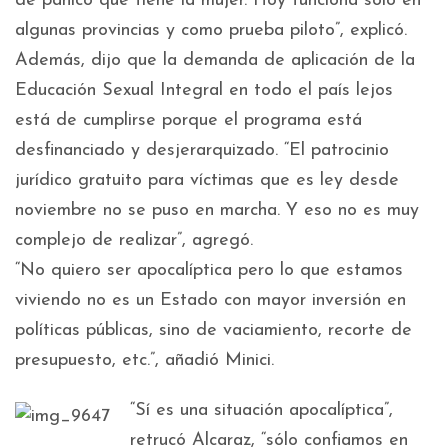
de pánico que tiene la mujer. Hoy funciona solo en
algunas provincias y como prueba piloto”, explicó.
Además, dijo que la demanda de aplicación de la
Educación Sexual Integral en todo el país lejos
está de cumplirse porque el programa está
desfinanciado y desjerarquizado. “El patrocinio
jurídico gratuito para víctimas que es ley desde
noviembre no se puso en marcha. Y eso no es muy
complejo de realizar”, agregó.
“No quiero ser apocalíptica pero lo que estamos
viviendo no es un Estado con mayor inversión en
políticas públicas, sino de vaciamiento, recorte de
presupuesto, etc.”, añadió Minici.
“Sí es una situación apocalíptica”,
retrucó Alcaraz, “sólo confiamos en