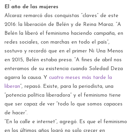
El año de las mujeres
Alcaraz remarcó dos conquistas “claves” de este
2016: la liberación de Belén y de Reina Maraz. “A
Belén la liberó el feminismo haciendo campaña, en
redes sociales, con marchas en todo el país”,
sostuvo y recordó que en el primer Ni Una Menos
en 2015, Belén estaba presa. “A fines de abril nos
enteramos de su existencia cuando Soledad Deza
agarra la causa. Y
cuatro meses más tarde la
liberan
”, repasó. Existe, para la periodista, una
“potencia política liberadora” y el feminismo tiene
que ser capaz de ver “todo lo que somos capaces
de hacer”.
“En la calle e internet”, agregó. Es que el feminismo
en los últimos años logró no solo crecer en