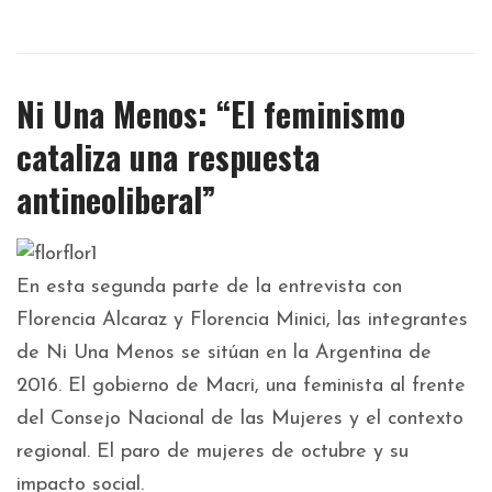
Ni Una Menos: “El feminismo
cataliza una respuesta
antineoliberal”
En esta segunda parte de la entrevista con
Florencia Alcaraz y Florencia Minici, las integrantes
de Ni Una Menos se sitúan en la Argentina de
2016. El gobierno de Macri, una feminista al frente
del Consejo Nacional de las Mujeres y el contexto
regional. El paro de mujeres de octubre y su
impacto social.