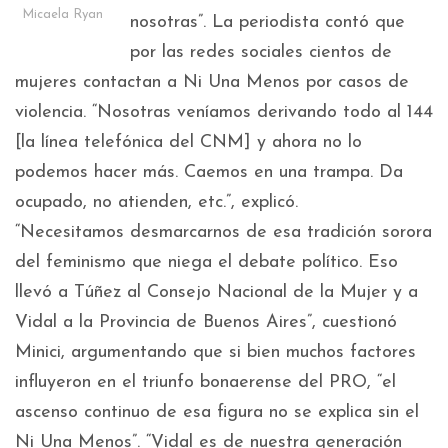
Micaela Ryan
nosotras”. La periodista contó que
por las redes sociales cientos de
mujeres contactan a Ni Una Menos por casos de
violencia. “Nosotras veníamos derivando todo al 144
[la línea telefónica del CNM] y ahora no lo
podemos hacer más. Caemos en una trampa. Da
ocupado, no atienden, etc.”, explicó.
“Necesitamos desmarcarnos de esa tradición sorora
del feminismo que niega el debate político. Eso
llevó a Túñez al Consejo Nacional de la Mujer y a
Vidal a la Provincia de Buenos Aires”, cuestionó
Minici, argumentando que si bien muchos factores
influyeron en el triunfo bonaerense del PRO, “el
ascenso continuo de esa figura no se explica sin el
Ni Una Menos”. “Vidal es de nuestra generación