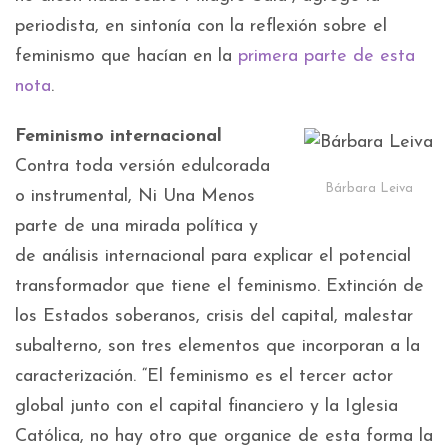
periodista, en sintonía con la reflexión sobre el
feminismo que hacían en la
primera parte de esta
nota
.
Feminismo internacional
Contra toda versión edulcorada
Bárbara Leiva
o instrumental, Ni Una Menos
parte de una mirada política y
de análisis internacional para explicar el potencial
transformador que tiene el feminismo. Extinción de
los Estados soberanos, crisis del capital, malestar
subalterno, son tres elementos que incorporan a la
caracterización. “El feminismo es el tercer actor
global junto con el capital financiero y la Iglesia
Católica, no hay otro que organice de esta forma la