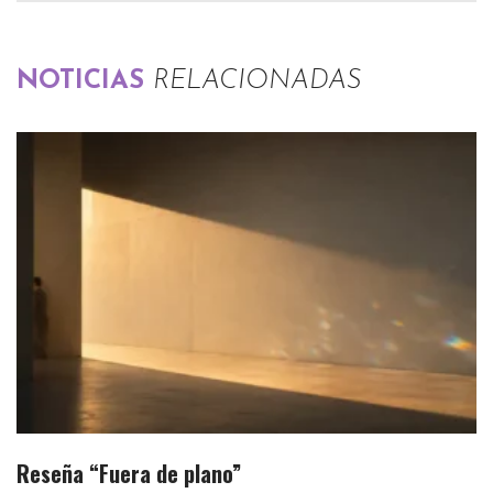
NOTICIAS
RELACIONADAS
Reseña “Fuera de plano”