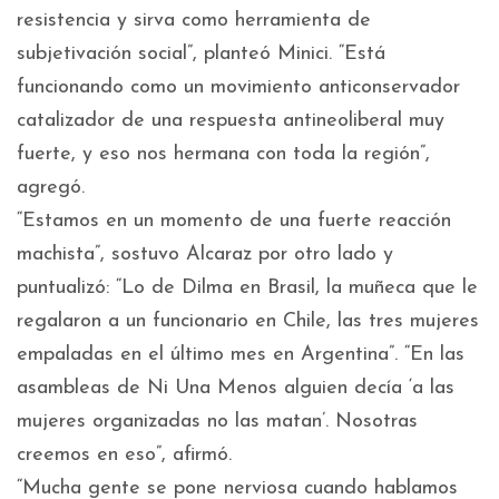
resistencia y sirva como herramienta de
subjetivación social”, planteó Minici. “Está
funcionando como un movimiento anticonservador
catalizador de una respuesta antineoliberal muy
fuerte, y eso nos hermana con toda la región”,
agregó.
“Estamos en un momento de una fuerte reacción
machista”, sostuvo Alcaraz por otro lado y
puntualizó: “Lo de Dilma en Brasil, la muñeca que le
regalaron a un funcionario en Chile, las tres mujeres
empaladas en el último mes en Argentina”. “En las
asambleas de Ni Una Menos alguien decía ‘a las
mujeres organizadas no las matan’. Nosotras
creemos en eso”, afirmó.
“Mucha gente se pone nerviosa cuando hablamos