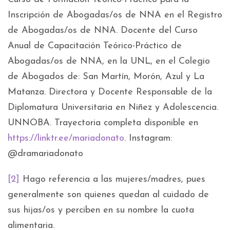
Inscripción de Abogadas/os de NNA en el Registro
de Abogadas/os de NNA. Docente del Curso
Anual de Capacitación Teórico-Práctico de
Abogadas/os de NNA, en la UNL, en el Colegio
de Abogados de: San Martín, Morón, Azul y La
Matanza. Directora y Docente Responsable de la
Diplomatura Universitaria en Niñez y Adolescencia.
UNNOBA. Trayectoria completa disponible en
https://linktr.ee/mariadonato
. Instagram:
@dramariadonato
[2]
Hago referencia a las mujeres/madres, pues
generalmente son quienes quedan al cuidado de
sus hijas/os y perciben en su nombre la cuota
alimentaria.