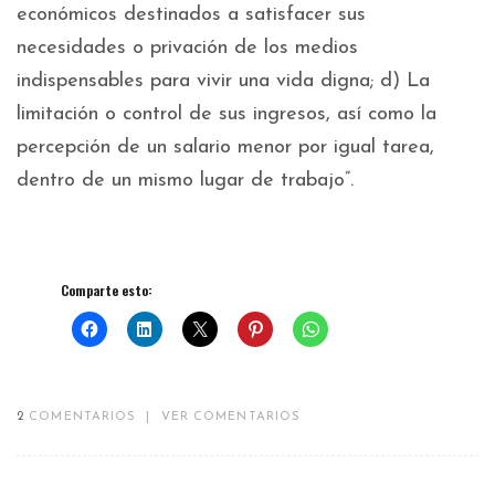
económicos destinados a satisfacer sus
necesidades o privación de los medios
indispensables para vivir una vida digna; d) La
limitación o control de sus ingresos, así como la
percepción de un salario menor por igual tarea,
dentro de un mismo lugar de trabajo”.
Comparte esto:
2
COMENTARIOS
|
VER COMENTARIOS