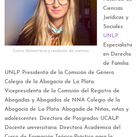
Ciencias
Jurídicas y
Sociales.
UNLP
.
Especialista
Cuota Alimentaria y rendición de cuentas
en Derecho
de Familia.
UNLP. Presidenta de la Comisión de Género
Colegio de la Abogacía de La Plata.
Vicepresidenta de la Comisión del Registro de
Abogadas y Abogados de NNA Colegio de la
Abogacía de La Plata. Abogada de Niñas, niños y
adolescentes. Directora de Posgrados UCALP.
Docente universitaria. Directora Académica del
Curso de Formación Teórico-Práctico para la