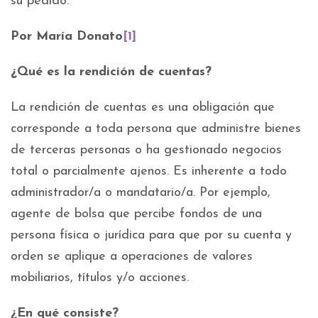
su pedido.
Por María Donato
[1]
¿Qué es la rendición de cuentas?
La rendición de cuentas es una obligación que
corresponde a toda persona que administre bienes
de terceras personas o ha gestionado negocios
total o parcialmente ajenos. Es inherente a todo
administrador/a o mandatario/a. Por ejemplo,
agente de bolsa que percibe fondos de una
persona física o jurídica para que por su cuenta y
orden se aplique a operaciones de valores
mobiliarios, títulos y/o acciones.
¿En qué consiste?