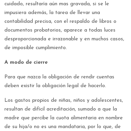
cuidado, resultaría aún mas gravada, si se le
impusiera además, la tarea de llevar una
contabilidad precisa, con el respaldo de libros o
documentos probatorios, aparece a todas luces
desproporcionada e irrazonable y en muchos casos,
de imposible cumplimiento.
A modo de cierre
Para que nazca la obligación de rendir cuentas
deben existir la obligación legal de hacerlo.
Los gastos propios de niñas, niños y adolescentes,
resultan de difícil acreditación, sumado a que la
madre que percibe la cuota alimentaria en nombre
de su hija/o no es una mandataria, por lo que, de