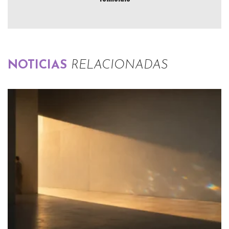
NOTICIAS
RELACIONADAS