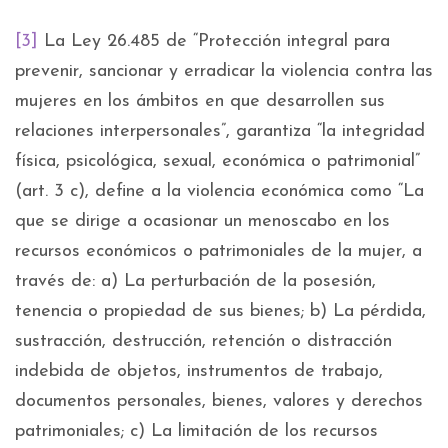
[3]
La Ley 26.485 de “Protección integral para
prevenir, sancionar y erradicar la violencia contra las
mujeres en los ámbitos en que desarrollen sus
relaciones interpersonales”, garantiza “la integridad
física, psicológica, sexual, económica o patrimonial”
(art. 3 c), define a la violencia económica como “La
que se dirige a ocasionar un menoscabo en los
recursos económicos o patrimoniales de la mujer, a
través de: a) La perturbación de la posesión,
tenencia o propiedad de sus bienes; b) La pérdida,
sustracción, destrucción, retención o distracción
indebida de objetos, instrumentos de trabajo,
documentos personales, bienes, valores y derechos
patrimoniales; c) La limitación de los recursos