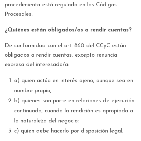
procedimiento está regulado en los Códigos
Procesales.
¿Quiénes
están obligados/as a rendir cuentas?
De conformidad con el art. 860 del CCyC están
obligados a rendir cuentas, excepto renuncia
expresa del interesado/a:
a) quien actúa en interés ajeno, aunque sea en
nombre propio;
b) quienes son parte en relaciones de ejecución
continuada, cuando la rendición es apropiada a
la naturaleza del negocio;
c) quien debe hacerlo por disposición legal.