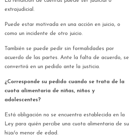
La rendición de cuentas puede ser judicial o
extrajudicial.
Puede estar motivada en una acción en juicio, o
como un incidente de otro juicio.
También se puede pedir sin formalidades por
acuerdo de las partes. Ante la falta de acuerdo, se
convertirá en un pedido ante la justicia.
¿Corresponde su pedido cuando se trata de la
cuota alimentaria de
niñas, niños y
adolescentes
?
Está obligación no se encuentra establecida en la
Ley para quién percibe una cuota alimentaria de su
hija/o menor de edad.