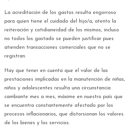
La acreditación de los gastos resulta engorroso
para quien tiene el cuidado del hijo/a, atento la
reiteración y cotidianeidad de los mismos, incluso
no todos los gastado se pueden justificar pues
atienden transacciones comerciales que no se
registran.
Hay que tener en cuenta que el valor de las
prestaciones implicadas en la manutención de niñas,
niños y adolescentes resulta una circunstancia
cambiante mes a mes, máxime en nuestro país que
se encuentra constantemente afectado por los
procesos inflacionarios, que distorsionan los valores
de los bienes y los servicios.