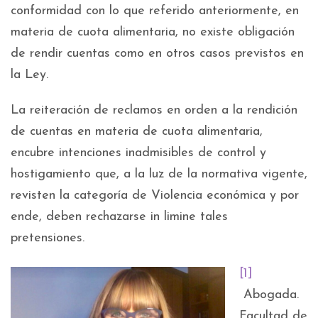
conformidad con lo que referido anteriormente, en
materia de cuota alimentaria, no existe obligación
de rendir cuentas como en otros casos previstos en
la Ley.
La reiteración de reclamos en orden a la rendición
de cuentas en materia de cuota alimentaria,
encubre intenciones inadmisibles de control y
hostigamiento que, a la luz de la normativa vigente,
revisten la categoría de Violencia económica y por
ende, deben rechazarse in limine tales
pretensiones.
[1]
Abogada.
Facultad de