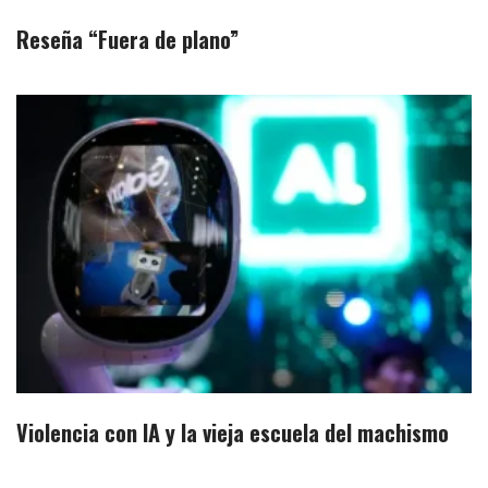
Reseña “Fuera de plano”
Violencia con IA y la vieja escuela del machismo