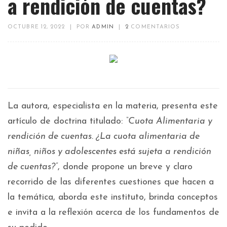
a rendición de cuentas?
OCTUBRE 12, 2022
|
POR
ADMIN
|
2
COMENTARIOS
La autora, especialista en la materia, presenta este
artículo de doctrina titulado:
“Cuota Alimentaria y
rendición de cuentas. ¿La cuota alimentaria de
niñas, niños y adolescentes está sujeta a rendición
de cuentas?”
, donde propone un breve y claro
recorrido de las diferentes cuestiones que hacen a
la temática, aborda este instituto, brinda conceptos
e invita a la reflexión acerca de los fundamentos de