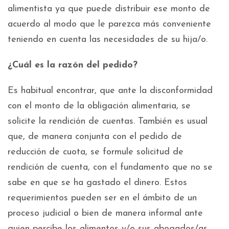
alimentista ya que puede distribuir ese monto de
acuerdo al modo que le parezca más conveniente
teniendo en cuenta las necesidades de su hija/o.
¿Cuál es la razón del pedido?
Es habitual encontrar, que ante la disconformidad
con el monto de la obligación alimentaria, se
solicite la rendición de cuentas. También es usual
que, de manera conjunta con el pedido de
reducción de cuota, se formule solicitud de
rendición de cuenta, con el fundamento que no se
sabe en que se ha gastado el dinero. Estos
requerimientos pueden ser en el ámbito de un
proceso judicial o bien de manera informal ante
quien percibe los alimentos y/o sus abogados/as.