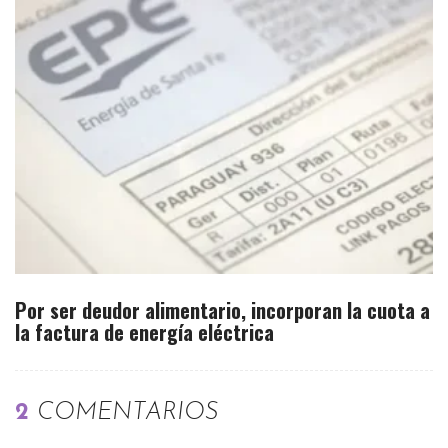
Por ser deudor alimentario, incorporan la cuota a
la factura de energía eléctrica
2
COMENTARIOS