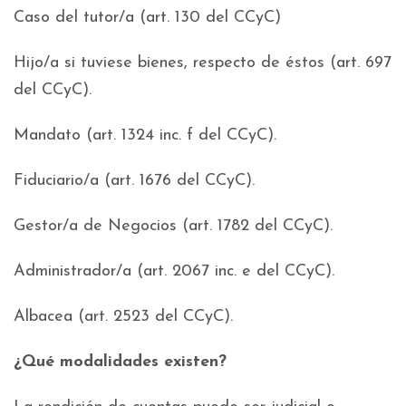
Caso del tutor/a (art. 130 del CCyC)
Hijo/a si tuviese bienes, respecto de éstos (art. 697
del CCyC).
Mandato (art. 1324 inc. f del CCyC).
Fiduciario/a (art. 1676 del CCyC).
Gestor/a de Negocios (art. 1782 del CCyC).
Administrador/a (art. 2067 inc. e del CCyC).
Albacea (art. 2523 del CCyC).
¿Qué
modalidades existen?