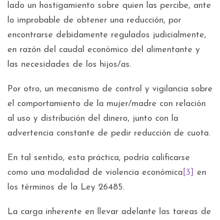
lado un hostigamiento sobre quien las percibe, ante
lo improbable de obtener una reducción, por
encontrarse debidamente regulados judicialmente,
en razón del caudal económico del alimentante y
las necesidades de los hijos/as.
Por otro, un mecanismo de control y vigilancia sobre
el comportamiento de la mujer/madre con relación
al uso y distribución del dinero, junto con la
advertencia constante de pedir reducción de cuota.
En tal sentido, esta práctica, podría calificarse
como una modalidad de violencia económica
[3]
en
los términos de la Ley 26485.
La carga inherente en llevar adelante las tareas de