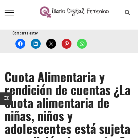
Comparte esto:
Cuota Alimentaria y
rendición de cuentas ¿La
cuota alimentaria de
niñas, niños y
adolescentes está sujeta