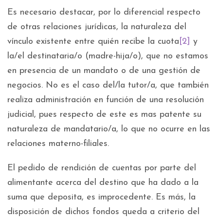
Es necesario destacar, por lo diferencial respecto
de otras relaciones jurídicas, la naturaleza del
vínculo existente entre quién recibe la cuota
[2]
y
la/el destinataria/o (madre-hija/o), que no estamos
en presencia de un mandato o de una gestión de
negocios. No es el caso del/la tutor/a, que también
realiza administración en función de una resolución
judicial, pues respecto de este es mas patente su
naturaleza de mandatario/a, lo que no ocurre en las
relaciones materno-filiales.
El pedido de rendición de cuentas por parte del
alimentante acerca del destino que ha dado a la
suma que deposita, es improcedente. Es más, la
disposición de dichos fondos queda a criterio del