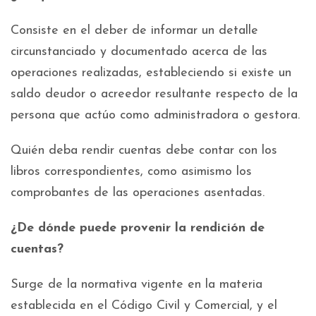
Consiste en el deber de informar un detalle
circunstanciado y documentado acerca de las
operaciones realizadas, estableciendo si existe un
saldo deudor o acreedor resultante respecto de la
persona que actúo como administradora o gestora.
Quién deba rendir cuentas debe contar con los
libros correspondientes, como asimismo los
comprobantes de las operaciones asentadas.
¿De dónde puede provenir la rendición de
cuentas?
Surge de la normativa vigente en la materia
establecida en el Código Civil y Comercial, y el