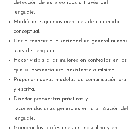
detección de estereotipos a través del
lenguaje.
Modificar esquemas mentales de contenido
conceptual.
Dar a conocer a la sociedad en general nuevos
usos del lenguaje.
Hacer visible a las mujeres en contextos en los
que su presencia era inexistente o mínima.
Proponer nuevos modelos de comunicación oral
y escrita.
Diseñar propuestas prácticas y
recomendaciones generales en la utilización del
lenguaje.
Nombrar las profesiones en masculino y en