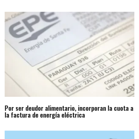
Por ser deudor alimentario, incorporan la cuota a
la factura de energía eléctrica