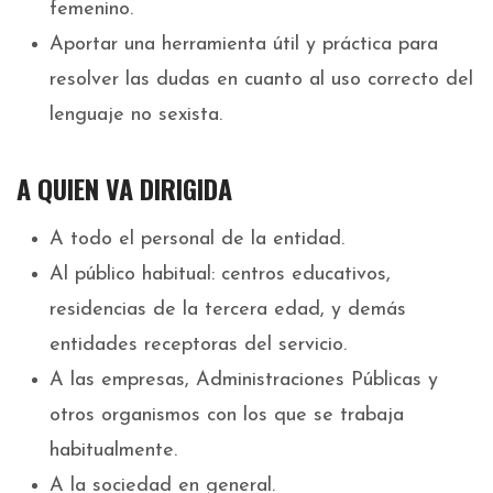
femenino.
Aportar una herramienta útil y práctica para
resolver las dudas en cuanto al uso correcto del
lenguaje no sexista.
A QUIEN VA DIRIGIDA
A todo el personal de la entidad.
Al público habitual: centros educativos,
residencias de la tercera edad, y demás
entidades receptoras del servicio.
A las empresas, Administraciones Públicas y
otros organismos con los que se trabaja
habitualmente.
A la sociedad en general.