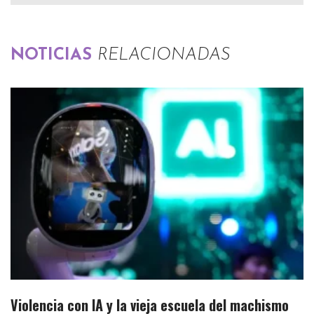
NOTICIAS
RELACIONADAS
Violencia con IA y la vieja escuela del machismo