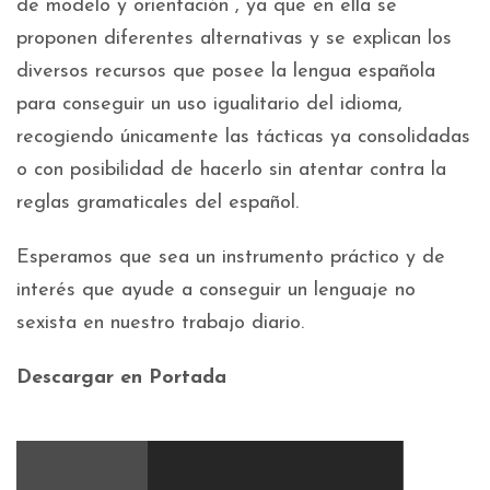
de modelo y orientación , ya que en ella se
proponen diferentes alternativas y se explican los
diversos recursos que posee la lengua española
para conseguir un uso igualitario del idioma,
recogiendo únicamente las tácticas ya consolidadas
o con posibilidad de hacerlo sin atentar contra la
reglas gramaticales del español.
Esperamos que sea un instrumento práctico y de
interés que ayude a conseguir un lenguaje no
sexista en nuestro trabajo diario.
Descargar en Portada