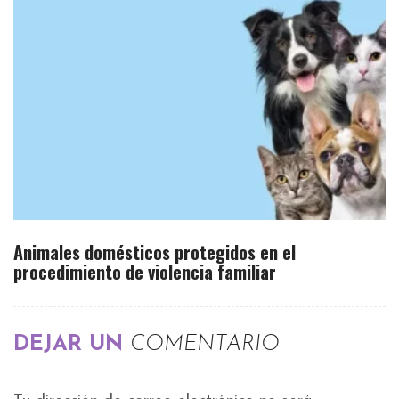
Animales domésticos protegidos en el
procedimiento de violencia familiar
DEJAR UN
COMENTARIO