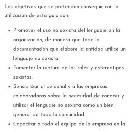
Los objetivos que se pretenden conseguir con la
utilización de esta guía son:
Promover el uso no sexista del lenguaje en la
organización, de manera que toda la
documentación que elabore la entidad utilice un
lenguaje no sexista.
Fomentar la ruptura de los roles y estereotipos
sexistas.
Sensibilizar al personal y a las empresas
colaboradoras sobre la necesidad de conocer y
utilizar el lenguaje no sexista como un bien
general de toda la comunidad.
Capacitar a todo el equipo de la empresa en la