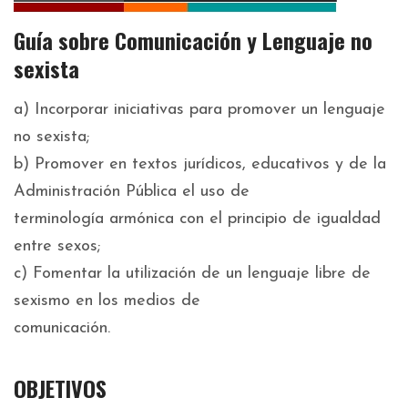
Guía sobre Comunicación y Lenguaje no
sexista
a) Incorporar iniciativas para promover un lenguaje
no sexista;
b) Promover en textos jurídicos, educativos y de la
Administración Pública el uso de
terminología armónica con el principio de igualdad
entre sexos;
c) Fomentar la utilización de un lenguaje libre de
sexismo en los medios de
comunicación.
OBJETIVOS