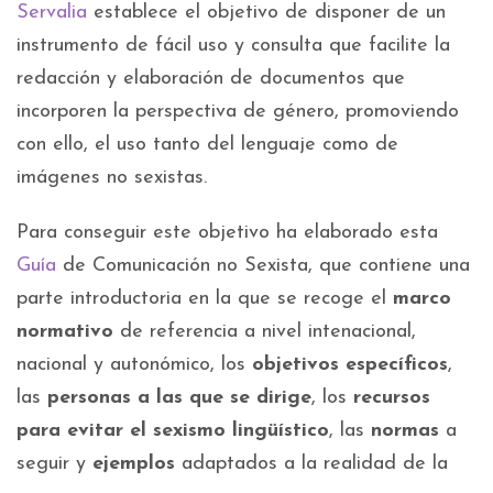
Servalia
establece el objetivo de disponer de un
instrumento de fácil uso y consulta que facilite la
redacción y elaboración de documentos que
incorporen la perspectiva de género, promoviendo
con ello, el uso tanto del lenguaje como de
imágenes no sexistas.
Para conseguir este objetivo ha elaborado esta
Guía
de Comunicación no Sexista, que contiene una
parte introductoria en la que se recoge el
marco
normativo
de referencia a nivel intenacional,
nacional y autonómico, los
objetivos específicos
,
las
personas a las que se dirige
, los
recursos
para evitar el sexismo lingüístico
, las
normas
a
seguir y
ejemplos
adaptados a la realidad de la