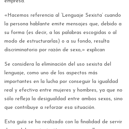
empresa.
«Hacemos referencia al ‘Lenguaje Sexista’ cuando
la persona hablante emite mensajes que, debido a
su forma (es decir, a las palabras escogidas o al
modo de estructurarlas) o a su fondo, resulta
discriminatorio por razón de sexo,» explican
Se considera la eliminación del uso sexista del
lenguaje, como uno de los aspectos más
importantes en la lucha por conseguir la igualdad
real y efectiva entre mujeres y hombres, ya que no
sólo refleja la desigualdad entre ambos sexos, sino
que contribuye a reforzar esa situación.
Esta guía se ha realizado con la finalidad de servir