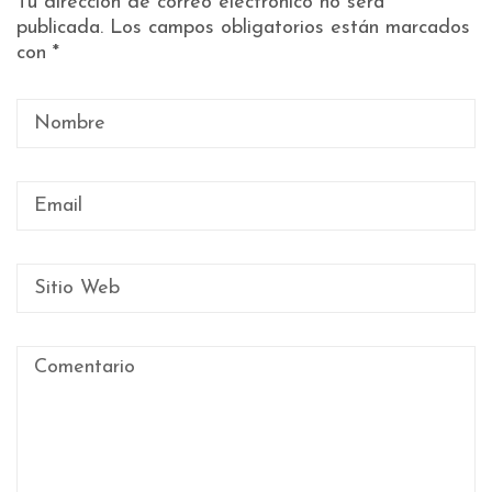
Tu dirección de correo electrónico no será
publicada.
Los campos obligatorios están marcados
con
*