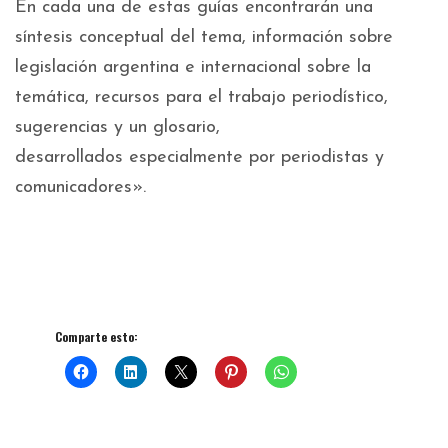
En cada una de estas guías encontrarán una
síntesis conceptual del tema, información sobre
legislación argentina e internacional sobre la
temática, recursos para el trabajo periodístico,
sugerencias y un glosario,
desarrollados especialmente por periodistas y
comunicadores».
Comparte esto: