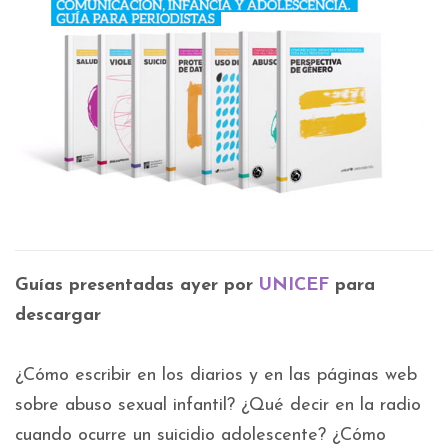
Guías presentadas ayer por
UNICEF
para
descargar
¿Cómo escribir en los diarios y en las páginas web
sobre abuso sexual infantil? ¿Qué decir en la radio
cuando ocurre un suicidio adolescente? ¿Cómo