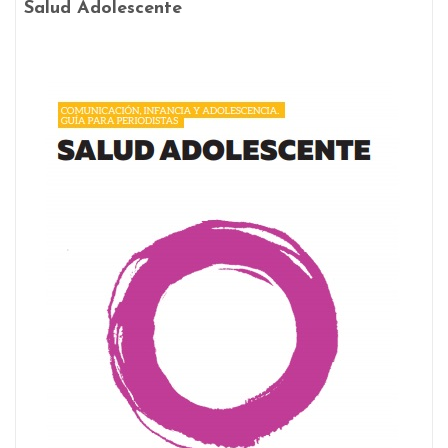
Salud Adolescente