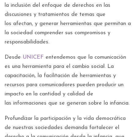
la inclusión del enfoque de derechos en las
discusiones y tratamientos de temas que
los afectan, y generar herramientas que permitan a
la sociedad comprender sus compromisos y
responsabilidades.
Desde
UNICEF
entendemos que la comunicación
es una herramienta para el cambio social. La
capacitación, la facilitación de herramientas y
recursos para comunicadores pueden producir un
impacto en la cantidad y calidad de
las informaciones que se generan sobre la infancia.
Profundizar la participación y la vida democrática
de nuestras sociedades demanda fortalecer el
derecho a la comunicación desde la infancia, que