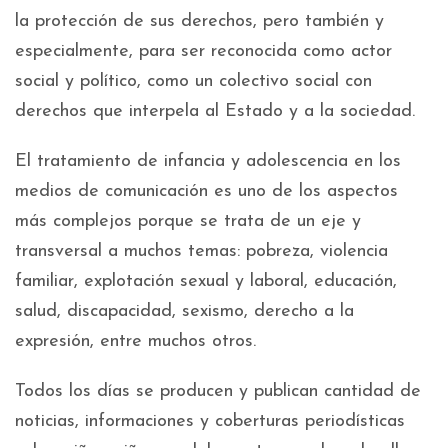
la protección de sus derechos, pero también y
especialmente, para ser reconocida como actor
social y político, como un colectivo social con
derechos que interpela al Estado y a la sociedad.
El tratamiento de infancia y adolescencia en los
medios de comunicación es uno de los aspectos
más complejos porque se trata de un eje y
transversal a muchos temas: pobreza, violencia
familiar, explotación sexual y laboral, educación,
salud, discapacidad, sexismo, derecho a la
expresión, entre muchos otros.
Todos los días se producen y publican cantidad de
noticias, informaciones y coberturas periodísticas