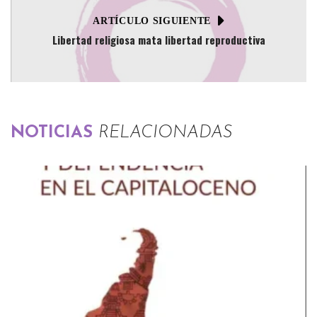
ARTÍCULO SIGUIENTE
Libertad religiosa mata libertad reproductiva
NOTICIAS
RELACIONADAS