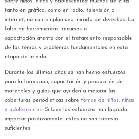
sobre niños, niñas y adolescentes: muchas de ellas,
tanto en gráfica, como en radio, televisión o
internet, no contemplan una mirada de derechos. La
falta de herramientas, recursos o
capacitación atenta con el tratamiento responsable
de los temas y problemas fundamentales en esta
etapa de la vida.
Durante los últimos años se han hecho esfuerzos
para la formación, capacitación y producción de
materiales y guías que ayuden a mejorar las
coberturas periodísticas sobre t
emas de niños, niñas
y adolescentes
. Si bien los esfuerzos han logrado
impactar positivamente, estos no son todavía
suficientes.