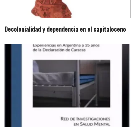
Decolonialidad y dependencia en el capitaloceno