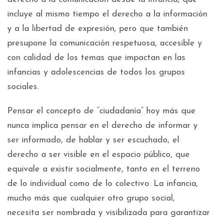
incluye al mismo tiempo el derecho a la información
y a la libertad de expresión, pero que también
presupone la comunicación respetuosa, accesible y
con calidad de los temas que impactan en las
infancias y adolescencias de todos los grupos
sociales.
Pensar el concepto de “ciudadanía” hoy más que
nunca implica pensar en el derecho de informar y
ser informado, de hablar y ser escuchado, el
derecho a ser visible en el espacio público, que
equivale a existir socialmente, tanto en el terreno
de lo individual como de lo colectivo. La infancia,
mucho más que cualquier otro grupo social,
necesita ser nombrada y visibilizada para garantizar