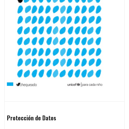
Protección de Datos