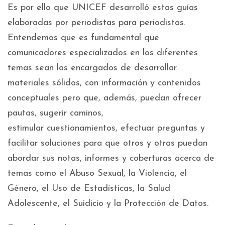
Es por ello que UNICEF desarrolló estas guías
elaboradas por periodistas para periodistas.
Entendemos que es fundamental que
comunicadores especializados en los diferentes
temas sean los encargados de desarrollar
materiales sólidos, con información y contenidos
conceptuales pero que, además, puedan ofrecer
pautas, sugerir caminos,
estimular cuestionamientos, efectuar preguntas y
facilitar soluciones para que otros y otras puedan
abordar sus notas, informes y coberturas acerca de
temas como el Abuso Sexual, la Violencia, el
Género, el Uso de Estadísticas, la Salud
Adolescente, el Suidicio y la Protección de Datos.