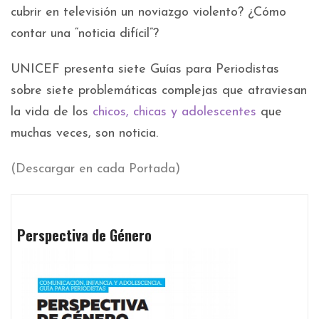
cubrir en televisión un noviazgo violento? ¿Cómo
contar una “noticia difícil”?
UNICEF presenta siete Guías para Periodistas
sobre siete problemáticas complejas que atraviesan
la vida de los
chicos, chicas y adolescentes
que
muchas veces, son noticia.
(Descargar en cada Portada)
Perspectiva de Género