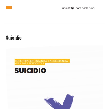
Suicidio