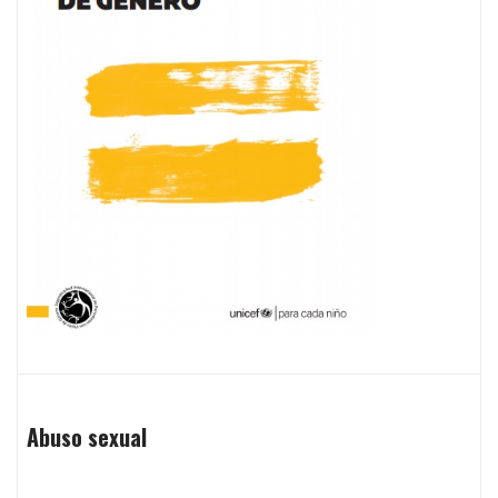
Abuso sexual