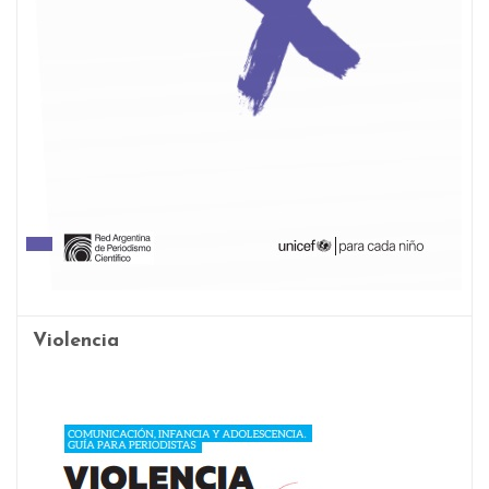
Violencia