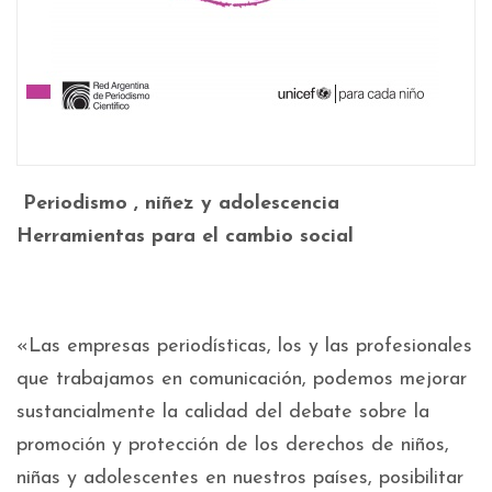
Periodismo , niñez y adolescencia
Herramientas para el cambio social
«Las empresas periodísticas, los y las profesionales
que trabajamos en comunicación, podemos mejorar
sustancialmente la calidad del debate sobre la
promoción y protección de los derechos de niños,
niñas y adolescentes en nuestros países, posibilitar