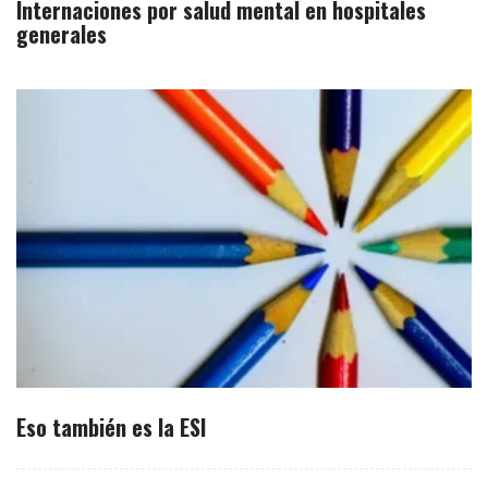
Internaciones por salud mental en hospitales
generales
Eso también es la ESI