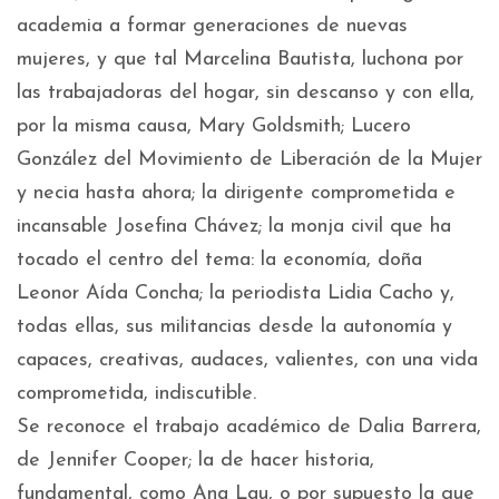
academia a formar generaciones de nuevas
mujeres, y que tal Marcelina Bautista, luchona por
las trabajadoras del hogar, sin descanso y con ella,
por la misma causa, Mary Goldsmith; Lucero
González del Movimiento de Liberación de la Mujer
y necia hasta ahora; la dirigente comprometida e
incansable Josefina Chávez; la monja civil que ha
tocado el centro del tema: la economía, doña
Leonor Aída Concha; la periodista Lidia Cacho y,
todas ellas, sus militancias desde la autonomía y
capaces, creativas, audaces, valientes, con una vida
comprometida, indiscutible.
Se reconoce el trabajo académico de Dalia Barrera,
de Jennifer Cooper; la de hacer historia,
fundamental, como Ana Lau, o por supuesto la que