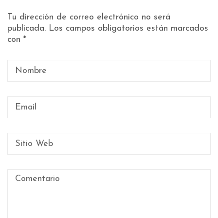
Tu dirección de correo electrónico no será
publicada.
Los campos obligatorios están marcados
con
*