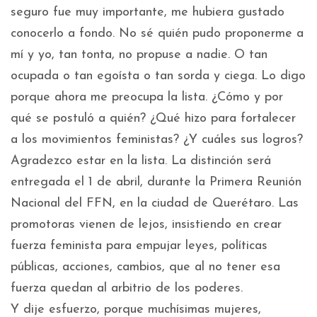
seguro fue muy importante, me hubiera gustado
conocerlo a fondo. No sé quién pudo proponerme a
mí y yo, tan tonta, no propuse a nadie. O tan
ocupada o tan egoísta o tan sorda y ciega. Lo digo
porque ahora me preocupa la lista. ¿Cómo y por
qué se postuló a quién? ¿Qué hizo para fortalecer
a los movimientos feministas? ¿Y cuáles sus logros?
Agradezco estar en la lista. La distinción será
entregada el 1 de abril, durante la Primera Reunión
Nacional del FFN, en la ciudad de Querétaro. Las
promotoras vienen de lejos, insistiendo en crear
fuerza feminista para empujar leyes, políticas
públicas, acciones, cambios, que al no tener esa
fuerza quedan al arbitrio de los poderes.
Y dije esfuerzo, porque muchísimas mujeres,