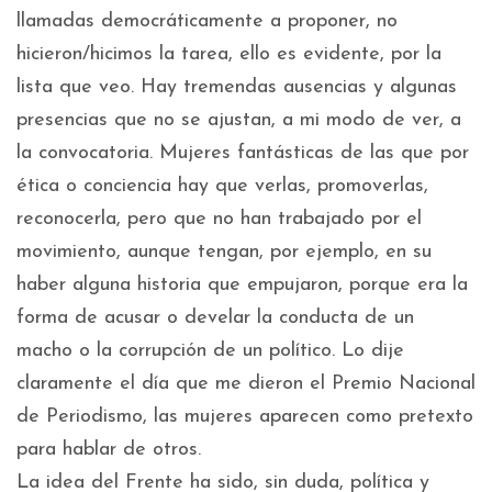
llamadas democráticamente a proponer, no
hicieron/hicimos la tarea, ello es evidente, por la
lista que veo. Hay tremendas ausencias y algunas
presencias que no se ajustan, a mi modo de ver, a
la convocatoria. Mujeres fantásticas de las que por
ética o conciencia hay que verlas, promoverlas,
reconocerla, pero que no han trabajado por el
movimiento, aunque tengan, por ejemplo, en su
haber alguna historia que empujaron, porque era la
forma de acusar o develar la conducta de un
macho o la corrupción de un político. Lo dije
claramente el día que me dieron el Premio Nacional
de Periodismo, las mujeres aparecen como pretexto
para hablar de otros.
La idea del Frente ha sido, sin duda, política y