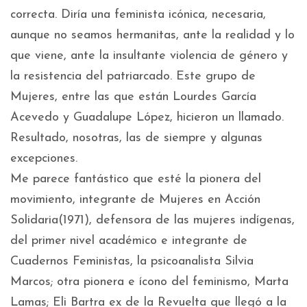
correcta. Diría una feminista icónica, necesaria,
aunque no seamos hermanitas, ante la realidad y lo
que viene, ante la insultante violencia de género y
la resistencia del patriarcado. Este grupo de
Mujeres, entre las que están Lourdes García
Acevedo y Guadalupe López, hicieron un llamado.
Resultado, nosotras, las de siempre y algunas
excepciones.
Me parece fantástico que esté la pionera del
movimiento, integrante de Mujeres en Acción
Solidaria(1971), defensora de las mujeres indígenas,
del primer nivel académico e integrante de
Cuadernos Feministas, la psicoanalista Silvia
Marcos; otra pionera e ícono del feminismo, Marta
Lamas; Eli Bartra ex de la Revuelta que llegó a la