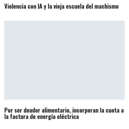
Violencia con IA y la vieja escuela del machismo
Por ser deudor alimentario, incorporan la cuota a
la factura de energía eléctrica