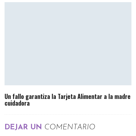
Un fallo garantiza la Tarjeta Alimentar a la madre
cuidadora
DEJAR UN
COMENTARIO