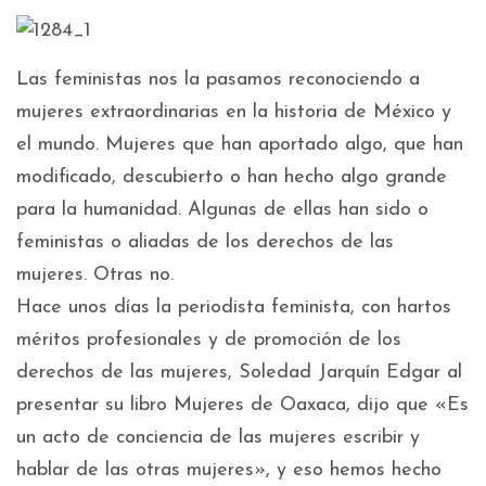
Las feministas nos la pasamos reconociendo a
mujeres extraordinarias en la historia de México y
el mundo. Mujeres que han aportado algo, que han
modificado, descubierto o han hecho algo grande
para la humanidad. Algunas de ellas han sido o
feministas o aliadas de los derechos de las
mujeres. Otras no.
Hace unos días la periodista feminista, con hartos
méritos profesionales y de promoción de los
derechos de las mujeres, Soledad Jarquín Edgar al
presentar su libro Mujeres de Oaxaca, dijo que «Es
un acto de conciencia de las mujeres escribir y
hablar de las otras mujeres», y eso hemos hecho