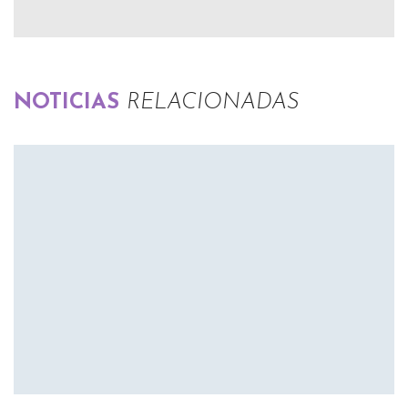
NOTICIAS
RELACIONADAS