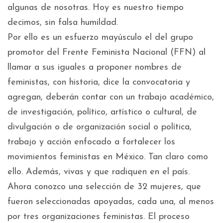
algunas de nosotras. Hoy es nuestro tiempo
decimos, sin falsa humildad.
Por ello es un esfuerzo mayúsculo el del grupo
promotor del Frente Feminista Nacional (FFN) al
llamar a sus iguales a proponer nombres de
feministas, con historia, dice la convocatoria y
agregan, deberán contar con un trabajo académico,
de investigación, político, artístico o cultural, de
divulgación o de organización social o política,
trabajo y acción enfocado a fortalecer los
movimientos feministas en México. Tan claro como
ello. Además, vivas y que radiquen en el país.
Ahora conozco una selección de 32 mujeres, que
fueron seleccionadas apoyadas, cada una, al menos
por tres organizaciones feministas. El proceso