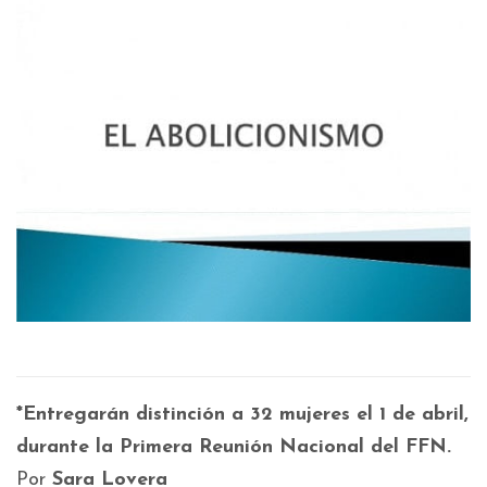
*Entregarán distinción a 32 mujeres el 1 de abril,
durante la Primera Reunión Nacional del FFN.
Por
Sara Lovera