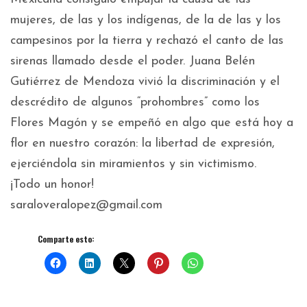
mujeres, de las y los indígenas, de la de las y los
campesinos por la tierra y rechazó el canto de las
sirenas llamado desde el poder. Juana Belén
Gutiérrez de Mendoza vivió la discriminación y el
descrédito de algunos “prohombres” como los
Flores Magón y se empeñó en algo que está hoy a
flor en nuestro corazón: la libertad de expresión,
ejerciéndola sin miramientos y sin victimismo.
¡Todo un honor!
saraloveralopez@gmail.com
Comparte esto: