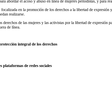
ara abordar el acoso y abuso en línea de mujeres periodistas, y para rea
y focalizada en la promoción de los derechos a la libertad de expresión
edan realizarse.
derechos de las mujeres y las activistas por la libertad de expresión pa
uera de línea.
rotección integral de los derechos
es plataformas de redes sociales