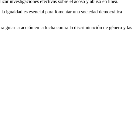
lizar investigaciones efectivas sobre el acoso y abuso en línea.
 y la igualdad es esencial para fomentar una sociedad democrática
ra guiar la acción en la lucha contra la discriminación de género y las