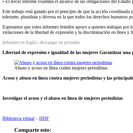
• El tercer informe examina el alcance de las obligaciones del Estado p
Este trabajo está guiado por el principio de que la acción coordinada 
tolerante, pluralista y diversa en la que todos los derechos humanos pu
Esperamos que estos informes brinden apoyo a quienes trabajan por los 
violaciones de la libertad de expresión y la discriminación en línea y f
Informes en Inglés, descargar en portadas
Libertad de expresión e igualdad de las mujeres Garantizar una p
Abuso y acoso en línea contra mujeres periodistas
Acoso y abuso en línea contra mujeres periodistas y las principal
Investigar el acoso y el abuso en línea de mujeres periodistas
Biblioteca virtual
–
DDF
Comparte esto: