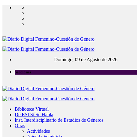
Domingo, 09 de Agosto de 2026
Secciones
Biblioteca Virtual
De ESI Sí Se Habla
Inst. Interdisciplinario de Estudios de Géneros
Otras
Actividades
Agenda Feminista