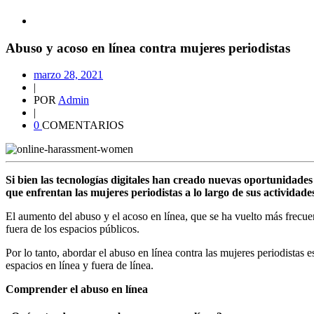
Abuso y acoso en línea contra mujeres periodistas
marzo 28, 2021
|
POR
Admin
|
0
COMENTARIOS
Si bien las tecnologías digitales han creado nuevas oportunidade
que enfrentan las mujeres periodistas a lo largo de sus actividade
El aumento del abuso y el acoso en línea, que se ha vuelto más frecuen
fuera de los espacios públicos.
Por lo tanto, abordar el abuso en línea contra las mujeres periodistas e
espacios en línea y fuera de línea.
Comprender el abuso en línea