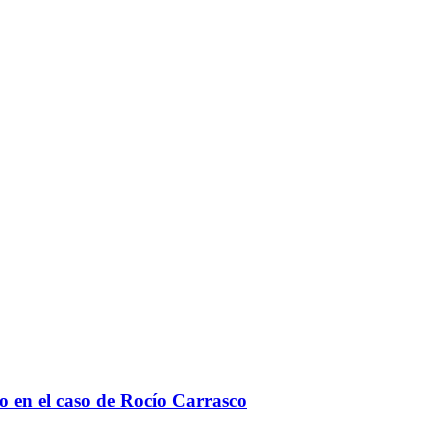
o en el caso de Rocío Carrasco