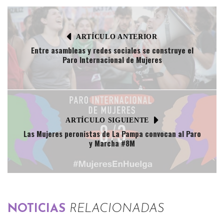
ARTÍCULO ANTERIOR
Entre asambleas y redes sociales se construye el
Paro Internacional de Mujeres
ARTÍCULO SIGUIENTE
Las Mujeres peronistas de La Pampa convocan al Paro
y Marcha #8M
NOTICIAS
RELACIONADAS