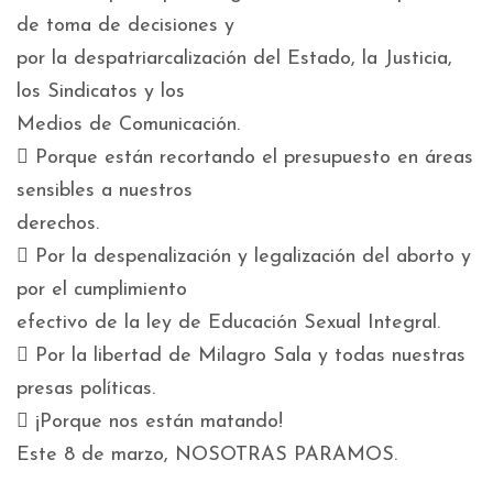
de toma de decisiones y
por la despatriarcalización del Estado, la Justicia,
los Sindicatos y los
Medios de Comunicación.
 Porque están recortando el presupuesto en áreas
sensibles a nuestros
derechos.
 Por la despenalización y legalización del aborto y
por el cumplimiento
efectivo de la ley de Educación Sexual Integral.
 Por la libertad de Milagro Sala y todas nuestras
presas políticas.
 ¡Porque nos están matando!
Este 8 de marzo, NOSOTRAS PARAMOS.