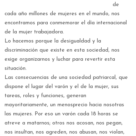
de
cada año millones de mujeres en el mundo, nos
encontramos para conmemorar el día internacional
de la mujer trabajadora.
Lo hacemos porque la desigualdad y la
discriminación que existe en esta sociedad, nos
exige organizarnos y luchar para revertir esta
situación.
Las consecuencias de una sociedad patriarcal, que
dispone el lugar del varón y el de la mujer, sus
tareas, roles y funciones, generan
mayoritariamente, un menosprecio hacia nosotras
las mujeres. Por eso un varón cada 18 horas se
atreve a matarnos; otros nos acosan, nos pegan,
nos insultan, nos agreden, nos abusan, nos violan,