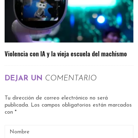
Violencia con IA y la vieja escuela del machismo
DEJAR UN
COMENTARIO
Tu dirección de correo electrónico no será
publicada.
Los campos obligatorios están marcados
con
*