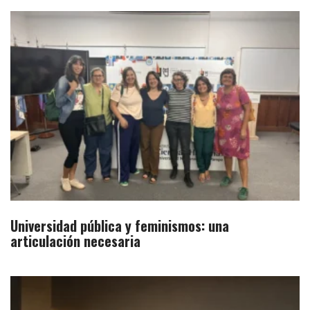
Universidad pública y feminismos: una
articulación necesaria