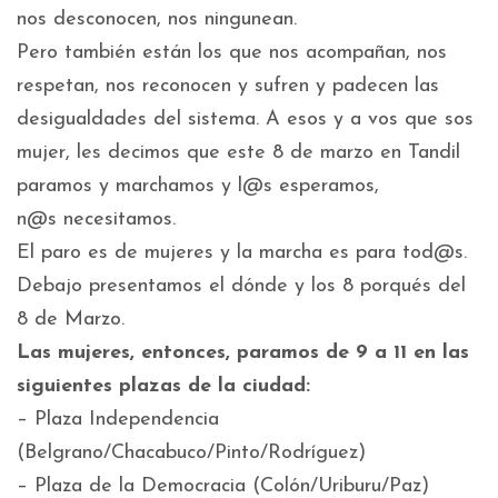
nos desconocen, nos ningunean.
Pero también están los que nos acompañan, nos
respetan, nos reconocen y sufren y padecen las
desigualdades del sistema. A esos y a vos que sos
mujer, les decimos que este 8 de marzo en Tandil
paramos y marchamos y l@s esperamos,
n@s necesitamos.
El paro es de mujeres y la marcha es para tod@s.
Debajo presentamos el dónde y los 8 porqués del
8 de Marzo.
Las mujeres, entonces, paramos de 9 a 11 en las
siguientes plazas de la ciudad:
– Plaza Independencia
(Belgrano/Chacabuco/Pinto/Rodríguez)
– Plaza de la Democracia (Colón/Uriburu/Paz)