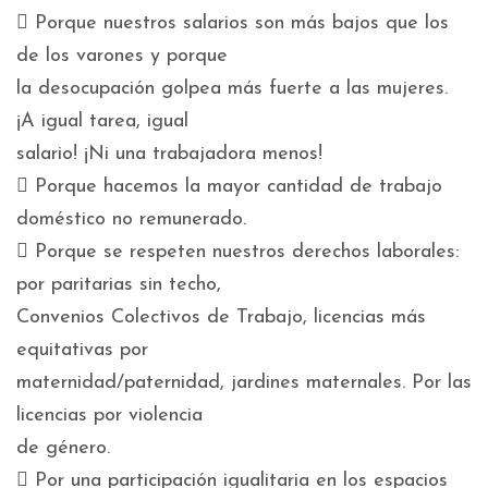
 Porque nuestros salarios son más bajos que los
de los varones y porque
la desocupación golpea más fuerte a las mujeres.
¡A igual tarea, igual
salario! ¡Ni una trabajadora menos!
 Porque hacemos la mayor cantidad de trabajo
doméstico no remunerado.
 Porque se respeten nuestros derechos laborales:
por paritarias sin techo,
Convenios Colectivos de Trabajo, licencias más
equitativas por
maternidad/paternidad, jardines maternales. Por las
licencias por violencia
de género.
 Por una participación igualitaria en los espacios