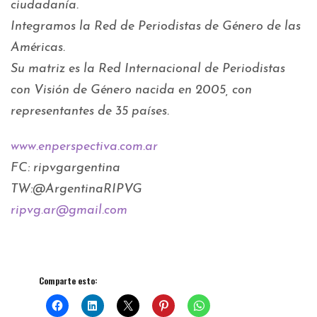
ciudadanía.
Integramos la Red de Periodistas de Género de las
Américas.
Su matriz es la Red Internacional de Periodistas
con Visión de Género nacida en 2005, con
representantes de 35 países.
www.enperspectiva.com.ar
FC: ripvgargentina
TW:@ArgentinaRIPVG
ripvg.ar@gmail.com
Comparte esto: