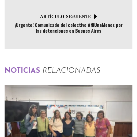
ARTÍCULO SIGUIENTE
¡Urgente! Comunicado del colectivo #NiUnaMenos por
las detenciones en Buenos Aires
NOTICIAS
RELACIONADAS