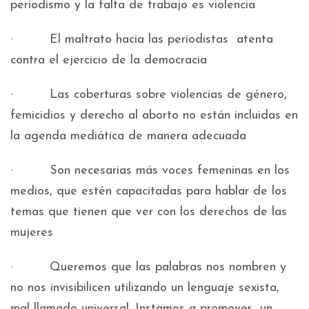
periodismo y la falta de trabajo es violencia
· El maltrato hacia las periodistas atenta
contra el ejercicio de la democracia
· Las coberturas sobre violencias de género,
femicidios y derecho al aborto no están incluidas en
la agenda mediática de manera adecuada
· Son necesarias más voces femeninas en los
medios, que estén capacitadas para hablar de los
temas que tienen que ver con los derechos de las
mujeres
· Queremos que las palabras nos nombren y
no nos invisibilicen utilizando un lenguaje sexista,
mal llamado universal. Instamos a promover un