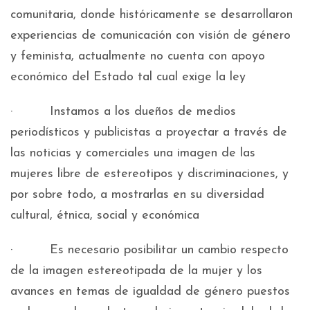
comunitaria, donde históricamente se desarrollaron
experiencias de comunicación con visión de género
y feminista, actualmente no cuenta con apoyo
económico del Estado tal cual exige la ley
· Instamos a los dueños de medios
periodísticos y publicistas a proyectar a través de
las noticias y comerciales una imagen de las
mujeres libre de estereotipos y discriminaciones, y
por sobre todo, a mostrarlas en su diversidad
cultural, étnica, social y económica
· Es necesario posibilitar un cambio respecto
de la imagen estereotipada de la mujer y los
avances en temas de igualdad de género puestos