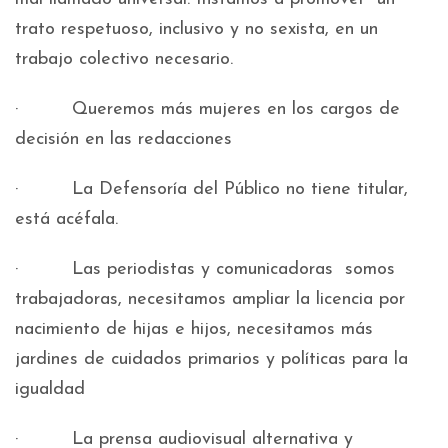
trato respetuoso, inclusivo y no sexista, en un
trabajo colectivo necesario.
· Queremos más mujeres en los cargos de
decisión en las redacciones
· La Defensoría del Público no tiene titular,
está acéfala.
· Las periodistas y comunicadoras somos
trabajadoras, necesitamos ampliar la licencia por
nacimiento de hijas e hijos, necesitamos más
jardines de cuidados primarios y políticas para la
igualdad
· La prensa audiovisual alternativa y