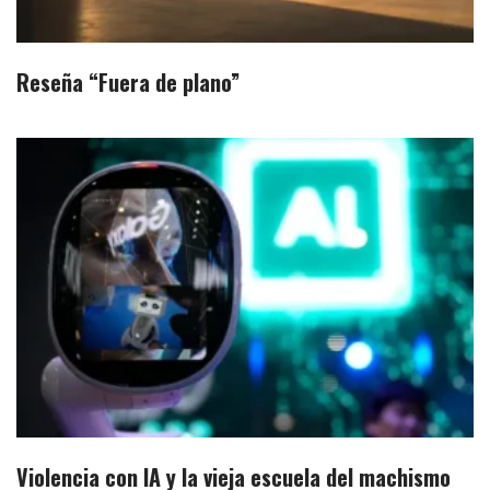
Reseña “Fuera de plano”
Violencia con IA y la vieja escuela del machismo