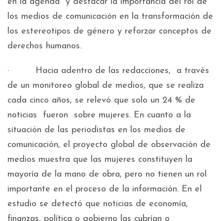
en la agenda y destacar la importancia del rol de
los medios de comunicación en la transformación de
los estereotipos de género y reforzar conceptos de
derechos humanos.
· Hacia adentro de las redacciones, a través
de un monitoreo global de medios, que se realiza
cada cinco años, se relevó que solo un 24 % de
noticias fueron sobre mujeres. En cuanto a la
situación de las periodistas en los medios de
comunicación, el proyecto global de observación de
medios muestra que las mujeres constituyen la
mayoría de la mano de obra, pero no tienen un rol
importante en el proceso de la información. En el
estudio se detectó que noticias de economía,
finanzas, política o gobierno las cubrían o