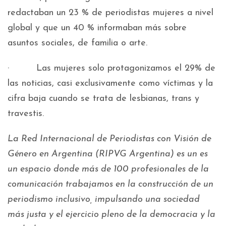
redactaban un 23 % de periodistas mujeres a nivel
global y que un 40 % informaban más sobre
asuntos sociales, de familia o arte.
· Las mujeres solo protagonizamos el 29% de
las noticias, casi exclusivamente como víctimas y la
cifra baja cuando se trata de lesbianas, trans y
travestis.
La Red Internacional de Periodistas con Visión de
Género en Argentina (RIPVG Argentina) es un es
un espacio donde más de 100 profesionales de la
comunicación trabajamos en la construcción de un
periodismo inclusivo, impulsando una sociedad
más justa y el ejercicio pleno de la democracia y la