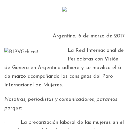
Argentina, 6 de marzo de 2017
La Red Internacional de
Periodistas con Visión
de Género en Argentina adhiere y se moviliza el 8
de marzo acompañando las consignas del Paro
Internacional de Mujeres.
Nosotras, periodistas y comunicadores, paramos
porque:
· La precarización laboral
de las mujeres en el