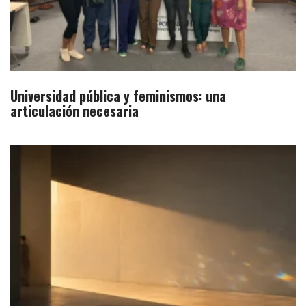
Universidad pública y feminismos: una
articulación necesaria