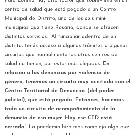
Para Lorena, hay otro factor que sobreviene en un
centro de salud que está pegado a un Centro
Municipal de Distrito, uno de los seis mini-
municipios que tiene Rosario, donde se ofrecen
distintos servicios. “Al funcionar adentro de un
distrito, tenés acceso a algunos trámites o algunos
circuitos que normalmente los otros centros de
salud no tienen, por estar más alejados.
En
relación a las denuncias por violencia de
género, tenemos un circuito muy aceitado con el
Centro Territorial de Denuncias (del poder
judicial), que está pegado. Entonces, hacemos
todo un circuito de acompañamiento de la
denuncia de esa mujer. Hoy ese CTD está
cerrado
”. La pandemia hizo más complejo algo que