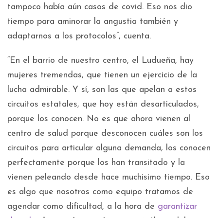
tampoco había aún casos de covid. Eso nos dio
tiempo para aminorar la angustia también y
adaptarnos a los protocolos”, cuenta.
“En el barrio de nuestro centro, el Ludueña, hay
mujeres tremendas, que tienen un ejercicio de la
lucha admirable. Y sí, son las que apelan a estos
circuitos estatales, que hoy están desarticulados,
porque los conocen. No es que ahora vienen al
centro de salud porque desconocen cuáles son los
circuitos para articular alguna demanda, los conocen
perfectamente porque los han transitado y la
vienen peleando desde hace muchísimo tiempo. Eso
es algo que nosotros como equipo tratamos de
agendar como dificultad, a la hora de
garantizar