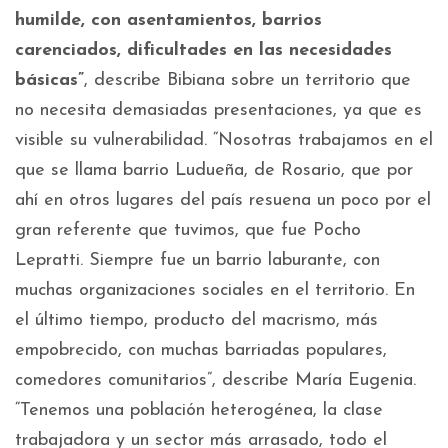
humilde, con asentamientos, barrios
carenciados, dificultades en las necesidades
básicas”
, describe Bibiana sobre un territorio que
no necesita demasiadas presentaciones, ya que es
visible su vulnerabilidad. “Nosotras trabajamos en el
que se llama barrio Ludueña, de Rosario, que por
ahí en otros lugares del país resuena un poco por el
gran referente que tuvimos, que fue Pocho
Lepratti. Siempre fue un barrio laburante, con
muchas organizaciones sociales en el territorio. En
el último tiempo, producto del macrismo, más
empobrecido, con muchas barriadas populares,
comedores comunitarios”, describe María Eugenia.
“Tenemos una población heterogénea, la clase
trabajadora y un sector más arrasado, todo el