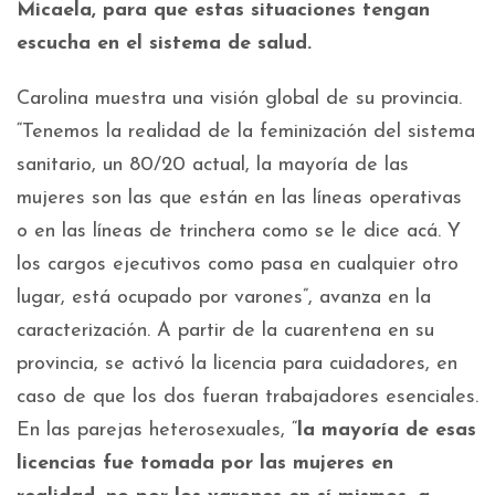
Micaela, para que estas situaciones tengan
escucha en el sistema de salud.
Carolina muestra una visión global de su provincia.
“Tenemos la realidad de la feminización del sistema
sanitario, un 80/20 actual, la mayoría de las
mujeres son las que están en las líneas operativas
o en las líneas de trinchera como se le dice acá. Y
los cargos ejecutivos como pasa en cualquier otro
lugar, está ocupado por varones”, avanza en la
caracterización. A partir de la cuarentena en su
provincia, se activó la licencia para cuidadores, en
caso de que los dos fueran trabajadores esenciales.
En las parejas heterosexuales, “
la mayoría de esas
licencias fue tomada por las mujeres en