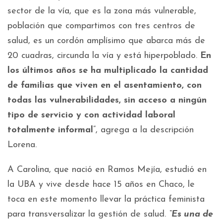
sector de la vía, que es la zona más vulnerable,
población que compartimos con tres centros de
salud, es un cordón amplísimo que abarca más de
20 cuadras, circunda la vía y está hiperpoblado.
En
los últimos años se ha multiplicado la cantidad
de familias que viven en el asentamiento, con
todas las vulnerabilidades, sin acceso a ningún
tipo de servicio y con actividad laboral
totalmente informal
”, agrega a la descripción
Lorena.
A Carolina, que nació en Ramos Mejía, estudió en
la UBA y vive desde hace 15 años en Chaco, le
toca en este momento llevar la práctica feminista
para transversalizar la gestión de salud.
“Es una de