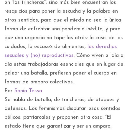
en “las trincheras”, sino más bien encuentran los
resquicios para poner la escucha y la palabra en
otros sentidos, para que el miedo no sea la única
forma de enfrentar una pandemia inédita, y para
que una urgencia no tape las otras: la crisis de los
cuidados, la escasez de alimentos,
los derechos
sexuales y (no) reproductivos
. Cómo viven el día a
día estas trabajadoras esenciales que en lugar de
pelear una batalla, prefieren poner el cuerpo en
formas de amparo colectivas.
Por
Sonia Tessa
Se habla de batalla, de trincheras, de ataques y
defensas. Los feminismos disputan esos sentidos
bélicos, patriarcales y proponen otra cosa: “El
estado tiene que garantizar y ser un amparo,