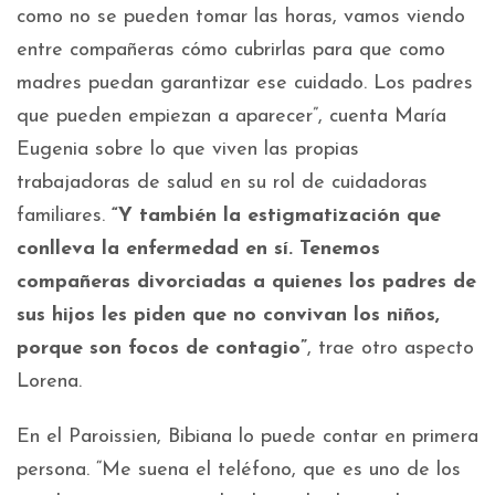
como no se pueden tomar las horas, vamos viendo
entre compañeras cómo cubrirlas para que como
madres puedan garantizar ese cuidado. Los padres
que pueden empiezan a aparecer”, cuenta María
Eugenia sobre lo que viven las propias
trabajadoras de salud en su rol de cuidadoras
familiares.
“Y también la estigmatización que
conlleva la enfermedad en sí. Tenemos
compañeras divorciadas a quienes los padres de
sus hijos les piden que no convivan los niños,
porque son focos de contagio”
, trae otro aspecto
Lorena.
En el Paroissien, Bibiana lo puede contar en primera
persona. “Me suena el teléfono, que es uno de los