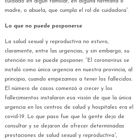
cuidado en algún familiar, en alguna hermana o
madre, o abuela, que cumpla el rol de cuidadora”.
Lo que no puede posponerse
La salud sexual y reproductiva no estuvo,
claramente, entre las urgencias, y sin embargo, su
atención no se puede posponer. “El coronavirus se
instaló como única urgencia en nuestra provincia, al
principio, cuando empezamos a tener los fallecidos.
El número de casos comenzó a crecer y los
fallecimientos instalaron esa visión de que la única
urgencia en los centros de salud y hospitales era el
covid-19. Lo que paso fue que la gente dejo de
consultar y se dejaron de ofrecer determinadas
prestaciones de salud sexual y reproductiva”,