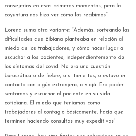
consejerías en esos primeros momentos, pero la
coyuntura nos hizo ver cómo los recibimos”.
Lorena suma otra variante: “Además, sorteando las
dificultades que Bibiana planteaba en relación al
miedo de los trabajadores, y cómo hacer lugar a
escuchar a los pacientes, independientemente de
los síntomas del covid. No era una cuestión
burocrática o de fiebre, o si tiene tos, o estuvo en
contacto con algún extranjero, o viajó. Era poder
sentarnos y escuchar al paciente en su vida
cotidiana. El miedo que teníamos como
trabajadores al contagio básicamente, hacía que
terminen haciendo consultas muy expeditivas”.