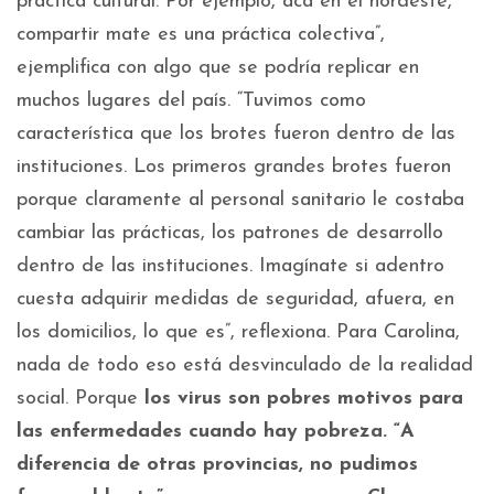
práctica cultural. Por ejemplo, acá en el nordeste,
compartir mate es una práctica colectiva”,
ejemplifica con algo que se podría replicar en
muchos lugares del país. “Tuvimos como
característica que los brotes fueron dentro de las
instituciones. Los primeros grandes brotes fueron
porque claramente al personal sanitario le costaba
cambiar las prácticas, los patrones de desarrollo
dentro de las instituciones. Imagínate si adentro
cuesta adquirir medidas de seguridad, afuera, en
los domicilios, lo que es”, reflexiona. Para Carolina,
nada de todo eso está desvinculado de la realidad
social. Porque
los virus son pobres motivos para
las enfermedades cuando hay pobreza. “A
diferencia de otras provincias, no pudimos