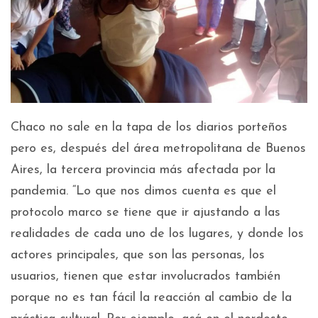
Chaco no sale en la tapa de los diarios porteños
pero es, después del área metropolitana de Buenos
Aires, la tercera provincia más afectada por la
pandemia. “Lo que nos dimos cuenta es que el
protocolo marco se tiene que ir ajustando a las
realidades de cada uno de los lugares, y donde los
actores principales, que son las personas, los
usuarios, tienen que estar involucrados también
porque no es tan fácil la reacción al cambio de la