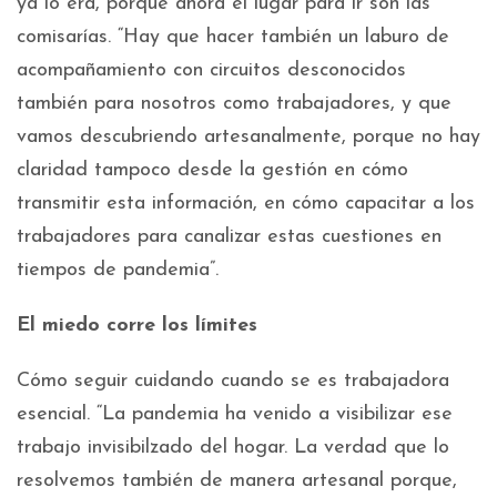
ya lo era, porque ahora el lugar para ir son las
comisarías. “Hay que hacer también un laburo de
acompañamiento con circuitos desconocidos
también para nosotros como trabajadores, y que
vamos descubriendo artesanalmente, porque no hay
claridad tampoco desde la gestión en cómo
transmitir esta información, en cómo capacitar a los
trabajadores para canalizar estas cuestiones en
tiempos de pandemia”.
El miedo corre los límites
Cómo seguir cuidando cuando se es trabajadora
esencial. “La pandemia ha venido a visibilizar ese
trabajo invisibilzado del hogar. La verdad que lo
resolvemos también de manera artesanal porque,