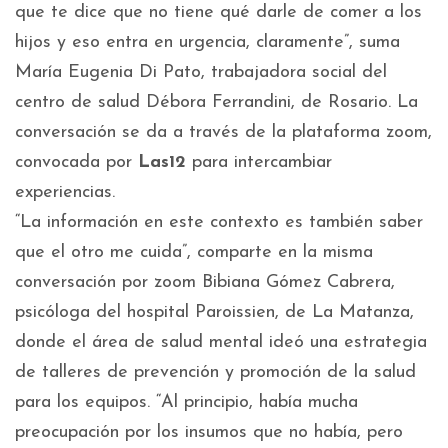
que te dice que no tiene qué darle de comer a los
hijos y eso entra en urgencia, claramente”, suma
María Eugenia Di Pato, trabajadora social del
centro de salud Débora Ferrandini, de Rosario. La
conversación se da a través de la plataforma zoom,
convocada por
Las12
para intercambiar
experiencias.
“La información en este contexto es también saber
que el otro me cuida”, comparte en la misma
conversación por zoom Bibiana Gómez Cabrera,
psicóloga del hospital Paroissien, de La Matanza,
donde el área de salud mental ideó una estrategia
de talleres de prevención y promoción de la salud
para los equipos. “Al principio, había mucha
preocupación por los insumos que no había, pero