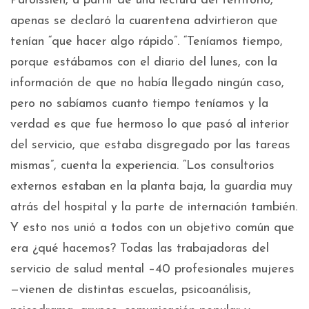
Paroissien, a partir de una lectura del territorio,
apenas se declaró la cuarentena advirtieron que
tenían “que hacer algo rápido”. “Teníamos tiempo,
porque estábamos con el diario del lunes, con la
información de que no había llegado ningún caso,
pero no sabíamos cuanto tiempo teníamos y la
verdad es que fue hermoso lo que pasó al interior
del servicio, que estaba disgregado por las tareas
mismas”, cuenta la experiencia. “Los consultorios
externos estaban en la planta baja, la guardia muy
atrás del hospital y la parte de internación también.
Y esto nos unió a todos con un objetivo común que
era ¿qué hacemos? Todas las trabajadoras del
servicio de salud mental –40 profesionales mujeres
—vienen de distintas escuelas, psicoanálisis,