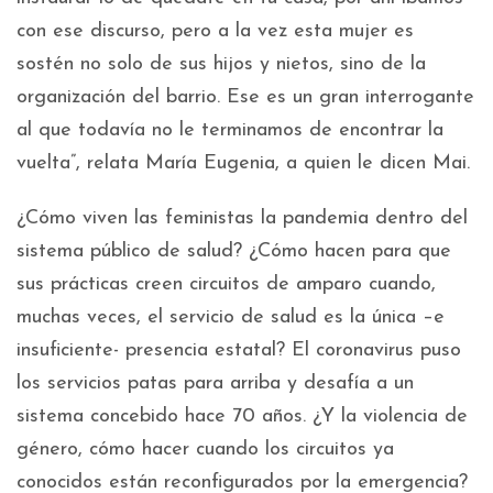
con ese discurso, pero a la vez esta mujer es
sostén no solo de sus hijos y nietos, sino de la
organización del barrio. Ese es un gran interrogante
al que todavía no le terminamos de encontrar la
vuelta”, relata María Eugenia, a quien le dicen Mai.
¿Cómo viven las feministas la pandemia dentro del
sistema público de salud? ¿Cómo hacen para que
sus prácticas creen circuitos de amparo cuando,
muchas veces, el servicio de salud es la única –e
insuficiente- presencia estatal? El coronavirus puso
los servicios patas para arriba y desafía a un
sistema concebido hace 70 años. ¿Y la violencia de
género, cómo hacer cuando los circuitos ya
conocidos están reconfigurados por la emergencia?