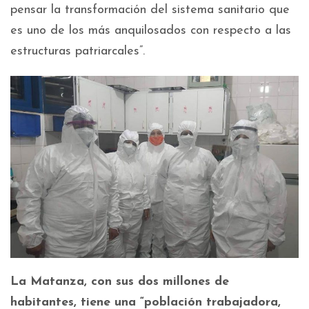
pensar la transformación del sistema sanitario que
es uno de los más anquilosados con respecto a las
estructuras patriarcales”.
La Matanza, con sus dos millones de
habitantes, tiene una “población trabajadora,