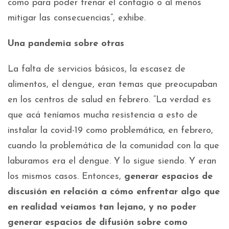
como para poder frenar el contagio o al menos
mitigar las consecuencias”, exhibe.
Una pandemia sobre otras
La falta de servicios básicos, la escasez de
alimentos, el dengue, eran temas que preocupaban
en los centros de salud en febrero. “La verdad es
que acá teníamos mucha resistencia a esto de
instalar la covid-19 como problemática, en febrero,
cuando la problemática de la comunidad con la que
laburamos era el dengue. Y lo sigue siendo. Y eran
los mismos casos. Entonces,
generar espacios de
discusión en relación a cómo enfrentar algo que
en realidad veíamos tan lejano, y no poder
generar espacios de difusión sobre como