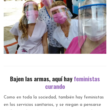
Bajen las armas, aquí hay
feministas
curando
Como en toda la sociedad, también hay feministas
en los servicios sanitarios, y se niegan a pensarse