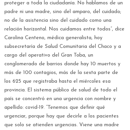
proteger a toda la ciudadanía. No hablamos de un
padre ni una madre, sino del amparo, del cuidado;
no de la asistencia sino del cuidado como una
relación horizontal. Nos cuidamos entre todos”, dice
Carolina Centeno, médica generalista, hoy
subsecretaría de Salud Comunitaria del Chaco y a
cargo del operativo del Gran Toba, un
conglomerado de barrios donde hay 10 muertos y
más de 100 contagios, más de la sexta parte de
los 625 que registraba hasta el miércoles esa
provincia. El sistema público de salud de todo el
país se concentró en una urgencia con nombre y
apellido: covid-19. “Tenemos que definir qué
urgenciar, porque hay que decirle a los pacientes
que solo se atienden urgencias. Viene una madre