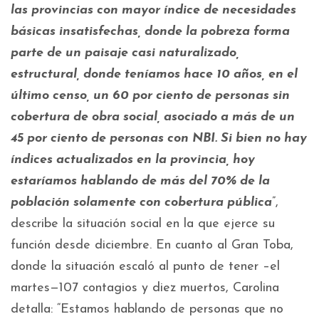
las provincias con mayor índice de necesidades
básicas insatisfechas, donde la pobreza forma
parte de un paisaje casi naturalizado,
estructural, donde teníamos hace 10 años, en el
último censo, un 60 por ciento de personas sin
cobertura de obra social, asociado a más de un
45 por ciento de personas con NBI. Si bien no hay
índices actualizados en la provincia, hoy
estaríamos hablando de más del 70% de la
población solamente con cobertura pública
”,
describe la situación social en la que ejerce su
función desde diciembre. En cuanto al Gran Toba,
donde la situación escaló al punto de tener –el
martes—107 contagios y diez muertos, Carolina
detalla: “Estamos hablando de personas que no