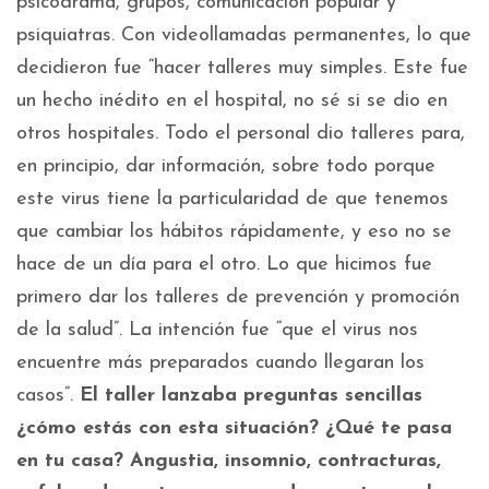
psicodrama, grupos, comunicación popular y
psiquiatras. Con videollamadas permanentes, lo que
decidieron fue “hacer talleres muy simples. Este fue
un hecho inédito en el hospital, no sé si se dio en
otros hospitales. Todo el personal dio talleres para,
en principio, dar información, sobre todo porque
este virus tiene la particularidad de que tenemos
que cambiar los hábitos rápidamente, y eso no se
hace de un día para el otro. Lo que hicimos fue
primero dar los talleres de prevención y promoción
de la salud”. La intención fue “que el virus nos
encuentre más preparados cuando llegaran los
casos”.
El taller lanzaba preguntas sencillas
¿cómo estás con esta situación? ¿Qué te pasa
en tu casa? Angustia, insomnio, contracturas,