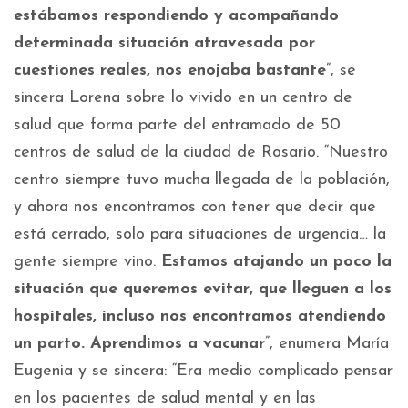
estábamos respondiendo y acompañando
determinada situación atravesada por
cuestiones reales, nos enojaba bastante
”, se
sincera Lorena sobre lo vivido en un centro de
salud que forma parte del entramado de 50
centros de salud de la ciudad de Rosario. “Nuestro
centro siempre tuvo mucha llegada de la población,
y ahora nos encontramos con tener que decir que
está cerrado, solo para situaciones de urgencia… la
gente siempre vino.
Estamos atajando un poco la
situación que queremos evitar, que lleguen a los
hospitales, incluso nos encontramos atendiendo
un parto. Aprendimos a vacunar
”, enumera María
Eugenia y se sincera: “Era medio complicado pensar
en los pacientes de salud mental y en las