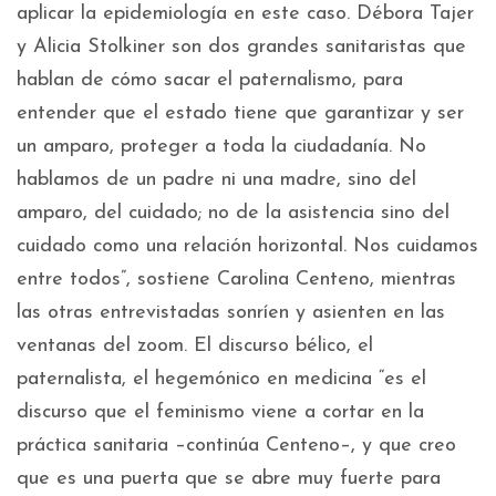
aplicar la epidemiología en este caso. Débora Tajer
y Alicia Stolkiner son dos grandes sanitaristas que
hablan de cómo sacar el paternalismo, para
entender que el estado tiene que garantizar y ser
un amparo, proteger a toda la ciudadanía. No
hablamos de un padre ni una madre, sino del
amparo, del cuidado; no de la asistencia sino del
cuidado como una relación horizontal. Nos cuidamos
entre todos”, sostiene Carolina Centeno, mientras
las otras entrevistadas sonríen y asienten en las
ventanas del zoom. El discurso bélico, el
paternalista, el hegemónico en medicina “es el
discurso que el feminismo viene a cortar en la
práctica sanitaria –continúa Centeno–, y que creo
que es una puerta que se abre muy fuerte para