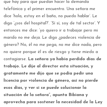
que hay para que puedan hacer la demanda
telefónica y el primer encuentro. Una señora me
dice ‘hola, estoy en el baño, no puedo hablar’. Le
digo ‘¿sos del hospital?’. ‘Sí sí, soy de tal sector’. Y
entonces me dice: ‘yo quiero ir a trabajar pero mi
marido no me deja. Le digo ¿padeces violencia de
género? No, él no me pega, no me dice nada, pero
no quiere porque él es de riesgo y tiene miedo a
contagiarse.
La señora ya había perdido días de
trabajo. Le dije al director esta situación, y
gratamente me dijo que se podía pedir una
licencia por violencia de género, así no pierde
esos días, y ver si se puede solucionar la
situación de la señora”, apunta Bibiana y
aprovecha para sostener la necesidad de la Ley