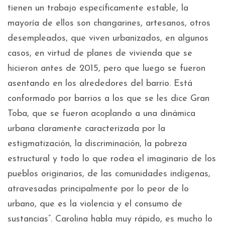
tienen un trabajo específicamente estable, la
mayoría de ellos son changarines, artesanos, otros
desempleados, que viven urbanizados, en algunos
casos, en virtud de planes de vivienda que se
hicieron antes de 2015, pero que luego se fueron
asentando en los alrededores del barrio. Está
conformado por barrios a los que se les dice Gran
Toba, que se fueron acoplando a una dinámica
urbana claramente caracterizada por la
estigmatización, la discriminación, la pobreza
estructural y todo lo que rodea el imaginario de los
pueblos originarios, de las comunidades indígenas,
atravesadas principalmente por lo peor de lo
urbano, que es la violencia y el consumo de
sustancias”. Carolina habla muy rápido, es mucho lo