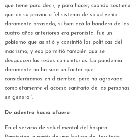
que tiene para decir, y para hacer, cuando sostiene
que en su provincia “el sistema de salud venía
claramente arrasado, si bien acá la bandera de los
cuatro años anteriores era peronista, fue un
gobierno que asintió y consintió las políticas del
macrismo, y eso permitió también que se
desguacen las redes comunitarias. La pandemia
claramente no ha sido un factor que
consideráramos en diciembre, pero ha agravado
completamente el acceso sanitario de las personas
en general”.
De adentro hacia afuera
En el servicio de salud mental del hospital