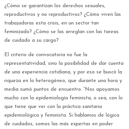
¿Cómo se garantizan los derechos sexuales,
reproductivos y no reproductivos? ¿Cómo viven las
trabajadoras esta crisis, en un sector tan
feminizado? ¿Cómo se las arreglan con las tareas
de cuidado a su cargo?
El criterio de convocatoria no fue la
representatividad, sino la posibilidad de dar cuenta
de una experiencia cotidiana, y por eso se buscó la
riqueza en lo heterogéneo, que durante una hora y
media sumó puntos de encuentro. “Nos apoyamos
mucho con la epidemiología feminista, o sea, con lo
que tiene que ver con la práctica sanitaria
epidemiológica y feminista. Si hablamos de lógica
de cuidados, somos las más expertas en poder