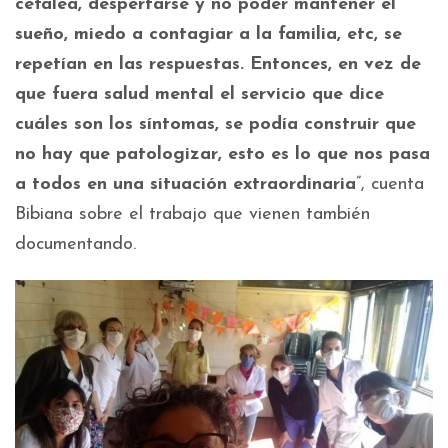
cefalea, despertarse y no poder mantener el
sueño, miedo a contagiar a la familia, etc, se
repetían en las respuestas. Entonces, en vez de
que fuera salud mental el servicio que dice
cuáles son los síntomas, se podía construir que
no hay que patologizar, esto es lo que nos pasa
a todos en una situación extraordinaria
”, cuenta
Bibiana sobre el trabajo que vienen también
documentando.