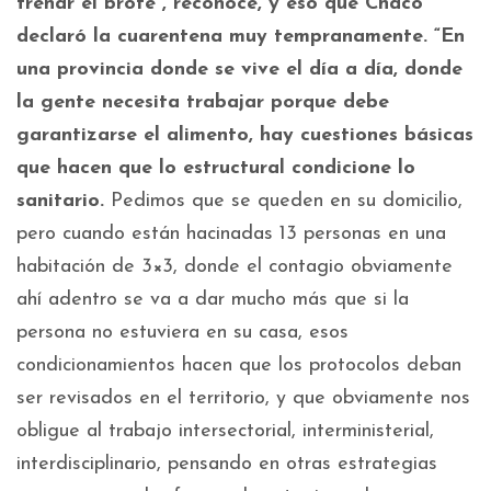
frenar el brote”, reconoce, y eso que Chaco
declaró la cuarentena muy tempranamente. “En
una provincia donde se vive el día a día, donde
la gente necesita trabajar porque debe
garantizarse el alimento, hay cuestiones básicas
que hacen que lo estructural condicione lo
sanitario.
Pedimos que se queden en su domicilio,
pero cuando están hacinadas 13 personas en una
habitación de 3×3, donde el contagio obviamente
ahí adentro se va a dar mucho más que si la
persona no estuviera en su casa, esos
condicionamientos hacen que los protocolos deban
ser revisados en el territorio, y que obviamente nos
obligue al trabajo intersectorial, interministerial,
interdisciplinario, pensando en otras estrategias