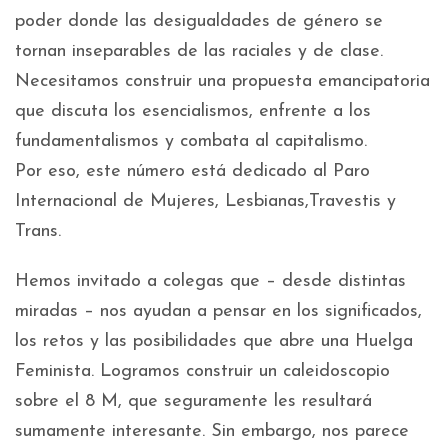
poder donde las desigualdades de género se
tornan inseparables de las raciales y de clase.
Necesitamos construir una propuesta emancipatoria
que discuta los esencialismos, enfrente a los
fundamentalismos y combata al capitalismo.
Por eso, este número está dedicado al Paro
Internacional de Mujeres, Lesbianas,Travestis y
Trans.
Hemos invitado a colegas que – desde distintas
miradas – nos ayudan a pensar en los significados,
los retos y las posibilidades que abre una Huelga
Feminista. Logramos construir un caleidoscopio
sobre el 8 M, que seguramente les resultará
sumamente interesante. Sin embargo, nos parece