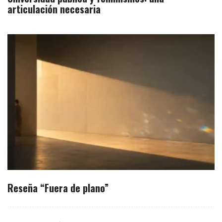
articulación necesaria
Reseña “Fuera de plano”