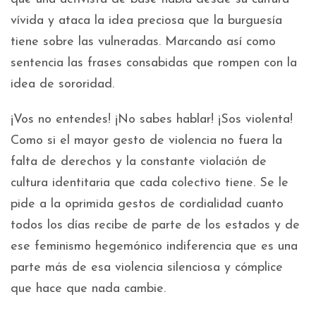
vívida y ataca la idea preciosa que la burguesía
tiene sobre las vulneradas. Marcando así como
sentencia las frases consabidas que rompen con la
idea de sororidad.
¡Vos no entendes! ¡No sabes hablar! ¡Sos violenta!
Como si el mayor gesto de violencia no fuera la
falta de derechos y la constante violación de
cultura identitaria que cada colectivo tiene. Se le
pide a la oprimida gestos de cordialidad cuanto
todos los días recibe de parte de los estados y de
ese feminismo hegemónico indiferencia que es una
parte más de esa violencia silenciosa y cómplice
que hace que nada cambie.