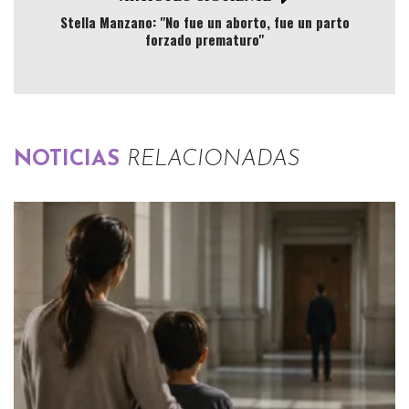
Stella Manzano: "No fue un aborto, fue un parto
forzado prematuro"
NOTICIAS
RELACIONADAS