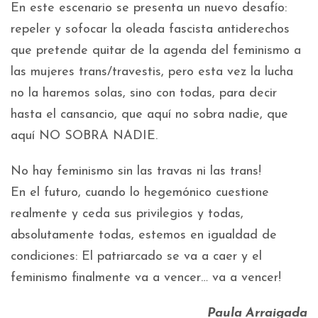
En este escenario se presenta un nuevo desafío:
repeler y sofocar la oleada fascista antiderechos
que pretende quitar de la agenda del feminismo a
las mujeres trans/travestis, pero esta vez la lucha
no la haremos solas, sino con todas, para decir
hasta el cansancio, que aquí no sobra nadie, que
aquí NO SOBRA NADIE.
No hay feminismo sin las travas ni las trans!
En el futuro, cuando lo hegemónico cuestione
realmente y ceda sus privilegios y todas,
absolutamente todas, estemos en igualdad de
condiciones: El patriarcado se va a caer y el
feminismo finalmente va a vencer… va a vencer!
Paula Arraigada