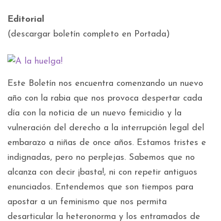
Editorial
(descargar boletín completo en Portada)
Este Boletín nos encuentra comenzando un nuevo
año con la rabia que nos provoca despertar cada
día con la noticia de un nuevo femicidio y la
vulneración del derecho a la interrupción legal del
embarazo a niñas de once años. Estamos tristes e
indignadas, pero no perplejas. Sabemos que no
alcanza con decir ¡basta!, ni con repetir antiguos
enunciados. Entendemos que son tiempos para
apostar a un feminismo que nos permita
desarticular la heteronorma y los entramados de