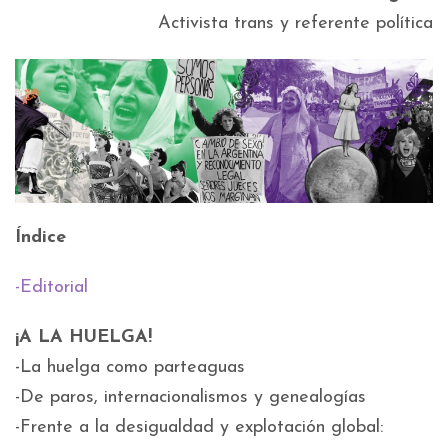
Activista trans y referente política
Índice
-Editorial
¡A LA HUELGA!
-La huelga como parteaguas
-De paros, internacionalismos y genealogías
-Frente a la desigualdad y explotación global: