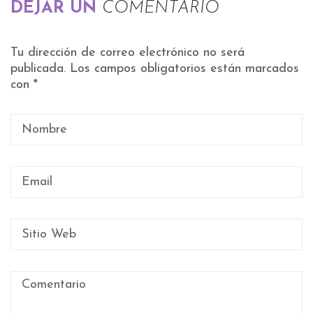
DEJAR UN
COMENTARIO
Tu dirección de correo electrónico no será
publicada.
Los campos obligatorios están marcados
con
*