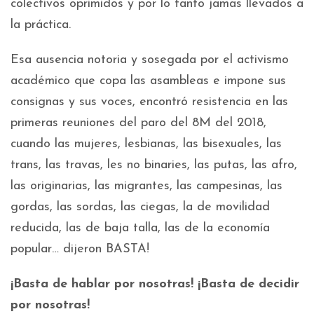
colectivos oprimidos y por lo tanto jamas llevados a
la práctica.
Esa ausencia notoria y sosegada por el activismo
académico que copa las asambleas e impone sus
consignas y sus voces, encontró resistencia en las
primeras reuniones del paro del 8M del 2018,
cuando las mujeres, lesbianas, las bisexuales, las
trans, las travas, les no binaries, las putas, las afro,
las originarias, las migrantes, las campesinas, las
gordas, las sordas, las ciegas, la de movilidad
reducida, las de baja talla, las de la economía
popular… dijeron BASTA!
¡Basta de hablar por nosotras! ¡Basta de decidir
por nosotras!