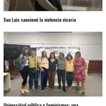
San Luis sancionó la violencia vicaria
Universidad pública y feminismos: una