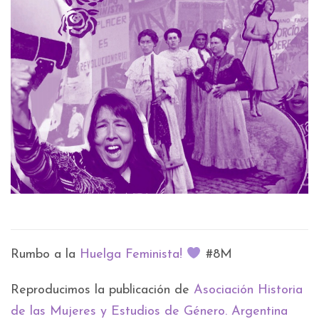
Rumbo a la
Huelga Feminista!
#8M
Reproducimos la publicación de
Asociación Historia
de las Mujeres y Estudios de Género. Argentina