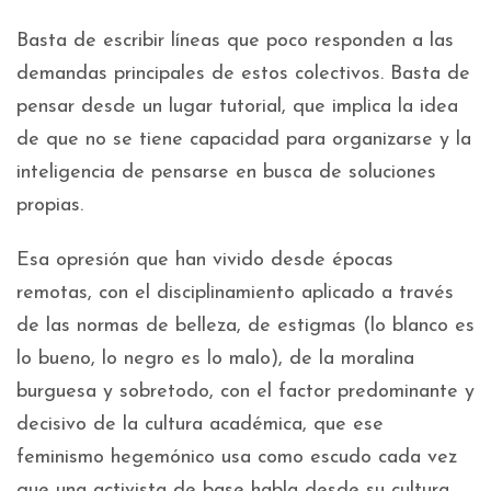
Basta de escribir líneas que poco responden a las
demandas principales de estos colectivos. Basta de
pensar desde un lugar tutorial, que implica la idea
de que no se tiene capacidad para organizarse y la
inteligencia de pensarse en busca de soluciones
propias.
Esa opresión que han vivido desde épocas
remotas, con el disciplinamiento aplicado a través
de las normas de belleza, de estigmas (lo blanco es
lo bueno, lo negro es lo malo), de la moralina
burguesa y sobretodo, con el factor predominante y
decisivo de la cultura académica, que ese
feminismo hegemónico usa como escudo cada vez
que una activista de base habla desde su cultura