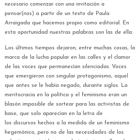
necesario comenzar con una invitación a
pensar(nos) a partir de un texto de Paula
Arraigada que hacemos propio como editorial. En
esta oportunidad nuestras palabras son las de ella:
Los últimos tiempos dejaron, entre muchas cosas, la
marca de la lucha popular en las calles y el clamor
de las voces que permanecían silenciadas. Voces
que emergieron con singular protagonismo, aquel
que antes se le había negado, durante siglos. La
meritocracia en la política y el feminismo eran un
blasón imposible de sortear para las activistas de
base, que solo aparecían en la letra de
los discursos hechos a la medida de un feminismo
hegemónico, pero no de las necesidades de los