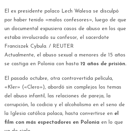
El ex presidente polaco Lech Walesa se disculpó
por haber tenido «malos confesores», luego de que
un documental expusiera casos de abuso en los que
estaba involucrado su confesor, el sacerdote
Franciszek Cybula. / REUTER
Actualmente, el abuso sexual a menores de 15 años
se castiga en Polonia con hasta
12 años de prisión.
El pasado octubre, otra controvertida película,
«Kler» («Clero»), abordó sin complejos los temas
del abuso infantil, las relaciones de pareja, la
corrupción, la codicia y el alcoholismo en el seno de
la Iglesia católica polaca, hasta convertirse en
el
film con más espectadores en Polonia
en lo que