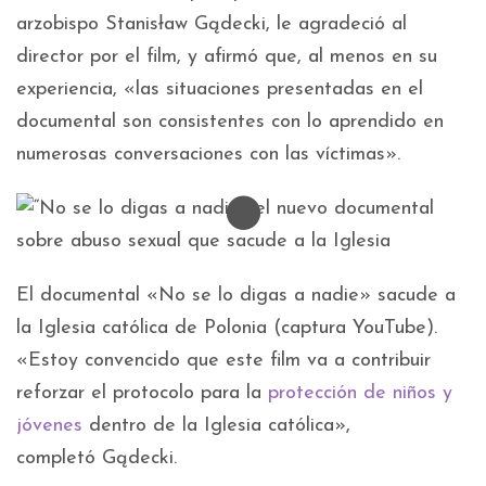
arzobispo Stanisław Gądecki, le agradeció al
director por el film, y afirmó que, al menos en su
experiencia, «las situaciones presentadas en el
documental son consistentes con lo aprendido en
numerosas conversaciones con las víctimas».
El documental «No se lo digas a nadie» sacude a
la Iglesia católica de Polonia (captura YouTube).
«Estoy convencido que este film va a contribuir
reforzar el protocolo para la
protección de niños y
jóvenes
dentro de la Iglesia católica»,
completó Gądecki.