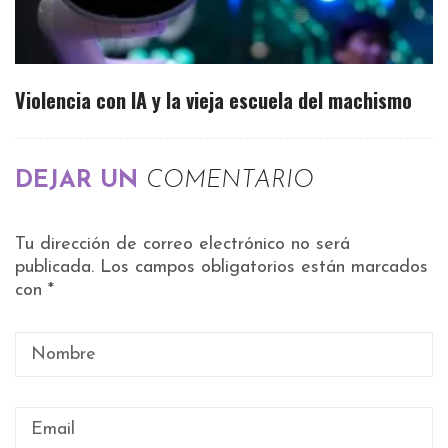
Violencia con IA y la vieja escuela del machismo
DEJAR UN
COMENTARIO
Tu dirección de correo electrónico no será
publicada.
Los campos obligatorios están marcados
con
*