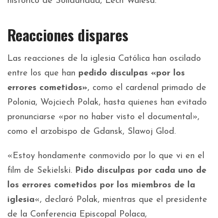
histórico de Solidaridad, Lech Walesa.
Reacciones dispares
Las reacciones de la iglesia Católica han oscilado
entre los que han
pedido disculpas «por los
errores cometidos»
, como el cardenal primado de
Polonia, Wojciech Polak, hasta quienes han evitado
pronunciarse «por no haber visto el documental»,
como el arzobispo de Gdansk, Slawoj Glod.
«Estoy hondamente conmovido por lo que vi en el
film de Sekielski.
Pido disculpas por cada uno de
los errores cometidos por los miembros de la
iglesia
«, declaró Polak, mientras que el presidente
de la Conferencia Episcopal Polaca,