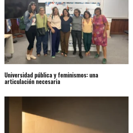
Universidad pública y feminismos: una
articulación necesaria