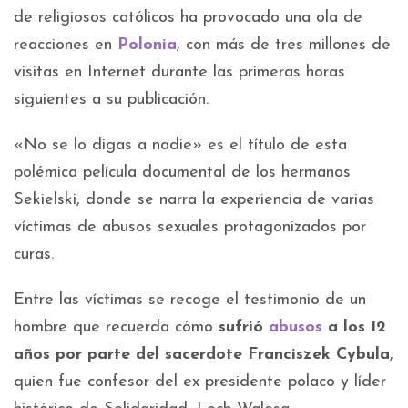
de religiosos católicos ha provocado una ola de
reacciones en
Polonia
, con más de tres millones de
visitas en Internet durante las primeras horas
siguientes a su publicación.
«No se lo digas a nadie» es el título de esta
polémica película documental de los hermanos
Sekielski, donde se narra la experiencia de varias
víctimas de abusos sexuales protagonizados por
curas.
Entre las víctimas se recoge el testimonio de un
hombre que recuerda cómo
sufrió
abusos
a los 12
años por parte del sacerdote Franciszek Cybula
,
quien fue confesor del ex presidente polaco y líder