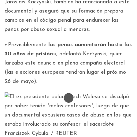
Jaroslaw Kaczynski, también ha reaccionado a este
documental y aseguró que su formación prepara
cambios en el código penal para endurecer las
penas por abuso sexual a menores.
«Previsiblemente
las penas aumentarán hasta los
30 años de prisión
«, adelantó Kaczynski, quien
lanzaba este anuncio en plena campaña electoral
(las elecciones europeas tendrán lugar el próximo
26 de mayo).