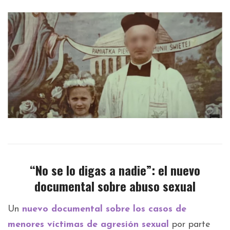
“No se lo digas a nadie”: el nuevo
documental sobre abuso sexual
Un
nuevo documental sobre los casos de
menores víctimas de agresión sexual
por parte