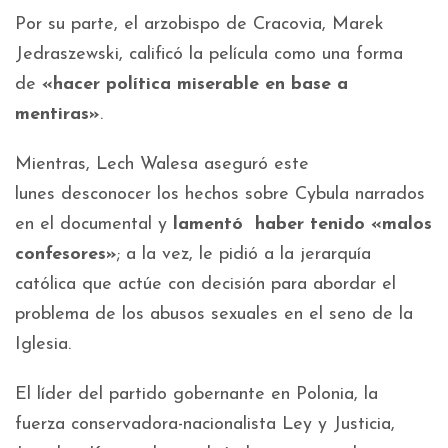
Por su parte, el arzobispo de Cracovia, Marek
Jedraszewski, calificó la película como una forma
de
«hacer política miserable en base a
mentiras»
.
Mientras, Lech Walesa aseguró este
lunes desconocer los hechos sobre Cybula narrados
en el documental y
lamentó haber tenido «malos
confesores»
; a la vez, le pidió a la jerarquía
católica que actúe con decisión para abordar el
problema de los abusos sexuales en el seno de la
Iglesia.
El líder del partido gobernante en Polonia, la
fuerza conservadora-nacionalista Ley y Justicia,