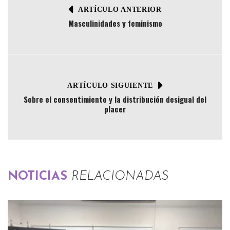
ARTÍCULO ANTERIOR
Masculinidades y feminismo
ARTÍCULO SIGUIENTE
Sobre el consentimiento y la distribución desigual del
placer
NOTICIAS
RELACIONADAS