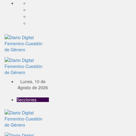
Lunes, 10 de
Agosto de 2026
Secciones