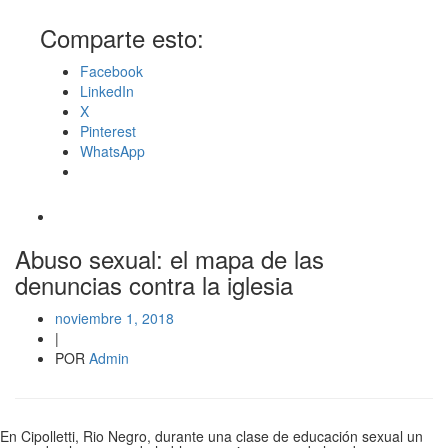
Comparte esto:
Facebook
LinkedIn
X
Pinterest
WhatsApp
Abuso sexual: el mapa de las
denuncias contra la iglesia
noviembre 1, 2018
|
POR
Admin
En Cipolletti, Rio Negro, durante una clase de educación sexual un