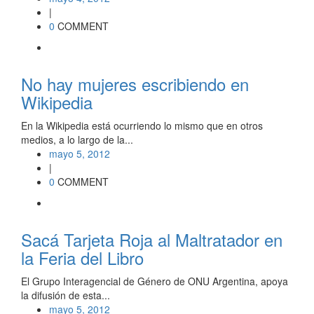
|
0
COMMENT
No hay mujeres escribiendo en
Wikipedia
En la Wikipedia está ocurriendo lo mismo que en otros
medios, a lo largo de la...
mayo 5, 2012
|
0
COMMENT
Sacá Tarjeta Roja al Maltratador en
la Feria del Libro
El Grupo Interagencial de Género de ONU Argentina, apoya
la difusión de esta...
mayo 5, 2012