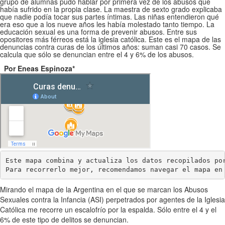
grupo de alumnas pudo hablar por primera vez de los abusos que
había sufrido en la propia clase. La maestra de sexto grado explicaba
que nadie podía tocar sus partes íntimas. Las niñas entendieron qué
era eso que a los nueve años les había molestado tanto tiempo. La
educación sexual es una forma de prevenir abusos. Entre sus
opositores más férreos está la iglesia católica. Este es el mapa de las
denuncias contra curas de los últimos años: suman casi 70 casos. Se
calcula que sólo se denuncian entre el 4 y 6% de los abusos.
Por Eneas Espinoza*
Este mapa combina y actualiza los datos recopilados po
Para recorrerlo mejor, recomendamos navegar el mapa en
Mirando el mapa de la Argentina en el que se marcan los Abusos
Sexuales contra la Infancia (ASI) perpetrados por agentes de la Iglesia
Católica me recorre un escalofrío por la espalda. Sólo entre el 4 y el
6% de este tipo de delitos se denuncian.