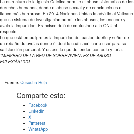
La estructura de la Iglesia Católica permite el abuso sistemático de los
derechos humanos, donde el abuso sexual y de conciencia es el
flanco más horroroso. En 2014 Naciones Unidas le advirtió al Vaticano
que su sistema de investigación permite los abusos, los encubre y
avala la impunidad. Francisco dejó de contestarle a la ONU al
respecto.
Lo que está en peligro es la impunidad del pastor, dueño y señor de
un rebaño de ovejas donde él decide cuál sacrificar o usar para su
satisfacción personal. Y es eso lo que defienden con odio y furia.
*MIEMBRO DE LA RED DE SOBREVIVIENTES DE ABUSO
ECLESIÁSTICO
Fuente:
Cosecha Roja
Comparte esto:
Facebook
LinkedIn
X
Pinterest
WhatsApp