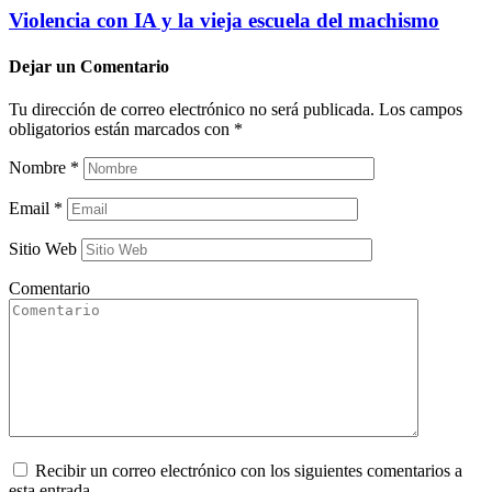
Violencia con IA y la vieja escuela del machismo
Dejar un
Comentario
Tu dirección de correo electrónico no será publicada.
Los campos
obligatorios están marcados con
*
Nombre
*
Email
*
Sitio Web
Comentario
Recibir un correo electrónico con los siguientes comentarios a
esta entrada.