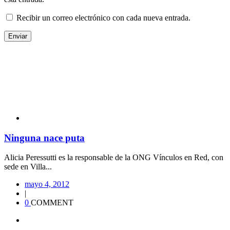
Recibir un correo electrónico con cada nueva entrada.
Ninguna nace puta
Alicia Peressutti es la responsable de la ONG Vínculos en Red, con
sede en Villa...
mayo 4, 2012
|
0
COMMENT