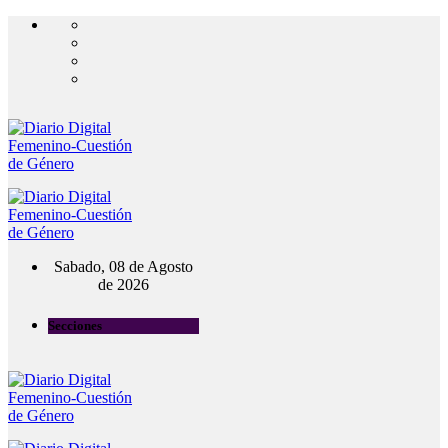
Sabado, 08 de Agosto
de 2026
Secciones