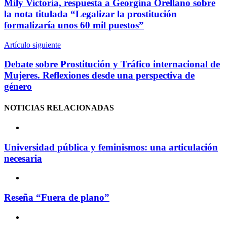
Mily Victoria, respuesta a Georgina Orellano sobre
la nota titulada “Legalizar la prostitución
formalizaría unos 60 mil puestos”
Artículo siguiente
Debate sobre Prostitución y Tráfico internacional de
Mujeres. Reflexiones desde una perspectiva de
género
NOTICIAS
RELACIONADAS
Universidad pública y feminismos: una articulación
necesaria
Reseña “Fuera de plano”