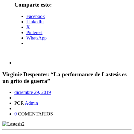
Comparte esto:
Facebook
LinkedIn
X
Pinterest
WhatsApp
Virginie Despentes: “La performance de Lastesis es
un grito de guerra”
diciembre 29, 2019
|
POR
Admin
|
0
COMENTARIOS