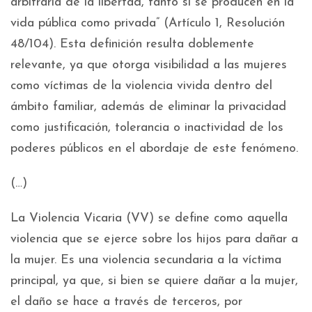
arbitraria de la libertad, tanto si se producen en la
vida pública como privada” (Artículo 1, Resolución
48/104). Esta definición resulta doblemente
relevante, ya que otorga visibilidad a las mujeres
como víctimas de la violencia vivida dentro del
ámbito familiar, además de eliminar la privacidad
como justificación, tolerancia o inactividad de los
poderes públicos en el abordaje de este fenómeno.
(…)
La Violencia Vicaria (VV) se define como aquella
violencia que se ejerce sobre los hijos para dañar a
la mujer. Es una violencia secundaria a la víctima
principal, ya que, si bien se quiere dañar a la mujer,
el daño se hace a través de terceros, por