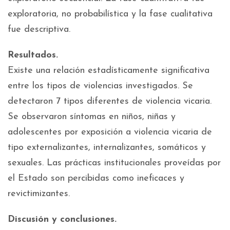
exploratoria, no probabilística y la fase cualitativa
fue descriptiva.
Resultados.
Existe una relación estadísticamente significativa
entre los tipos de violencias investigados. Se
detectaron 7 tipos diferentes de violencia vicaria.
Se observaron síntomas en niños, niñas y
adolescentes por exposición a violencia vicaria de
tipo externalizantes, internalizantes, somáticos y
sexuales. Las prácticas institucionales proveídas por
el Estado son percibidas como ineficaces y
revictimizantes.
Discusión y conclusiones.