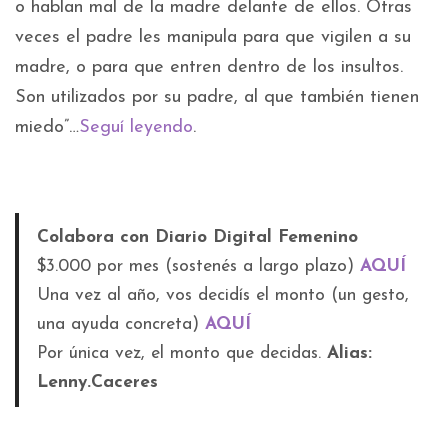
o hablan mal de la madre delante de ellos. Otras
veces el padre les manipula para que vigilen a su
madre, o para que entren dentro de los insultos.
Son utilizados por su padre, al que también tienen
miedo”…
Seguí leyendo
.
Colabora con Diario Digital Femenino
$3.000 por mes (sostenés a largo plazo)
AQUÍ
Una vez al año, vos decidís el monto (un gesto,
una ayuda concreta)
AQUÍ
Por única vez, el monto que decidas.
Alias:
Lenny.Caceres