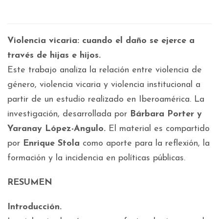
Violencia vicaria: cuando el daño se ejerce a
través de hijas e hijos.
Este trabajo analiza la relación entre violencia de
género, violencia vicaria y violencia institucional a
partir de un estudio realizado en Iberoamérica. La
investigación, desarrollada por
Bárbara Porter y
Yaranay López-Angulo.
El material es compartido
por
Enrique Stola
como aporte para la reflexión, la
formación y la incidencia en políticas públicas.
RESUMEN
Introducción.