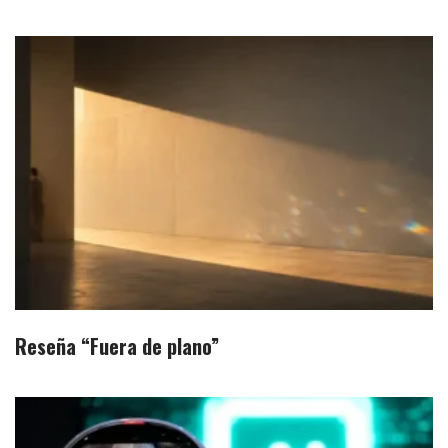
Reseña “Fuera de plano”