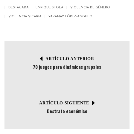
DESTACADA
ENRIQUE STOLA
VIOLENCIA DE GÉNERO
VIOLENCIA VICARIA
YARANAY LÓPEZ-ANGULO
ARTÍCULO ANTERIOR
70 juegos para dinámicas grupales
ARTÍCULO SIGUIENTE
Destrato económico