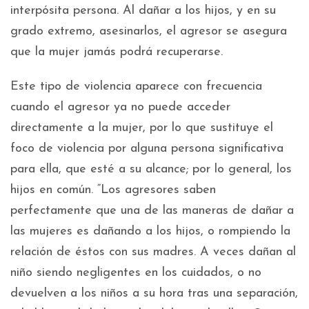
interpósita persona. Al dañar a los hijos, y en su
grado extremo, asesinarlos, el agresor se asegura
que la mujer jamás podrá recuperarse.
Este tipo de violencia aparece con frecuencia
cuando el agresor ya no puede acceder
directamente a la mujer, por lo que sustituye el
foco de violencia por alguna persona significativa
para ella, que esté a su alcance; por lo general, los
hijos en común. “Los agresores saben
perfectamente que una de las maneras de dañar a
las mujeres es dañando a los hijos, o rompiendo la
relación de éstos con sus madres. A veces dañan al
niño siendo negligentes en los cuidados, o no
devuelven a los niños a su hora tras una separación,