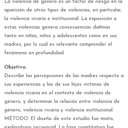
La violencia de género es un factor de riesgo en la
aparición de otros tipos de violencias, en particular,
la violencia vicaria e institucional. La exposición a
estas violencias genera consecuencias dañinas
tanto en niñas, niños y adolescentes como en sus
madres, por lo cual es relevante comprender el
fenómeno en profundidad.
Objetivo.
Describir las percepciones de las madres respecto a
sus experiencias y las de sus hijos víctimas de
violencia vicaria en el contexto de violencia de
género, y determinar la relación entre violencia de
género, violencia vicaria y violencia institucional.
MÉTODO. El diseño de este estudio fue mixto,
exploratorio secuencial. La fase cuantitativa fue