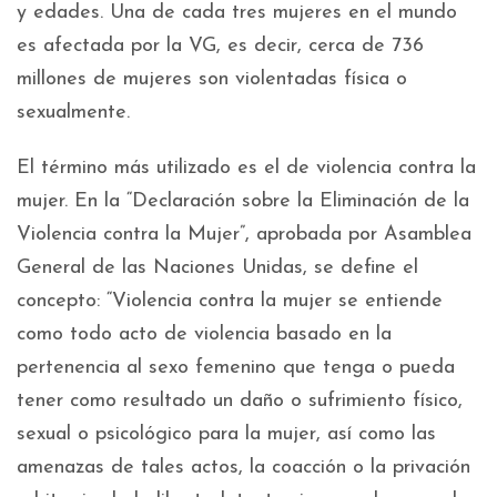
y edades. Una de cada tres mujeres en el mundo
es afectada por la VG, es decir, cerca de 736
millones de mujeres son violentadas física o
sexualmente.
El término más utilizado es el de violencia contra la
mujer. En la “Declaración sobre la Eliminación de la
Violencia contra la Mujer”, aprobada por Asamblea
General de las Naciones Unidas, se define el
concepto: “Violencia contra la mujer se entiende
como todo acto de violencia basado en la
pertenencia al sexo femenino que tenga o pueda
tener como resultado un daño o sufrimiento físico,
sexual o psicológico para la mujer, así como las
amenazas de tales actos, la coacción o la privación