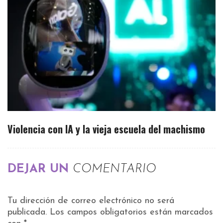
Violencia con IA y la vieja escuela del machismo
DEJAR UN
COMENTARIO
Tu dirección de correo electrónico no será
publicada.
Los campos obligatorios están marcados