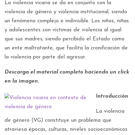
La violencia vicaria se da en conjunto con la
violencia de género y violencia institucional, siendo
un fenómeno complejo e indivisible. Los niños, niñas
y adolescentes son víctimas de violencia al igual
que sus madres; siendo percibido el Estado como
un ente maltratante, que facilita la cronificación de
la violencia por parte del agresor.
Descarga el material completo haciendo un click
en la imagen.
Introducción
La violencia
de género (VG) constituye un problema que
atraviesa épocas, culturas, niveles socioeconómicos