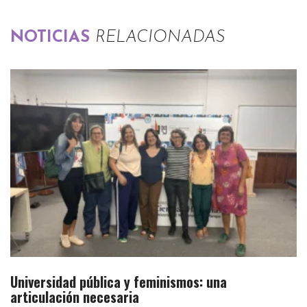
NOTICIAS
RELACIONADAS
Universidad pública y feminismos: una
articulación necesaria