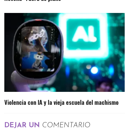
Violencia con IA y la vieja escuela del machismo
DEJAR UN
COMENTARIO