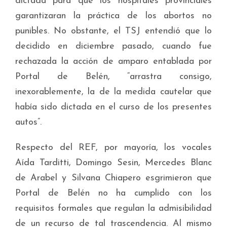
dictada para que los hospitales provinciales
garantizaran la práctica de los abortos no
punibles. No obstante, el TSJ entendió que lo
decidido en diciembre pasado, cuando fue
rechazada la acción de amparo entablada por
Portal de Belén, “arrastra consigo,
inexorablemente, la de la medida cautelar que
había sido dictada en el curso de los presentes
autos”.
Respecto del REF, por mayoría, los vocales
Aída Tarditti, Domingo Sesin, Mercedes Blanc
de Arabel y Silvana Chiapero esgrimieron que
Portal de Belén no ha cumplido con los
requisitos formales que regulan la admisibilidad
de un recurso de tal trascendencia. Al mismo