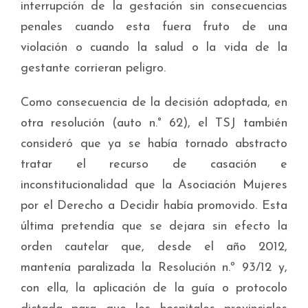
interrupción de la gestación sin consecuencias
penales cuando esta fuera fruto de una
violación o cuando la salud o la vida de la
gestante corrieran peligro.
Como consecuencia de la decisión adoptada, en
otra resolución (auto n.° 62), el TSJ también
consideró que ya se había tornado abstracto
tratar el recurso de casación e
inconstitucionalidad que la Asociación Mujeres
por el Derecho a Decidir había promovido. Esta
última pretendía que se dejara sin efecto la
orden cautelar que, desde el año 2012,
mantenía paralizada la Resolución n.º 93/12 y,
con ella, la aplicación de la guía o protocolo