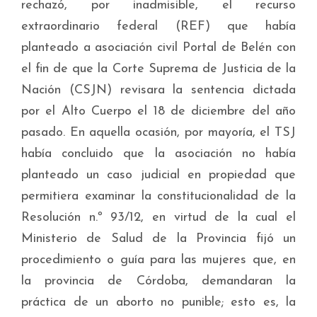
rechazó, por inadmisible, el recurso
extraordinario federal (REF) que había
planteado a asociación civil Portal de Belén con
el fin de que la Corte Suprema de Justicia de la
Nación (CSJN) revisara la sentencia dictada
por el Alto Cuerpo el 18 de diciembre del año
pasado. En aquella ocasión, por mayoría, el TSJ
había concluido que la asociación no había
planteado un caso judicial en propiedad que
permitiera examinar la constitucionalidad de la
Resolución n.º 93/12, en virtud de la cual el
Ministerio de Salud de la Provincia fijó un
procedimiento o guía para las mujeres que, en
la provincia de Córdoba, demandaran la
práctica de un aborto no punible; esto es, la