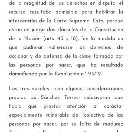
de la magnitud de los derechos en disputa, el
recurso resultaba admisible para habilitar la
intervención de la Corte Suprema. Esto, porque
están en juego dos cláusulas de la Constitución
de la Nación (arts. 43 y 18), “en la medida en
que pudieran vulnerarse los derechos de
accionar y de defensa de la clase formada por
las personas por nacer, que ha resultado
damnificada por la Resolución n.° 93/12”.
Los tres vocales –con algunas consideraciones
propias de Sánchez Torres- subrayaron que
había que prestar atención al carácter
especialmente vulnerable del “colectivo de las
personas por nacer, por su falta de madurez