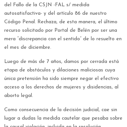
del Fallo de la CSJN -FAL s/ medida
autosatisfactiva- y del artículo 86 de nuestro
Código Penal. Rechaza, de esta manera, el último
recurso solicitado por Portal de Belén por ser una
mera “discrepancia con el sentido” de lo resuelto en
el mes de diciembre.
Luego de más de 7 años, damos por cerrada está
etapa de obstáculos y dilaciones maliciosas cuya
única pretensión ha sido siempre negar el efectivo
acceso a los derechos de mujeres y disidencias, al
aborto legal.
Como consecuencia de la decisión judicial, cae sin
lugar a dudas la medida cautelar que pesaba sobre
la causal violación, incluida en la resolución