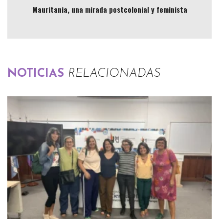
Mauritania, una mirada postcolonial y feminista
NOTICIAS
RELACIONADAS