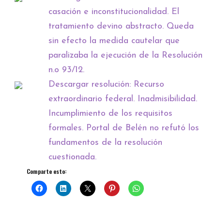
casación e inconstitucionalidad. El
tratamiento devino abstracto. Queda
sin efecto la medida cautelar que
paralizaba la ejecución de la Resolución
n.o 93/12.
Descargar resolución: Recurso
extraordinario federal. Inadmisibilidad.
Incumplimiento de los requisitos
formales. Portal de Belén no refutó los
fundamentos de la resolución
cuestionada.
Comparte esto: