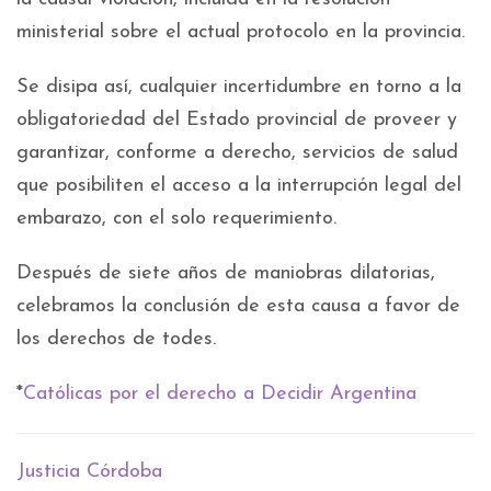
ministerial sobre el actual protocolo en la provincia.
Se disipa así, cualquier incertidumbre en torno a la
obligatoriedad del Estado provincial de proveer y
garantizar, conforme a derecho, servicios de salud
que posibiliten el acceso a la interrupción legal del
embarazo, con el solo requerimiento.
Después de siete años de maniobras dilatorias,
celebramos la conclusión de esta causa a favor de
los derechos de todes.
*
Católicas por el derecho a Decidir Argentina
Justicia Córdoba