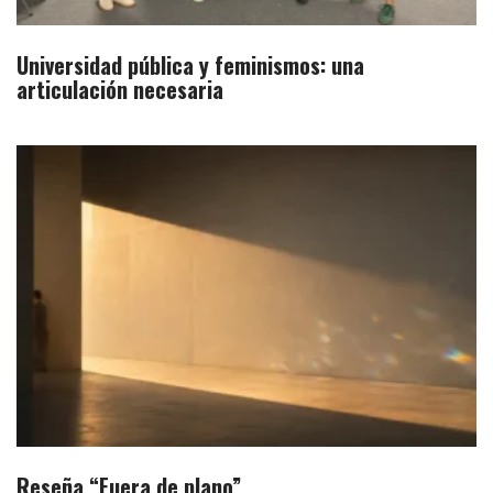
Universidad pública y feminismos: una
articulación necesaria
Reseña “Fuera de plano”