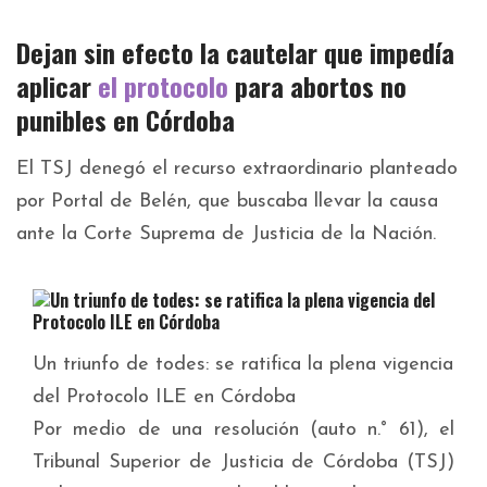
Dejan sin efecto la cautelar que impedía
aplicar
el protocolo
para abortos no
punibles en Córdoba
El TSJ denegó el recurso extraordinario planteado
por Portal de Belén, que buscaba llevar la causa
ante la Corte Suprema de Justicia de la Nación.
Un triunfo de todes: se ratifica la plena vigencia
del Protocolo ILE en Córdoba
Por medio de una resolución (auto n.° 61), el
Tribunal Superior de Justicia de Córdoba (TSJ)