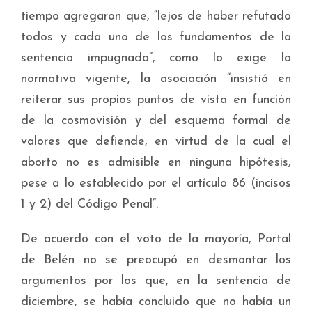
tiempo agregaron que, “lejos de haber refutado
todos y cada uno de los fundamentos de la
sentencia impugnada”, como lo exige la
normativa vigente, la asociación “insistió en
reiterar sus propios puntos de vista en función
de la cosmovisión y del esquema formal de
valores que defiende, en virtud de la cual el
aborto no es admisible en ninguna hipótesis,
pese a lo establecido por el artículo 86 (incisos
1 y 2) del Código Penal”.
De acuerdo con el voto de la mayoría, Portal
de Belén no se preocupó en desmontar los
argumentos por los que, en la sentencia de
diciembre, se había concluido que no había un