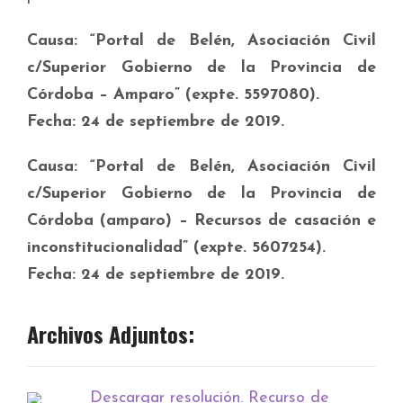
Causa: “Portal de Belén, Asociación Civil
c/Superior Gobierno de la Provincia de
Córdoba – Amparo” (expte. 5597080).
Fecha: 24 de septiembre de 2019.
Causa: “Portal de Belén, Asociación Civil
c/Superior Gobierno de la Provincia de
Córdoba (amparo) – Recursos de casación e
inconstitucionalidad” (expte. 5607254).
Fecha: 24 de septiembre de 2019.
Archivos Adjuntos:
Descargar resolución. Recurso de