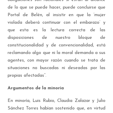
de lo que se puede hacer, puede concluirse que
Portal de Belén, al insistir en que la ‘mujer
violada deberá continuar con el embarazo’ y
que esta es la lectura correcta de las
disposiciones de nuestro bloque de
constitucionalidad y de convencionalidad, está
reclamando algo que ni la moral demanda a sus
agentes, con mayor razón cuando se trata de
situaciones no buscadas ni deseadas por las
propias afectadas”.
Argumentos de la minoría
En minoría, Luis Rubio, Claudia Zalazar y Julio
Sánchez Torres habían sostenido que, en virtud