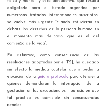
física y mental” y esta perspectiva, que resulta
obligatoria para el Estado argentino -por
numerosos tratados internacionales suscriptos-
se vuelve más urgente “cuando estuvieran en
debate los derechos de la persona humana en
el momento más delicado, que es el del
comienzo de la vida”.
En definitiva, como consecuencia de las
resoluciones adoptadas por el TSJ, ha quedado
sin efecto la medida cautelar que impedía la
ejecución de la
guía o protocolo
para atender a
quienes demandaran la interrupción de la
gestación en las excepcionales hipótesis en que
tal práctica es admisible sin consecuencias
penales.