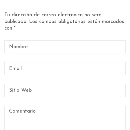
Tu dirección de correo electrónico no será
publicada.
Los campos obligatorios están marcados
con
*