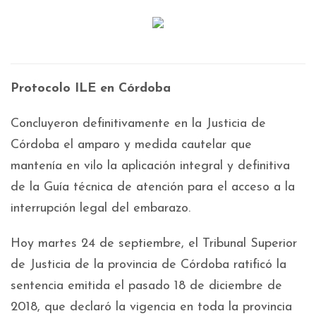
Protocolo ILE en Córdoba
Concluyeron definitivamente en la Justicia de
Córdoba el amparo y medida cautelar que
mantenía en vilo la aplicación integral y definitiva
de la Guía técnica de atención para el acceso a la
interrupción legal del embarazo.
Hoy martes 24 de septiembre, el Tribunal Superior
de Justicia de la provincia de Córdoba ratificó la
sentencia emitida el pasado 18 de diciembre de
2018, que declaró la vigencia en toda la provincia