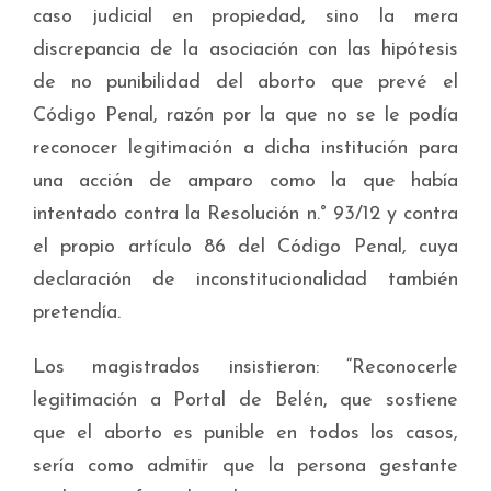
caso judicial en propiedad, sino la mera
discrepancia de la asociación con las hipótesis
de no punibilidad del aborto que prevé el
Código Penal, razón por la que no se le podía
reconocer legitimación a dicha institución para
una acción de amparo como la que había
intentado contra la Resolución n.° 93/12 y contra
el propio artículo 86 del Código Penal, cuya
declaración de inconstitucionalidad también
pretendía.
Los magistrados insistieron: “Reconocerle
legitimación a Portal de Belén, que sostiene
que el aborto es punible en todos los casos,
sería como admitir que la persona gestante