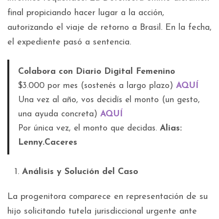
final propiciando hacer lugar a la acción,
autorizando el viaje de retorno a Brasil. En la fecha,
el expediente pasó a sentencia.
Colabora con Diario Digital Femenino
$3.000 por mes (sostenés a largo plazo)
AQUÍ
Una vez al año, vos decidís el monto (un gesto,
una ayuda concreta)
AQUÍ
Por única vez, el monto que decidas.
Alias:
Lenny.Caceres
Análisis y Solución del Caso
La progenitora comparece en representación de su
hijo solicitando tutela jurisdiccional urgente ante