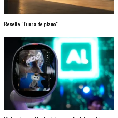
Reseña “Fuera de plano”