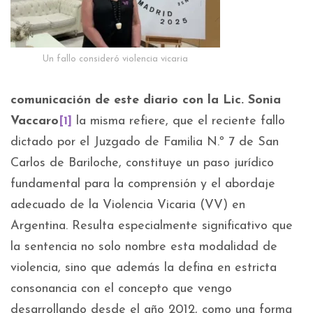
Un fallo consideró violencia vicaria
comunicación de este diario con la Lic. Sonia
Vaccaro
[1]
la misma refiere, que el reciente fallo
dictado por el Juzgado de Familia N.º 7 de San
Carlos de Bariloche, constituye un paso jurídico
fundamental para la comprensión y el abordaje
adecuado de la Violencia Vicaria (VV) en
Argentina. Resulta especialmente significativo que
la sentencia no solo nombre esta modalidad de
violencia, sino que además la defina en estricta
consonancia con el concepto que vengo
desarrollando desde el año 2012, como una forma