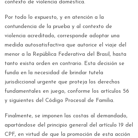
contexto de violencia doméstica.
Por todo lo expuesto, y en atención a la
contundencia de la prueba y al contexto de
violencia acreditado, corresponde adoptar una
medida autosatisfactiva que autorice el viaje del
menor a la República Federativa del Brasil, hasta
tanto exista orden en contrario. Esta decisión se
funda en la necesidad de brindar tutela
jurisdiccional urgente que proteja los derechos
fundamentales en juego, conforme los artículos 56
y siguientes del Código Procesal de Familia.
Finalmente, se imponen las costas al demandado,
apartándose del principio general del artículo 19 del
CPF, en virtud de que la promoción de esta acción