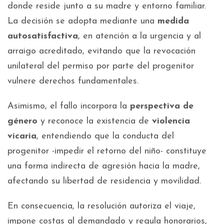
donde reside junto a su madre y entorno familiar.
La decisión se adopta mediante una
medida
autosatisfactiva
, en atención a la urgencia y al
arraigo acreditado, evitando que la revocación
unilateral del permiso por parte del progenitor
vulnere derechos fundamentales.
Asimismo, el fallo incorpora la
perspectiva de
género
y reconoce la existencia de
violencia
vicaria
, entendiendo que la conducta del
progenitor -impedir el retorno del niño- constituye
una forma indirecta de agresión hacia la madre,
afectando su libertad de residencia y movilidad.
En consecuencia, la resolución autoriza el viaje,
impone costas al demandado y regula honorarios,