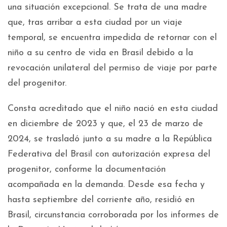
una situación excepcional. Se trata de una madre
que, tras arribar a esta ciudad por un viaje
temporal, se encuentra impedida de retornar con el
niño a su centro de vida en Brasil debido a la
revocación unilateral del permiso de viaje por parte
del progenitor.
Consta acreditado que el niño nació en esta ciudad
en diciembre de 2023 y que, el 23 de marzo de
2024, se trasladó junto a su madre a la República
Federativa del Brasil con autorización expresa del
progenitor, conforme la documentación
acompañada en la demanda. Desde esa fecha y
hasta septiembre del corriente año, residió en
Brasil, circunstancia corroborada por los informes de