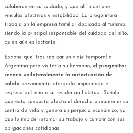
colaboran en su cuidado, y que allí mantiene
vínculos afectivos y estabilidad. La progenitora
trabaja en la empresa familiar dedicada al turismo,
siendo la principal responsable del cuidado del niño,
quien aún es lactante.
Expone que, tras realizar un viaje temporal a
Argentina para visitar a su hermano,
el progenitor
revocó unilateralmente la autorización de
salida
previamente otorgada, impidiendo el
regreso del niño a su residencia habitual. Señala
que esta conducta afecta el derecho a mantener su
centro de vida y genera un perjuicio económico, ya
que le impide retomar su trabajo y cumplir con sus
obligaciones cotidianas.