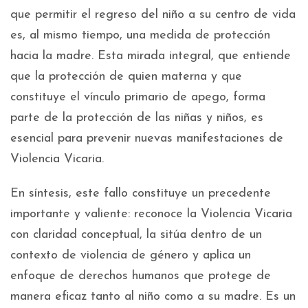
que permitir el regreso del niño a su centro de vida
es, al mismo tiempo, una medida de protección
hacia la madre. Esta mirada integral, que entiende
que la protección de quien materna y que
constituye el vínculo primario de apego, forma
parte de la protección de las niñas y niños, es
esencial para prevenir nuevas manifestaciones de
Violencia Vicaria.
En síntesis, este fallo constituye un precedente
importante y valiente: reconoce la Violencia Vicaria
con claridad conceptual, la sitúa dentro de un
contexto de violencia de género y aplica un
enfoque de derechos humanos que protege de
manera eficaz tanto al niño como a su madre. Es un