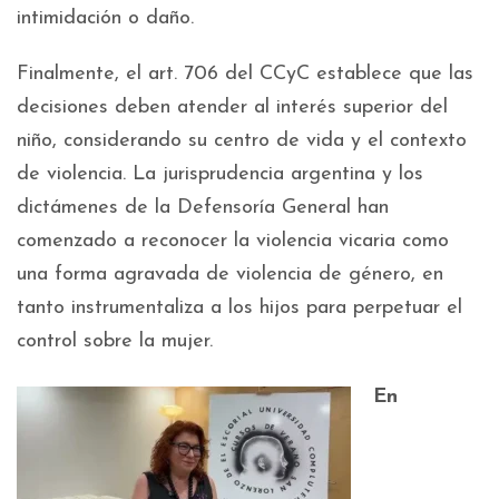
intimidación o daño.
Finalmente, el art. 706 del CCyC establece que las
decisiones deben atender al interés superior del
niño, considerando su centro de vida y el contexto
de violencia. La jurisprudencia argentina y los
dictámenes de la Defensoría General han
comenzado a reconocer la violencia vicaria como
una forma agravada de violencia de género, en
tanto instrumentaliza a los hijos para perpetuar el
control sobre la mujer.
En