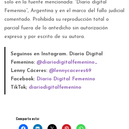
solo en la fuente mencionada: “Diario digital
Femenino”, Argentina y en el marco del fallo judicial
comentado. Prohibida su reproducción total o
parcial fuera de lo antedicho sin autorización
expresa y por escrito de su autora.
Seguinos en Instagram. Diario Digital
Femenino:
@diariodigitalfemenino_
Lenny Cáceres:
@lennycaceres69
Facebook:
Diario Digital Femenino
TikTok;
diariodigitalfemenino
Comparte esto: