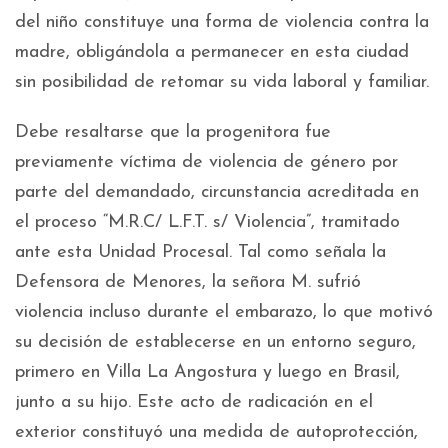
del niño constituye una forma de violencia contra la
madre, obligándola a permanecer en esta ciudad
sin posibilidad de retomar su vida laboral y familiar.
Debe resaltarse que la progenitora fue
previamente víctima de violencia de género por
parte del demandado, circunstancia acreditada en
el proceso “M.R.C/ L.F.T. s/ Violencia”, tramitado
ante esta Unidad Procesal. Tal como señala la
Defensora de Menores, la señora M. sufrió
violencia incluso durante el embarazo, lo que motivó
su decisión de establecerse en un entorno seguro,
primero en Villa La Angostura y luego en Brasil,
junto a su hijo. Este acto de radicación en el
exterior constituyó una medida de autoprotección,