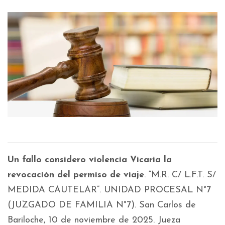
Un fallo considero violencia Vicaria la
revocación del permiso de viaje
. “M.R. C/ L.F.T. S/
MEDIDA CAUTELAR”. UNIDAD PROCESAL N°7
(JUZGADO DE FAMILIA N°7). San Carlos de
Bariloche, 10 de noviembre de 2025. Jueza