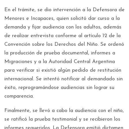
En el trámite, se dio intervención a la Defensora de
Menores e Incapaces, quien solicitó dar curso a la
demanda y fijar audiencia con los adultos, además
de realizar entrevista conforme al artículo 12 de la
Convención sobre los Derechos del Niño. Se ordenó
la producción de prueba documental, informes a
Migraciones y a la Autoridad Central Argentina
para verificar si existió algún pedido de restitución
internacional. Se intentó notificar al demandado sin
éxito, reprogramándose audiencias sin lograr su
comparencia.
Finalmente, se llevó a cabo la audiencia con el niño,
se ratificó la prueba testimonial y se recibieron los
informes requeridos. La Defensora emitió dictamen