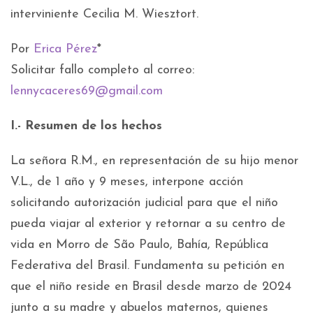
interviniente Cecilia M. Wiesztort.
Por
Erica Pérez
*
Solicitar fallo completo al correo:
lennycaceres69@gmail.com
I.- Resumen de los hechos
La señora R.M., en representación de su hijo menor
V.L., de 1 año y 9 meses, interpone acción
solicitando autorización judicial para que el niño
pueda viajar al exterior y retornar a su centro de
vida en Morro de São Paulo, Bahía, República
Federativa del Brasil. Fundamenta su petición en
que el niño reside en Brasil desde marzo de 2024
junto a su madre y abuelos maternos, quienes