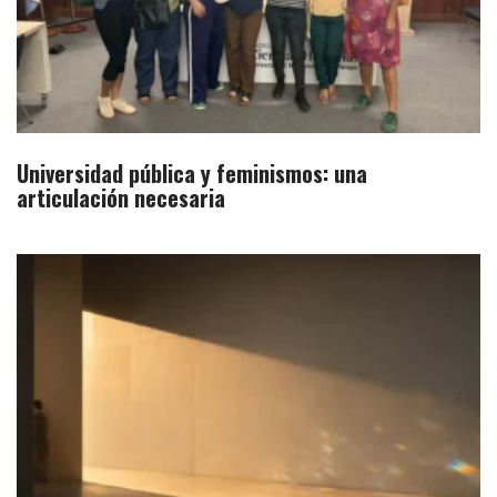
Universidad pública y feminismos: una
articulación necesaria