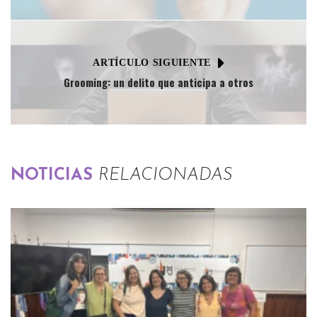
ARTÍCULO SIGUIENTE
Grooming: un delito que anticipa a otros
NOTICIAS
RELACIONADAS