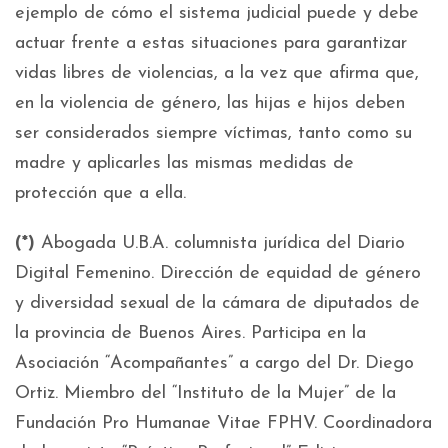
ejemplo de cómo el sistema judicial puede y debe
actuar frente a estas situaciones para garantizar
vidas libres de violencias, a la vez que afirma que,
en la violencia de género, las hijas e hijos deben
ser considerados siempre víctimas, tanto como su
madre y aplicarles las mismas medidas de
protección que a ella.
(*)
Abogada U.B.A. columnista jurídica del Diario
Digital Femenino. Dirección de equidad de género
y diversidad sexual de la cámara de diputados de
la provincia de Buenos Aires. Participa en la
Asociación “Acompañantes” a cargo del Dr. Diego
Ortiz. Miembro del “Instituto de la Mujer” de la
Fundación Pro Humanae Vitae FPHV. Coordinadora