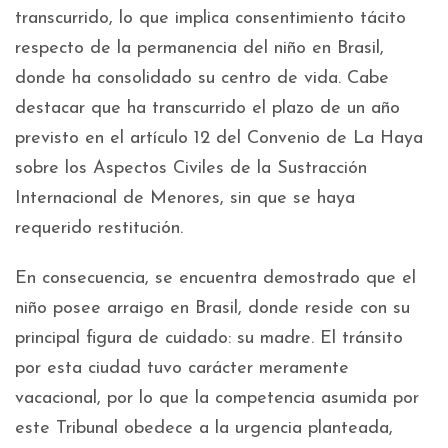
transcurrido, lo que implica consentimiento tácito
respecto de la permanencia del niño en Brasil,
donde ha consolidado su centro de vida. Cabe
destacar que ha transcurrido el plazo de un año
previsto en el artículo 12 del Convenio de La Haya
sobre los Aspectos Civiles de la Sustracción
Internacional de Menores, sin que se haya
requerido restitución.
En consecuencia, se encuentra demostrado que el
niño posee arraigo en Brasil, donde reside con su
principal figura de cuidado: su madre. El tránsito
por esta ciudad tuvo carácter meramente
vacacional, por lo que la competencia asumida por
este Tribunal obedece a la urgencia planteada,