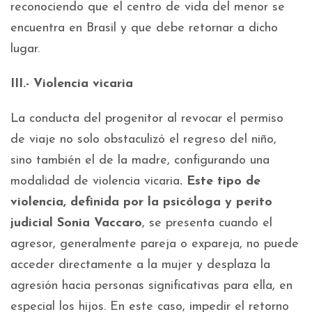
reconociendo que el centro de vida del menor se
encuentra en Brasil y que debe retornar a dicho
lugar.
III.- Violencia vicaria
La conducta del progenitor al revocar el permiso
de viaje no solo obstaculizó el regreso del niño,
sino también el de la madre, configurando una
modalidad de violencia vicaria
. Este tipo de
violencia, definida por la psicóloga y perito
judicial Sonia Vaccaro
, se presenta cuando el
agresor, generalmente pareja o expareja, no puede
acceder directamente a la mujer y desplaza la
agresión hacia personas significativas para ella, en
especial los hijos. En este caso, impedir el retorno