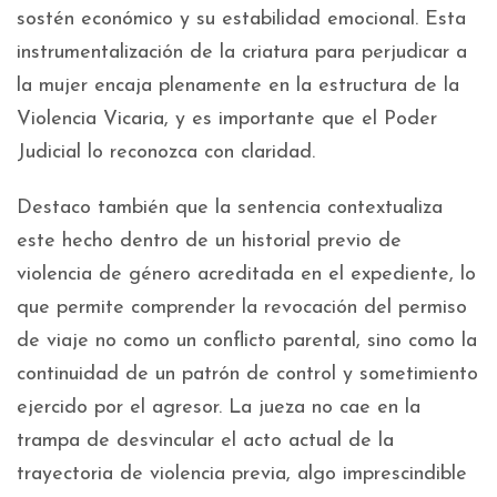
sostén económico y su estabilidad emocional. Esta
instrumentalización de la criatura para perjudicar a
la mujer encaja plenamente en la estructura de la
Violencia Vicaria, y es importante que el Poder
Judicial lo reconozca con claridad.
Destaco también que la sentencia contextualiza
este hecho dentro de un historial previo de
violencia de género acreditada en el expediente, lo
que permite comprender la revocación del permiso
de viaje no como un conflicto parental, sino como la
continuidad de un patrón de control y sometimiento
ejercido por el agresor. La jueza no cae en la
trampa de desvincular el acto actual de la
trayectoria de violencia previa, algo imprescindible