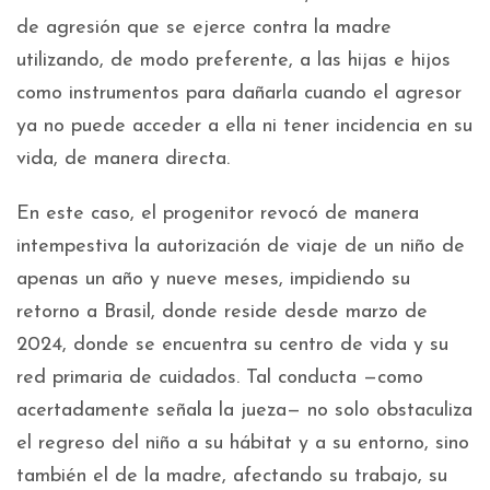
de agresión que se ejerce contra la madre
utilizando, de modo preferente, a las hijas e hijos
como instrumentos para dañarla cuando el agresor
ya no puede acceder a ella ni tener incidencia en su
vida, de manera directa.
En este caso, el progenitor revocó de manera
intempestiva la autorización de viaje de un niño de
apenas un año y nueve meses, impidiendo su
retorno a Brasil, donde reside desde marzo de
2024, donde se encuentra su centro de vida y su
red primaria de cuidados. Tal conducta —como
acertadamente señala la jueza— no solo obstaculiza
el regreso del niño a su hábitat y a su entorno, sino
también el de la madre, afectando su trabajo, su