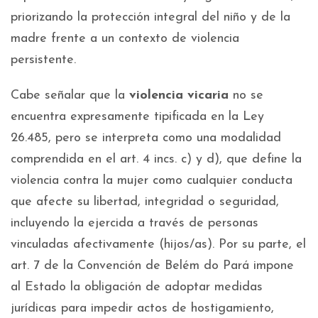
priorizando la protección integral del niño y de la
madre frente a un contexto de violencia
persistente.
Cabe señalar que la
violencia vicaria
no se
encuentra expresamente tipificada en la Ley
26.485, pero se interpreta como una modalidad
comprendida en el art. 4 incs. c) y d), que define la
violencia contra la mujer como cualquier conducta
que afecte su libertad, integridad o seguridad,
incluyendo la ejercida a través de personas
vinculadas afectivamente (hijos/as). Por su parte, el
art. 7 de la Convención de Belém do Pará impone
al Estado la obligación de adoptar medidas
jurídicas para impedir actos de hostigamiento,