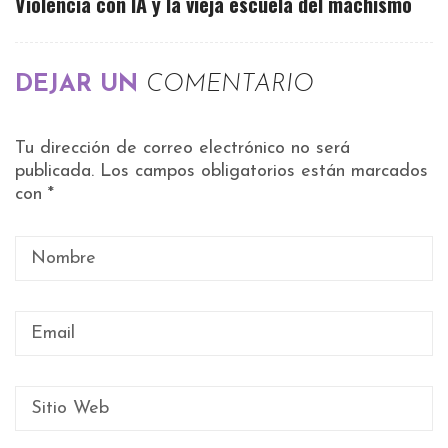
Violencia con IA y la vieja escuela del machismo
DEJAR UN
COMENTARIO
Tu dirección de correo electrónico no será
publicada.
Los campos obligatorios están marcados
con
*