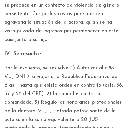
se produce en un contexto de violencia de género
persistente. Cargar las costas por su orden
agravaría la situación de la actora, quien se ha
visto privada de ingresos por permanecer en este
país junto a su hijo.
IV.- Se resuelve
Por lo expuesto, se resuelve: 1) Autorizar al niño
V.L., DNI 7. a viajar a la República Federativa del
Brasil, hasta que exista orden en contrario (arts. 56,
57 y 58 del CPF). 2) Imponer las costas al
demandado. 3) Regulo los honorarios profesionales
de la doctora M. J. J., letrada patrocinante de la
actora, en la suma equivalente a 20 JUS