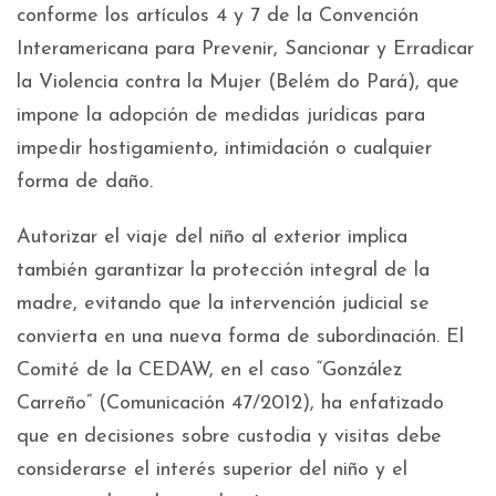
conforme los artículos 4 y 7 de la Convención
Interamericana para Prevenir, Sancionar y Erradicar
la Violencia contra la Mujer (Belém do Pará), que
impone la adopción de medidas jurídicas para
impedir hostigamiento, intimidación o cualquier
forma de daño.
Autorizar el viaje del niño al exterior implica
también garantizar la protección integral de la
madre, evitando que la intervención judicial se
convierta en una nueva forma de subordinación. El
Comité de la CEDAW, en el caso “González
Carreño” (Comunicación 47/2012), ha enfatizado
que en decisiones sobre custodia y visitas debe
considerarse el interés superior del niño y el