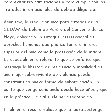
para evitar revictimizaciones y para cumplir con los
Tratados internacionales de debida diligencia.
Asimismo, la resolución incorpora criterios de la
CEDAW, de Belém do Pará y del Convenio de La
Haya, aplicando un enfoque interseccional de
derechos humanos que prioriza tanto el interés
superior del niño como la protección de la madre.
Es especialmente relevante que se enfatice que
restringir la libertad de residencia y movilidad de
una mujer sobreviviente de violencia puede
constituir una nueva forma de subordinación, un
punto que vengo señalando desde hace años y que
en la práctica judicial suele ser desatendido.
Finalmente, resulta valioso que la jueza sostenga