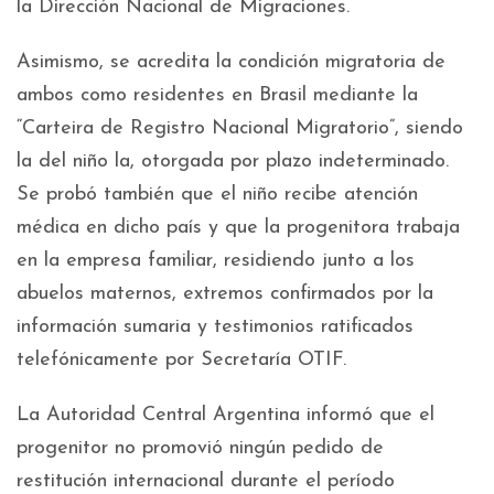
la Dirección Nacional de Migraciones.
Asimismo, se acredita la condición migratoria de
ambos como residentes en Brasil mediante la
“Carteira de Registro Nacional Migratorio”, siendo
la del niño la, otorgada por plazo indeterminado.
Se probó también que el niño recibe atención
médica en dicho país y que la progenitora trabaja
en la empresa familiar, residiendo junto a los
abuelos maternos, extremos confirmados por la
información sumaria y testimonios ratificados
telefónicamente por Secretaría OTIF.
La Autoridad Central Argentina informó que el
progenitor no promovió ningún pedido de
restitución internacional durante el período