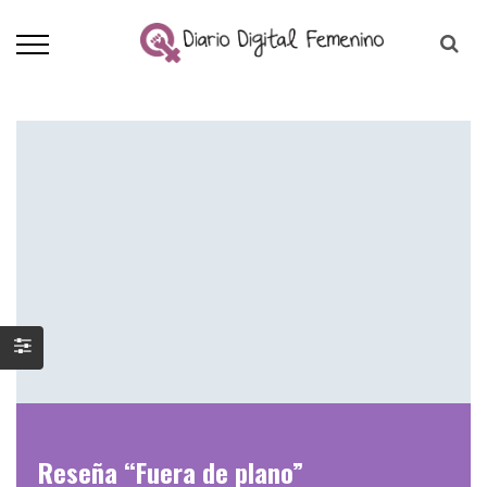
Reseña “Fuera de plano”