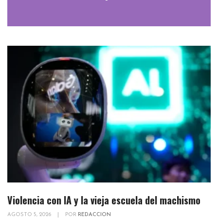
Violencia con IA y la vieja escuela del machismo
AGOSTO 5, 2026
|
POR
REDACCION