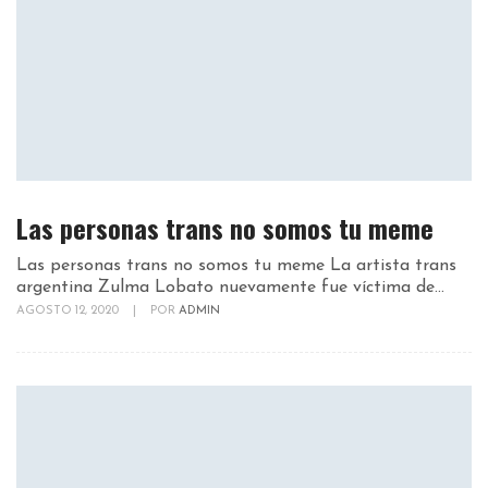
Las personas trans no somos tu meme
Las personas trans no somos tu meme La artista trans
argentina Zulma Lobato nuevamente fue víctima de...
AGOSTO 12, 2020
|
POR
ADMIN