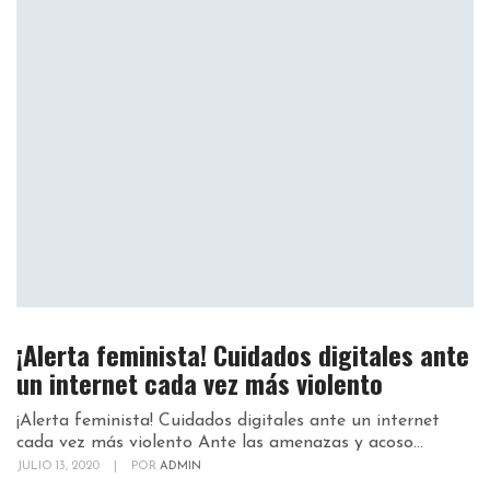
¡Alerta feminista! Cuidados digitales ante
un internet cada vez más violento
¡Alerta feminista! Cuidados digitales ante un internet
cada vez más violento Ante las amenazas y acoso...
JULIO 13, 2020
|
POR
ADMIN