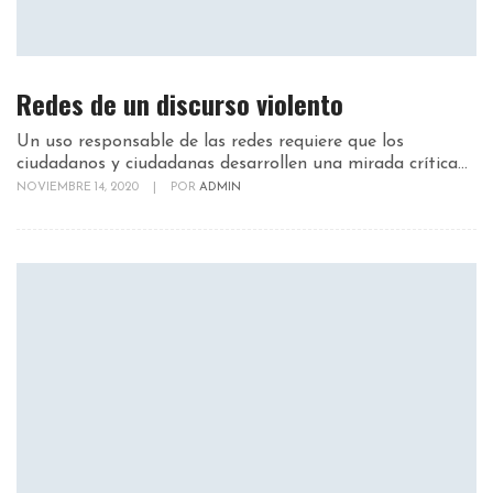
Redes de un discurso violento
Un uso responsable de las redes requiere que los
ciudadanos y ciudadanas desarrollen una mirada crítica...
NOVIEMBRE 14, 2020
|
POR
ADMIN