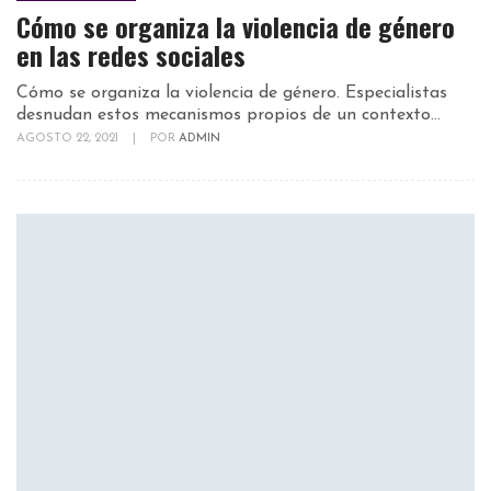
Cómo se organiza la violencia de género
en las redes sociales
Cómo se organiza la violencia de género. Especialistas
desnudan estos mecanismos propios de un contexto...
AGOSTO 22, 2021
|
POR
ADMIN