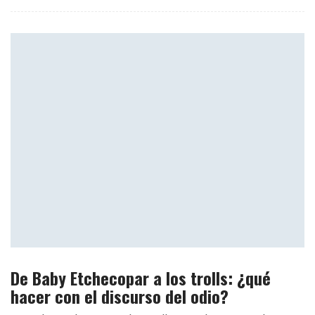
De Baby Etchecopar a los trolls: ¿qué
hacer con el discurso del odio?