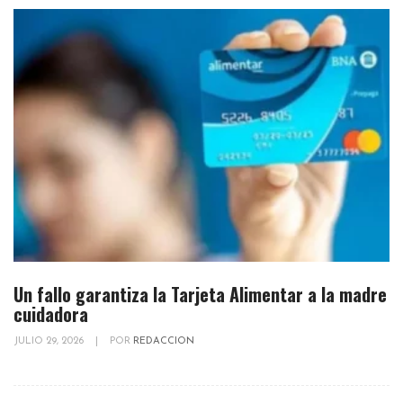
Un fallo garantiza la Tarjeta Alimentar a la madre
cuidadora
JULIO 29, 2026
|
POR
REDACCION