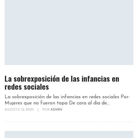
La sobrexposición de las infancias en
redes sociales
La sobrexposición de las infancias en redes sociales Por:
Mujeres que no fueron tapa De cara al día de...
AGOSTO 12, 2020
|
POR
ADMIN