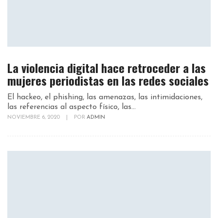
La violencia digital hace retroceder a las
mujeres periodistas en las redes sociales
El hackeo, el phishing, las amenazas, las intimidaciones,
las referencias al aspecto físico, las...
NOVIEMBRE 6, 2020
|
POR
ADMIN