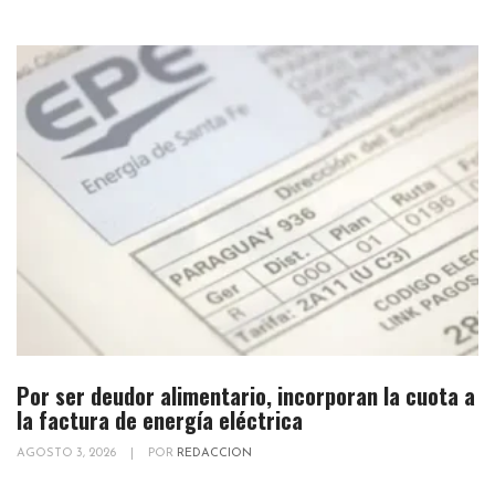
Por ser deudor alimentario, incorporan la cuota a
la factura de energía eléctrica
AGOSTO 3, 2026
|
POR
REDACCION