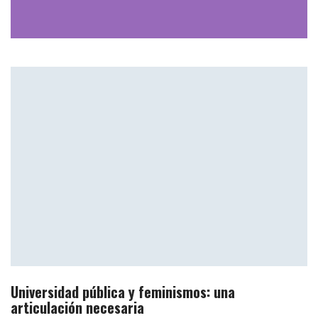
Universidad pública y feminismos: una
articulación necesaria