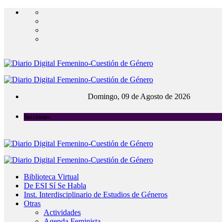
Domingo, 09 de Agosto de 2026
Secciones
Biblioteca Virtual
De ESI Sí Se Habla
Inst. Interdisciplinario de Estudios de Géneros
Otras
Actividades
Agenda Feminista