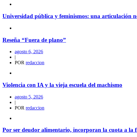
Universidad pública y feminismos: una articulación n
Reseña “Fuera de plano”
agosto 6, 2026
|
POR
redaccion
Violencia con IA y la vieja escuela del machismo
agosto 5, 2026
|
POR
redaccion
Por ser deudor alimentario, incorporan la cuota a la f