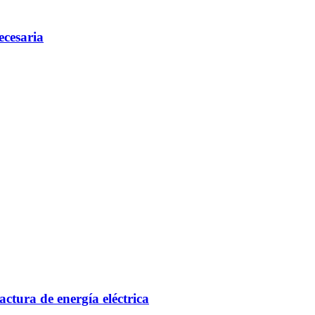
ecesaria
actura de energía eléctrica