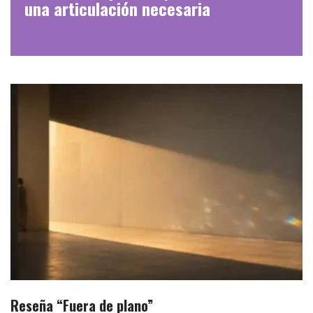
una articulación necesaria
Reseña “Fuera de plano”