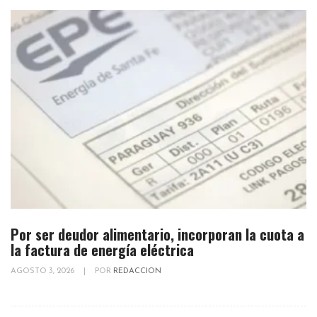
Por ser deudor alimentario, incorporan la cuota a
la factura de energía eléctrica
AGOSTO 3, 2026
|
POR
REDACCION