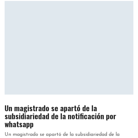
Un magistrado se apartó de la
subsidiariedad de la notificación por
whatsapp
Un magistrado se apartó de la subsidiariedad de la