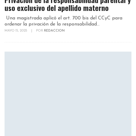
uso exclusivo del apellido materno
Una magistrada aplicó el art. 700 bis del CCyC para
ordenar la privación de la responsabilidad...
MAYO 15, 2025
|
POR
REDACCION