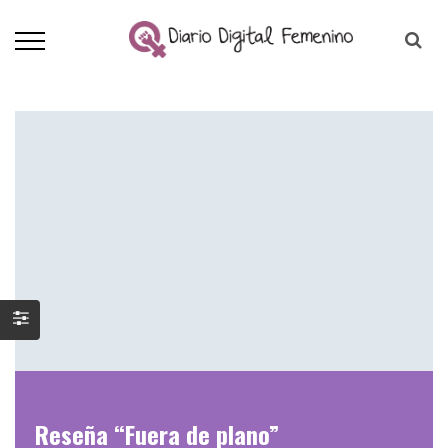
Reseña “Fuera de plano”