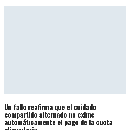
Un fallo reafirma que el cuidado
compartido alternado no exime
automáticamente el pago de la cuota
alimentaria