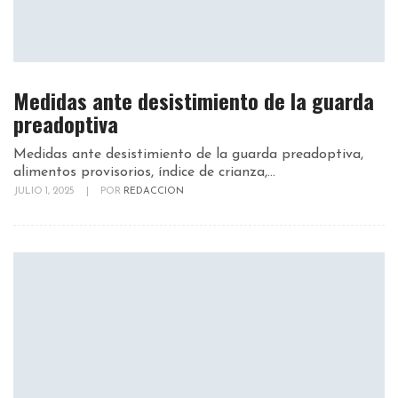
Medidas ante desistimiento de la guarda
preadoptiva
Medidas ante desistimiento de la guarda preadoptiva,
alimentos provisorios, índice de crianza,...
JULIO 1, 2025
|
POR
REDACCION