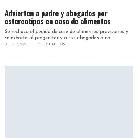
Advierten a padre y abogados por
estereotipos en caso de alimentos
Se rechaza el pedido de cese de alimentos provisorios y
se exhorta al progenitor y a sus abogados a no...
JULIO 16, 2025
|
POR
REDACCION