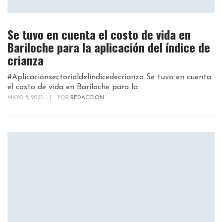
Se tuvo en cuenta el costo de vida en
Bariloche para la aplicación del índice de
crianza
#Aplicaciónsectorialdelíndicedecrianza Se tuvo en cuenta
el costo de vida en Bariloche para la...
MAYO 8, 2025
|
POR
REDACCION