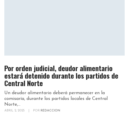
Por orden judicial, deudor alimentario
estará detenido durante los partidos de
Central Norte
Un deudor alimentario deberá permanecer en la
comisaría, durante los partidos locales de Central
Norte,...
ABRIL 2, 2025
|
POR
REDACCION