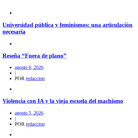
Universidad pública y feminismos: una articulación
necesaria
Reseña “Fuera de plano”
agosto 6, 2026
|
POR
redaccion
Violencia con IA y la vieja escuela del machismo
agosto 5, 2026
|
POR
redaccion