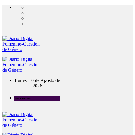
Lunes, 10 de Agosto de
2026
Secciones