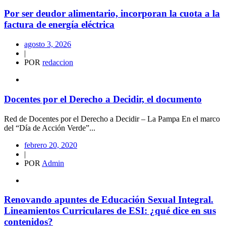
Por ser deudor alimentario, incorporan la cuota a la
factura de energía eléctrica
agosto 3, 2026
|
POR
redaccion
Docentes por el Derecho a Decidir, el documento
Red de Docentes por el Derecho a Decidir – La Pampa En el marco
del “Día de Acción Verde”...
febrero 20, 2020
|
POR
Admin
Renovando apuntes de Educación Sexual Integral.
Lineamientos Curriculares de ESI: ¿qué dice en sus
contenidos?