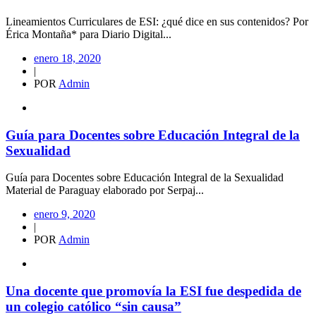
Lineamientos Curriculares de ESI: ¿qué dice en sus contenidos? Por
Érica Montaña* para Diario Digital...
enero 18, 2020
|
POR
Admin
Guía para Docentes sobre Educación Integral de la
Sexualidad
Guía para Docentes sobre Educación Integral de la Sexualidad
Material de Paraguay elaborado por Serpaj...
enero 9, 2020
|
POR
Admin
Una docente que promovía la ESI fue despedida de
un colegio católico “sin causa”