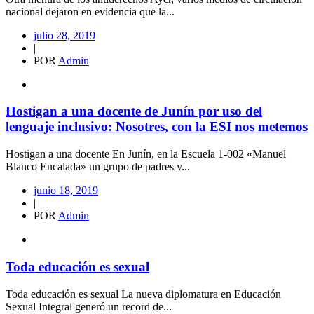
nacional dejaron en evidencia que la...
julio 28, 2019
|
POR
Admin
Hostigan a una docente de Junín por uso del
lenguaje inclusivo: Nosotres, con la ESI nos metemos
Hostigan a una docente En Junín, en la Escuela 1-002 «Manuel
Blanco Encalada» un grupo de padres y...
junio 18, 2019
|
POR
Admin
Toda educación es sexual
Toda educación es sexual La nueva diplomatura en Educación
Sexual Integral generó un record de...