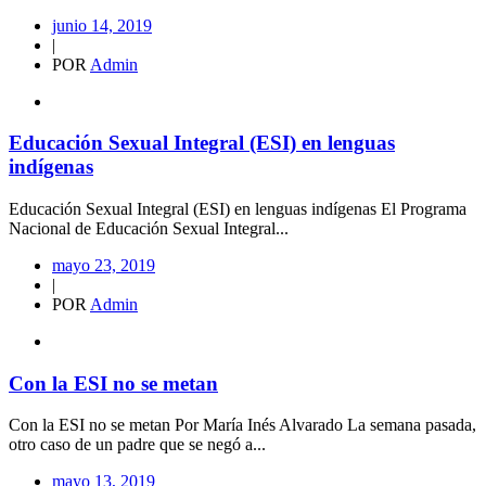
junio 14, 2019
|
POR
Admin
Educación Sexual Integral (ESI) en lenguas
indígenas
Educación Sexual Integral (ESI) en lenguas indígenas El Programa
Nacional de Educación Sexual Integral...
mayo 23, 2019
|
POR
Admin
Con la ESI no se metan
Con la ESI no se metan Por María Inés Alvarado La semana pasada,
otro caso de un padre que se negó a...
mayo 13, 2019