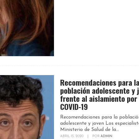
Recomendaciones para l
población adolescente y 
frente al aislamiento por
COVID-19
Recomendaciones para la població
adolescente y joven Los especialist
Ministerio de Salud de la...
ABRIL 15, 2020
|
POR
ADMIN