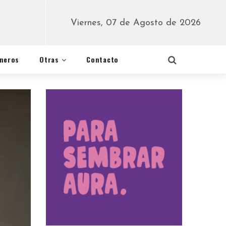
Viernes, 07 de Agosto de 2026
éneros
Otras
Contacto