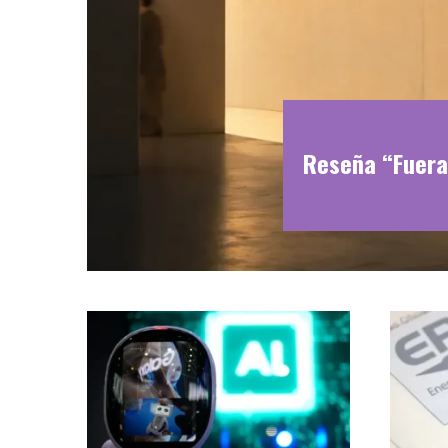
Reseña “Fuera