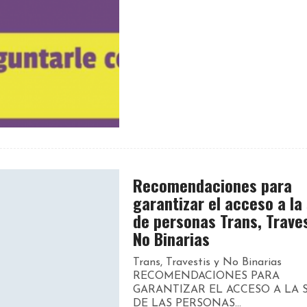
Recomendaciones para
garantizar el acceso a la
de personas Trans, Traves
No Binarias
Trans, Travestis y No Binarias
RECOMENDACIONES PARA
GARANTIZAR EL ACCESO A LA 
DE LAS PERSONAS...