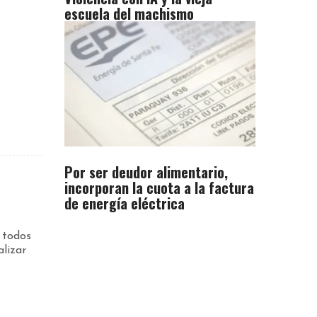
escuela del machismo
Por ser deudor alimentario,
incorporan la cuota a la factura
de energía eléctrica
 todos
alizar