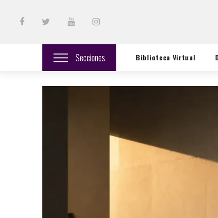
Secciones
Biblioteca Virtual