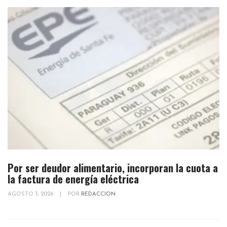
Por ser deudor alimentario, incorporan la cuota a
la factura de energía eléctrica
AGOSTO 3, 2026
|
POR
REDACCION