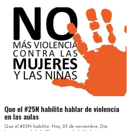
Que el #25N habilite hablar de violencia
en las aulas
Que el #25N habilite. Hoy, 25 de noviembre, Día