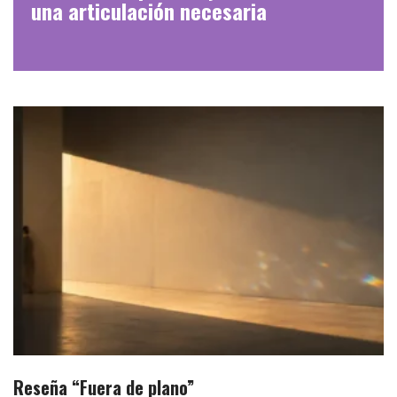
una articulación necesaria
Reseña “Fuera de plano”