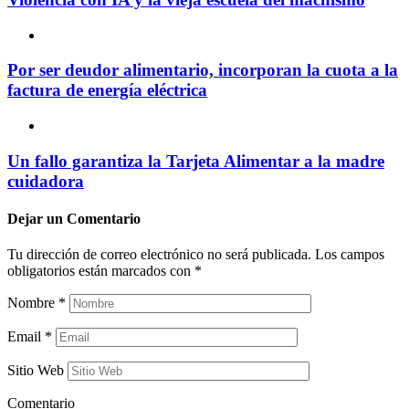
Por ser deudor alimentario, incorporan la cuota a la
factura de energía eléctrica
Un fallo garantiza la Tarjeta Alimentar a la madre
cuidadora
Dejar un
Comentario
Tu dirección de correo electrónico no será publicada.
Los campos
obligatorios están marcados con
*
Nombre
*
Email
*
Sitio Web
Comentario