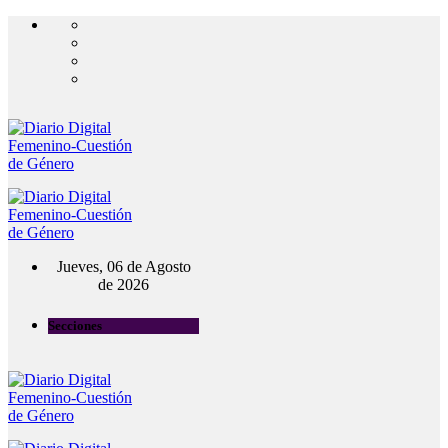
Jueves, 06 de Agosto
de 2026
Secciones