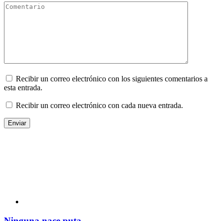
Recibir un correo electrónico con los siguientes comentarios a
esta entrada.
Recibir un correo electrónico con cada nueva entrada.
Ninguna nace puta