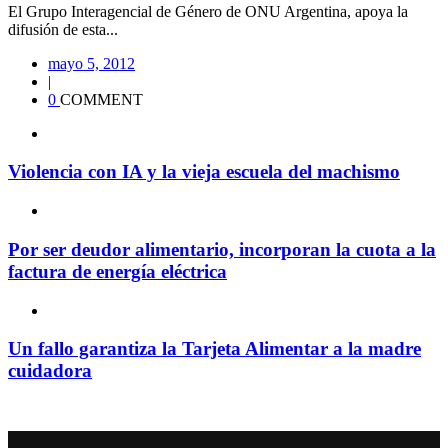
El Grupo Interagencial de Género de ONU Argentina, apoya la
difusión de esta...
mayo 5, 2012
|
0
COMMENT
Violencia con IA y la vieja escuela del machismo
Por ser deudor alimentario, incorporan la cuota a la
factura de energía eléctrica
Un fallo garantiza la Tarjeta Alimentar a la madre
cuidadora