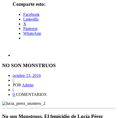
Comparte esto:
Facebook
LinkedIn
X
Pinterest
WhatsApp
NO SON MONSTRUOS
octubre 13, 2016
|
POR
Admin
|
0
COMENTARIOS
No son Monstruos. El femicidio de Lucía Pérez