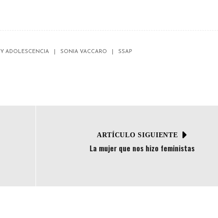
 Y ADOLESCENCIA
SONIA VACCARO
SSAP
ARTÍCULO SIGUIENTE
La mujer que nos hizo feministas