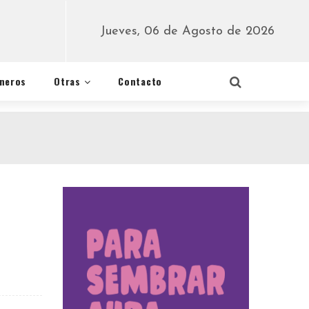
Jueves, 06 de Agosto de 2026
éneros
Otras
Contacto