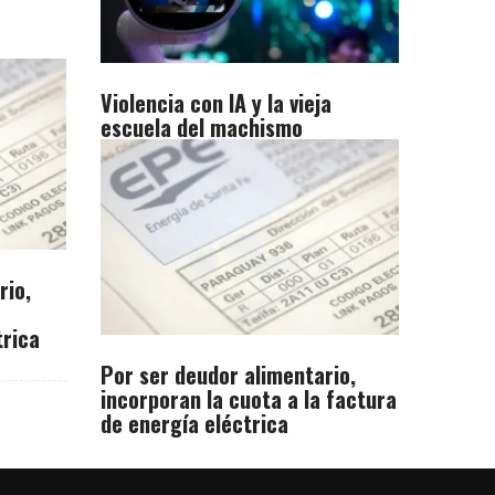
Violencia con IA y la vieja
escuela del machismo
rio,
trica
Por ser deudor alimentario,
incorporan la cuota a la factura
de energía eléctrica