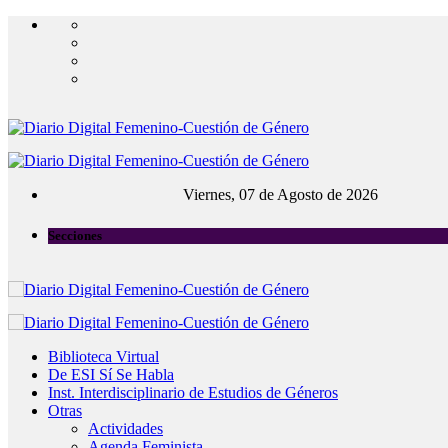
Viernes, 07 de Agosto de 2026
Secciones
Biblioteca Virtual
De ESI Sí Se Habla
Inst. Interdisciplinario de Estudios de Géneros
Otras
Actividades
Agenda Feminista