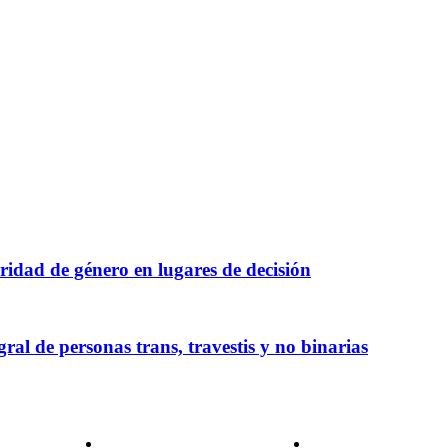
ridad de género en lugares de decisión
ral de personas trans, travestis y no binarias