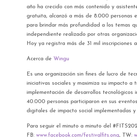
año ha crecido con más contenido y asistente
gratuita, alcanzó a más de 8.000 personas e
para brindar más profundidad a los temas qu
independiente realizado por otras organizac
Hoy ya registra más de 31 mil inscripciones 
Acerca de
Wingu
Es una organización sin fines de lucro de tecn
iniciativas sociales y maximiza su impacto a 
implementación de desarrollos tecnológicos 
40.000 personas participaron en sus eventos 
digitales de impacto social implementadas y
Para seguir el minuto a minuto del #FITS2022
FB:
www.facebook.com/festivalfits.
ong
, TW:
w