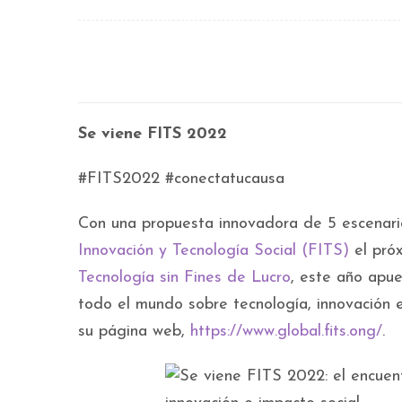
Se viene FITS 2022
#FITS2022 #conectatucausa
Con una propuesta innovadora de 5 escenari
Innovación y Tecnología Social (FITS)
el pró
Tecnología sin Fines de Lucro
, este año apu
todo el mundo sobre tecnología, innovación e 
su página web,
https://www.global.fits.ong/
.