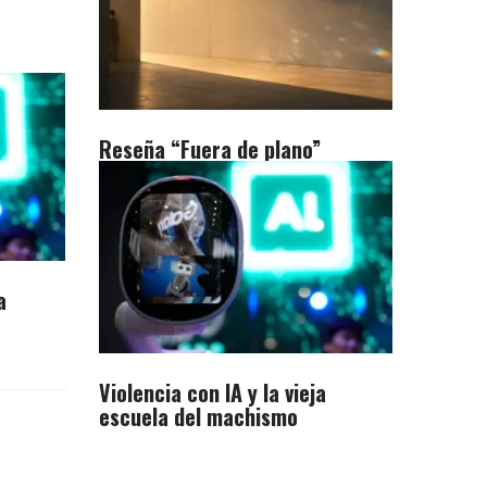
Reseña “Fuera de plano”
a
Violencia con IA y la vieja
escuela del machismo