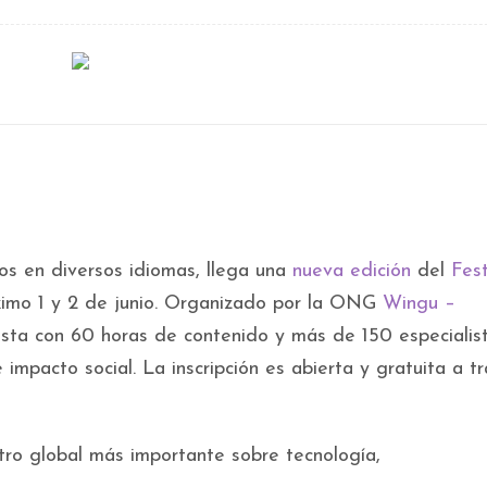
os en diversos idiomas, llega una
nueva edición
del
Fest
ximo 1 y 2 de junio. Organizado por la ONG
Wingu –
esta con 60 horas de contenido y más de 150 especialis
impacto social. La inscripción es abierta y gratuita a t