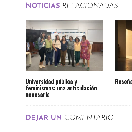
NOTICIAS
RELACIONADAS
Universidad pública y
Reseña
feminismos: una articulación
necesaria
DEJAR UN
COMENTARIO