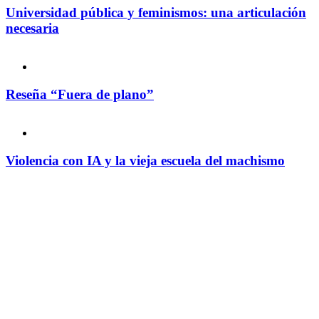
Universidad pública y feminismos: una articulación
necesaria
Reseña “Fuera de plano”
Violencia con IA y la vieja escuela del machismo