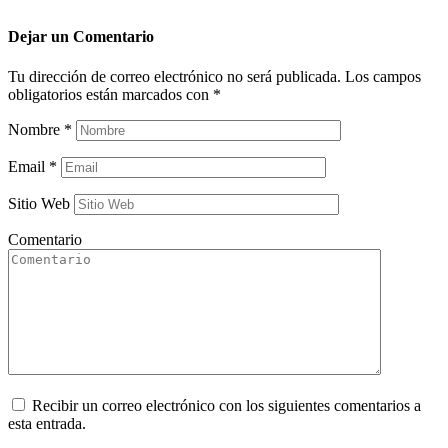
Dejar un
Comentario
Tu dirección de correo electrónico no será publicada.
Los campos
obligatorios están marcados con
*
Nombre
*
Email
*
Sitio Web
Comentario
Recibir un correo electrónico con los siguientes comentarios a
esta entrada.