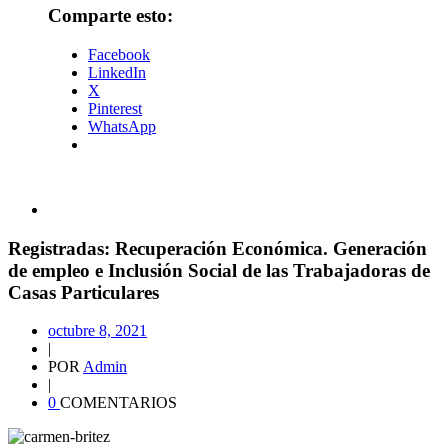
Comparte esto:
Facebook
LinkedIn
X
Pinterest
WhatsApp
Registradas: Recuperación Económica. Generación
de empleo e Inclusión Social de las Trabajadoras de
Casas Particulares
octubre 8, 2021
|
POR
Admin
|
0
COMENTARIOS