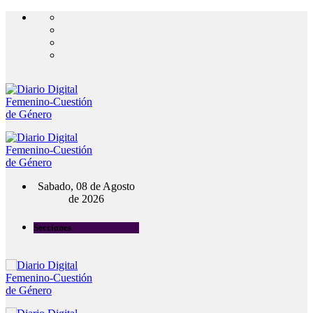
Sabado, 08 de Agosto
de 2026
Secciones