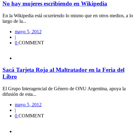
No hay mujeres escribiendo en Wikipedia
En la Wikipedia está ocurriendo lo mismo que en otros medios, a lo
largo de la...
mayo 5, 2012
|
0
COMMENT
Sacá Tarjeta Roja al Maltratador en la Feria del
Libro
El Grupo Interagencial de Género de ONU Argentina, apoya la
difusión de esta...
mayo 5, 2012
|
0
COMMENT