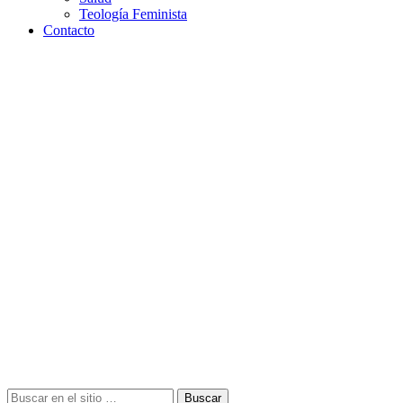
Teología Feminista
Contacto
Buscar