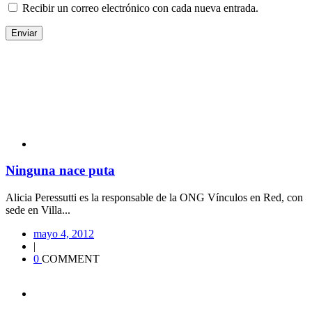
Recibir un correo electrónico con cada nueva entrada.
Ninguna nace puta
Alicia Peressutti es la responsable de la ONG Vínculos en Red, con
sede en Villa...
mayo 4, 2012
|
0
COMMENT