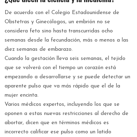
De acuerdo con el Colegio Estadounidense de
Obstetras y Ginecólogos, un embrión no se
considera feto sino hasta transcurridas ocho
semanas desde la fecundación, más o menos a las
diez semanas de embarazo.
Cuando la gestación lleva seis semanas, el tejido
que se volverá con el tiempo un corazón está
empezando a desarrollarse y se puede detectar un
aparente pulso que va más rápido que el de la
mujer encinta.
Varios médicos expertos, incluyendo los que se
oponen a estas nuevas restricciones al derecho de
abortar, dicen que en términos médicos es
incorrecto calificar ese pulso como un latido