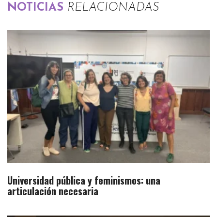
NOTICIAS
RELACIONADAS
Universidad pública y feminismos: una
articulación necesaria