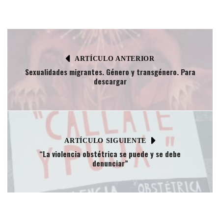
ARTÍCULO ANTERIOR
Sexualidades migrantes. Género y transgénero. Para
descargar
ARTÍCULO SIGUIENTE
“La violencia obstétrica se puede y se debe
denunciar”