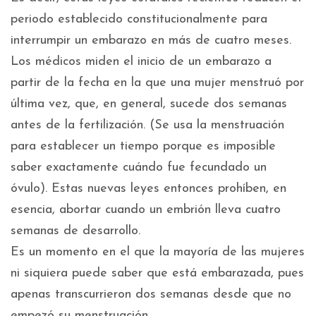
periodo establecido constitucionalmente para
interrumpir un embarazo en más de cuatro meses.
Los médicos miden el inicio de un embarazo a
partir de la fecha en la que una mujer menstruó por
última vez, que, en general, sucede dos semanas
antes de la fertilización. (Se usa la menstruación
para establecer un tiempo porque es imposible
saber exactamente cuándo fue fecundado un
óvulo). Estas nuevas leyes entonces prohíben, en
esencia, abortar cuando un embrión lleva cuatro
semanas de desarrollo.
Es un momento en el que la mayoría de las mujeres
ni siquiera puede saber que está embarazada, pues
apenas transcurrieron dos semanas desde que no
empezó su menstruación.