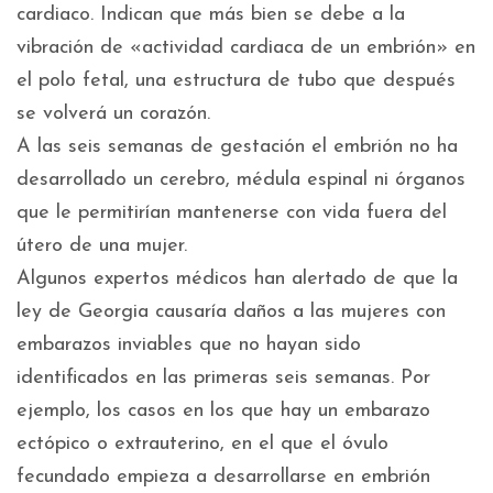
cardiaco. Indican que más bien se debe a la
vibración de «actividad cardiaca de un embrión» en
el polo fetal, una estructura de tubo que después
se volverá un corazón.
A las seis semanas de gestación el embrión no ha
desarrollado un cerebro, médula espinal ni órganos
que le permitirían mantenerse con vida fuera del
útero de una mujer.
Algunos expertos médicos han alertado de que la
ley de Georgia causaría daños a las mujeres con
embarazos inviables que no hayan sido
identificados en las primeras seis semanas. Por
ejemplo, los casos en los que hay un embarazo
ectópico o extrauterino, en el que el óvulo
fecundado empieza a desarrollarse en embrión