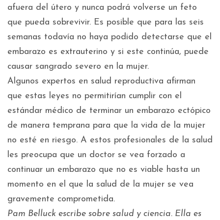
afuera del útero y nunca podrá volverse un feto
que pueda sobrevivir. Es posible que para las seis
semanas todavía no haya podido detectarse que el
embarazo es extrauterino y si este continúa, puede
causar sangrado severo en la mujer.
Algunos expertos en salud reproductiva afirman
que estas leyes no permitirían cumplir con el
estándar médico de terminar un embarazo ectópico
de manera temprana para que la vida de la mujer
no esté en riesgo. A estos profesionales de la salud
les preocupa que un doctor se vea forzado a
continuar un embarazo que no es viable hasta un
momento en el que la salud de la mujer se vea
gravemente comprometida.
Pam Belluck escribe sobre salud y ciencia. Ella es