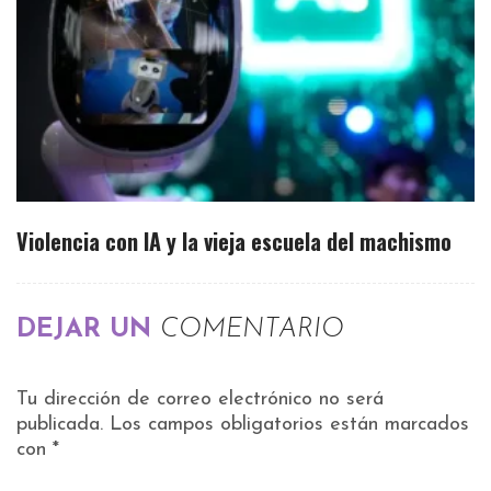
Violencia con IA y la vieja escuela del machismo
DEJAR UN
COMENTARIO
Tu dirección de correo electrónico no será
publicada.
Los campos obligatorios están marcados
con
*