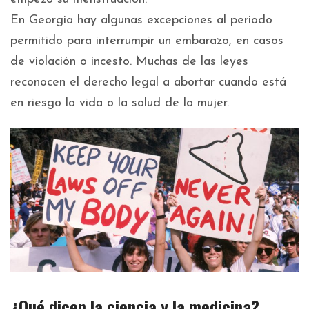
En Georgia hay algunas excepciones al periodo
permitido para interrumpir un embarazo, en casos
de violación o incesto. Muchas de las leyes
reconocen el derecho legal a abortar cuando está
en riesgo la vida o la salud de la mujer.
¿Qué dicen la ciencia y la medicina?