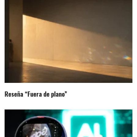
Reseña “Fuera de plano”