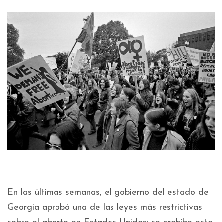
En las últimas semanas, el gobierno del estado de
Georgia aprobó una de las leyes más restrictivas