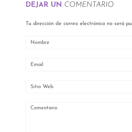
DEJAR UN
COMENTARIO
Tu dirección de correo electrónico no será pu