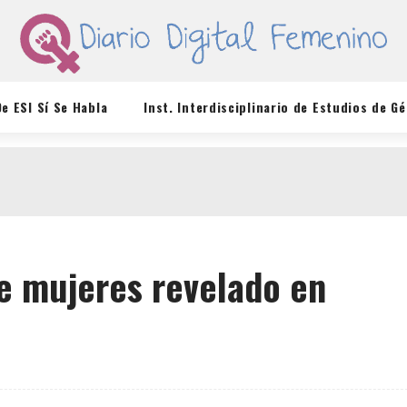
De ESI Sí Se Habla
Inst. Interdisciplinario de Estudios de G
e mujeres revelado en