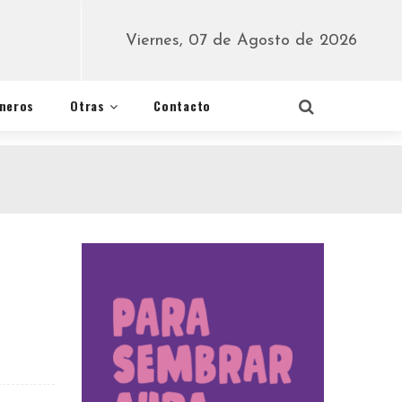
Viernes, 07 de Agosto de 2026
éneros
Otras
Contacto