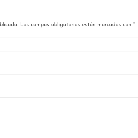
blicada.
Los campos obligatorios están marcados con
*