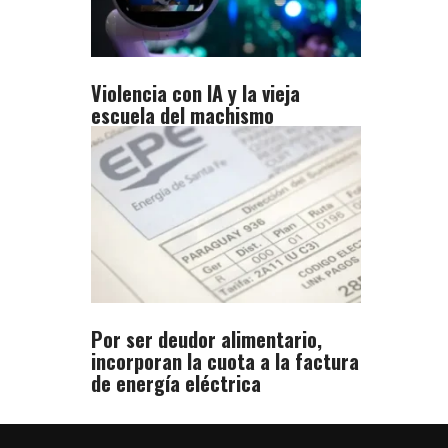
Violencia con IA y la vieja
escuela del machismo
Por ser deudor alimentario,
incorporan la cuota a la factura
de energía eléctrica