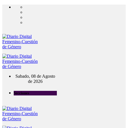
Sabado, 08 de Agosto
de 2026
Secciones