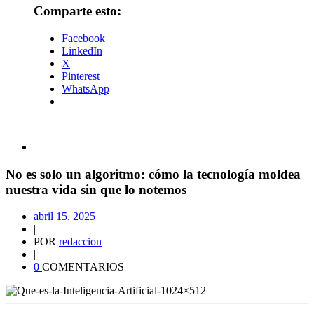
Comparte esto:
Facebook
LinkedIn
X
Pinterest
WhatsApp
No es solo un algoritmo: cómo la tecnología moldea
nuestra vida sin que lo notemos
abril 15, 2025
|
POR
redaccion
|
0
COMENTARIOS