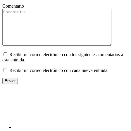
Comentario
Recibir un correo electrónico con los siguientes comentarios a
esta entrada.
Recibir un correo electrónico con cada nueva entrada.