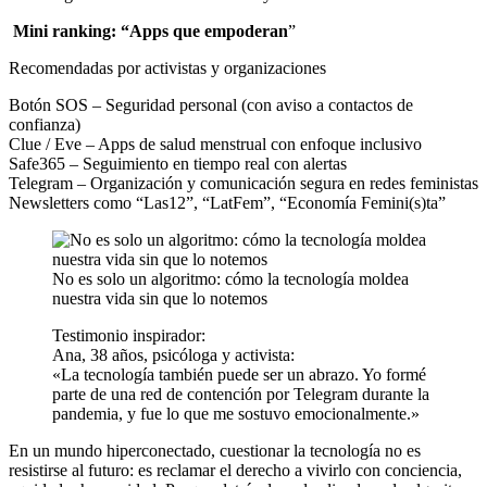
Mini ranking: “Apps que empoderan
”
Recomendadas por activistas y organizaciones
Botón SOS – Seguridad personal (con aviso a contactos de
confianza)
Clue / Eve – Apps de salud menstrual con enfoque inclusivo
Safe365 – Seguimiento en tiempo real con alertas
Telegram – Organización y comunicación segura en redes feministas
Newsletters como “Las12”, “LatFem”, “Economía Femini(s)ta”
No es solo un algoritmo: cómo la tecnología moldea
nuestra vida sin que lo notemos
Testimonio inspirador:
Ana, 38 años, psicóloga y activista:
«La tecnología también puede ser un abrazo. Yo formé
parte de una red de contención por Telegram durante la
pandemia, y fue lo que me sostuvo emocionalmente.»
En un mundo hiperconectado, cuestionar la tecnología no es
resistirse al futuro: es reclamar el derecho a vivirlo con conciencia,