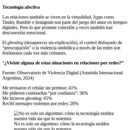
Tecnología afectiva
Las relaciones también se viven en la virtualidad. Apps como
Tinder, Bumble o Instagram son parte del juego del amor en tiempos
digitales. Pero lo que promete conexión a veces también trae
desconexión emocional.
El
ghosting
(desaparecer sin explicación), el control disfrazado de
“preocupación” o la violencia simbólica a través de las redes son
fenómenos cada vez más comunes.
“
¿Viviste alguna de estas situaciones en relaciones por redes?”
Fuente: Observatorio de Violencia Digital (Amnistía Internacional
Argentina, 2024)
Me revisaron el celular sin permiso: 41%
Me pidieron contraseñas “por confianza”: 36%
Me hicieron ghosting: 65%
Recibí mensajes violentos por redes: 28%
No es solo un algoritmo: cómo la tecnología moldea
nuestra vida sin que lo notemos