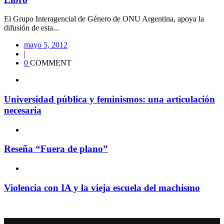
El Grupo Interagencial de Género de ONU Argentina, apoya la
difusión de esta...
mayo 5, 2012
|
0
COMMENT
Universidad pública y feminismos: una articulación
necesaria
Reseña “Fuera de plano”
Violencia con IA y la vieja escuela del machismo