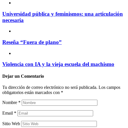
Universidad pública y feminismos: una articulación
necesaria
Reseña “Fuera de plano”
Violencia con IA y la vieja escuela del machismo
Dejar un
Comentario
Tu dirección de correo electrónico no será publicada.
Los campos
obligatorios están marcados con
*
Nombre
*
Email
*
Sitio Web