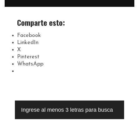
Comparte esto:
Facebook
LinkedIn
X
Pinterest
WhatsApp