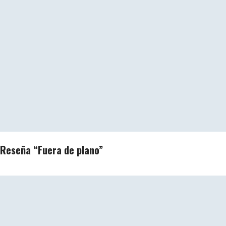
Reseña “Fuera de plano”