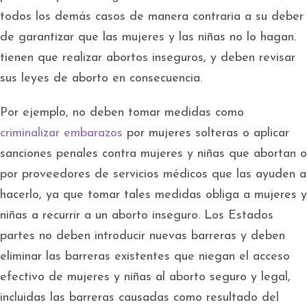
todos los demás casos de manera contraria a su deber
de garantizar que las mujeres y las niñas no lo hagan.
tienen que realizar abortos inseguros, y deben revisar
sus leyes de aborto en consecuencia.
Por ejemplo, no deben tomar medidas como
criminalizar embarazos
por mujeres solteras o aplicar
sanciones penales contra mujeres y niñas que abortan o
por proveedores de servicios médicos que las ayuden a
hacerlo, ya que tomar tales medidas obliga a mujeres y
niñas a recurrir a un aborto inseguro. Los Estados
partes no deben introducir nuevas barreras y deben
eliminar las barreras existentes que niegan el acceso
efectivo de mujeres y niñas al aborto seguro y legal,
incluidas las barreras causadas como resultado del