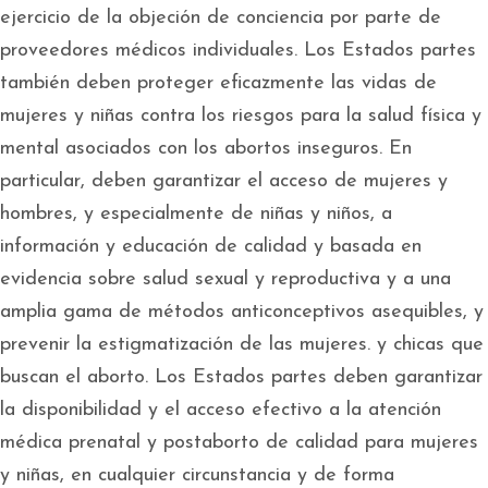
ejercicio de la objeción de conciencia por parte de
proveedores médicos individuales. Los Estados partes
también deben proteger eficazmente las vidas de
mujeres y niñas contra los riesgos para la salud física y
mental asociados con los abortos inseguros. En
particular, deben garantizar el acceso de mujeres y
hombres, y especialmente de niñas y niños, a
información y educación de calidad y basada en
evidencia sobre salud sexual y reproductiva y a una
amplia gama de métodos anticonceptivos asequibles, y
prevenir la estigmatización de las mujeres. y chicas que
buscan el aborto. Los Estados partes deben garantizar
la disponibilidad y el acceso efectivo a la atención
médica prenatal y postaborto de calidad para mujeres
y niñas, en cualquier circunstancia y de forma