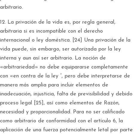
arbitrario.
12. La privación de la vida es, por regla general,
arbitraria si es incompatible con el derecho
internacional o ley doméstica. [24] Una privación de la
vida puede, sin embargo, ser autorizada por la ley
interna y aun así ser arbitrario. La noción de
«arbitrariedad» no debe equipararse completamente
con «en contra de la ley ”, pero debe interpretarse de
manera más amplia para incluir elementos de
inadecuación, injusticia, falta de previsibilidad y debido
proceso legal [25], así como elementos de Razón,
necesidad y proporcionalidad. Para no ser calificado
como arbitrario de conformidad con el artículo 6, la
aplicación de una fuerza potencialmente letal por parte