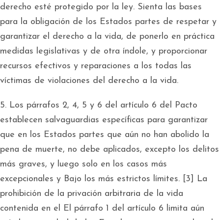
derecho esté protegido por la ley. Sienta las bases
para la obligación de los Estados partes de respetar y
garantizar el derecho a la vida, de ponerlo en práctica
medidas legislativas y de otra índole, y proporcionar
recursos efectivos y reparaciones a los todas las
víctimas de violaciones del derecho a la vida.
5. Los párrafos 2, 4, 5 y 6 del artículo 6 del Pacto
establecen salvaguardias específicas para garantizar
que en los Estados partes que aún no han abolido la
pena de muerte, no debe aplicados, excepto los delitos
más graves, y luego solo en los casos más
excepcionales y Bajo los más estrictos límites. [3] La
prohibición de la privación arbitraria de la vida
contenida en el El párrafo 1 del artículo 6 limita aún