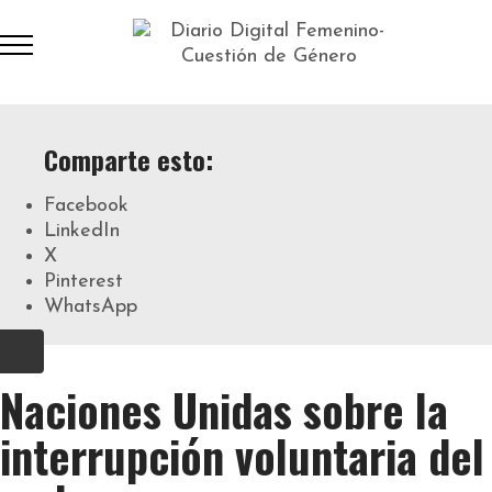
Comparte esto:
Facebook
LinkedIn
X
Pinterest
WhatsApp
Naciones Unidas sobre la
interrupción voluntaria del