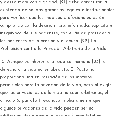
y desea morir con dignidad, [21] debe garantizar la
existencia de sólidas garantías legales e institucionales
para verificar que los médicos profesionales están
cumpliendo con la decisión libre, informada, explícita e
inequívoca de sus pacientes, con el fin de proteger a
los pacientes de la presión y el abuso. [22] La
Prohibición contra la Privación Arbitraria de la Vida.
10. Aunque es inherente a todo ser humano [23], el
derecho a la vida no es absoluto. El Pacto no
proporciona una enumeración de los motivos
permisibles para la privación de la vida, pero al exigir
que las privaciones de la vida no sean arbitrarias, el
artículo 6, párrafo 1 reconoce implícitamente que
algunas privaciones de la vida pueden ser no