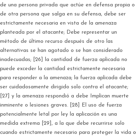
de una persona privada que actúe en defensa propia o
de otra persona que salga en su defensa, debe ser
estrictamente necesaria en vista de la amenaza
planteada por el atacante; Debe representar un
método de último recurso después de otro las
alternativas se han agotado o se han considerado
inadecuadas; [26] la cantidad de fuerza aplicada no
puede exceder la cantidad estrictamente necesaria
para responder a la amenaza; la fuerza aplicada debe
ser cuidadosamente dirigido solo contra el atacante;
[27] y la amenaza respondió a debe Implican muerte
inminente o lesiones graves. [28] El uso de fuerza
potencialmente letal por ley la aplicación es una
medida extrema [29], a la que debe recurrirse solo
cuando estrictamente necesario para proteger la vida o