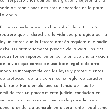
con respecto a los delitos más graves y sujetos a una
serie de condiciones estrictas elaboradas en la parte
IV abajo.
11. La segunda oración del párrafo 1 del artículo 6
requiere que el derecho a la vida sea protegido por la
ley, mientras que la tercera oración requiere que nadie
debe ser arbitrariamente privado de la vida. Los dos
requisitos se superponen en parte en que una privación
de la vida que carece de una base legal o de otro
modo es incompatible con las leyes y procedimientos
de protección de la vida es, como regla, de carácter
arbitrario. Por ejemplo, una sentencia de muerte
emitida tras un procedimiento judicial conducido en
violación de las leyes nacionales de procedimiento
penal o evidencia generalmente será tanto ilegal como