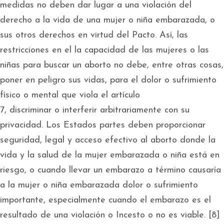
medidas no deben dar lugar a una violación del
derecho a la vida de una mujer o niña embarazada, o
sus otros derechos en virtud del Pacto. Así, las
restricciones en el la capacidad de las mujeres o las
niñas para buscar un aborto no debe, entre otras cosas,
poner en peligro sus vidas, para el dolor o sufrimiento
físico o mental que viola el artículo
7, discriminar o interferir arbitrariamente con su
privacidad. Los Estados partes deben proporcionar
seguridad, legal y acceso efectivo al aborto donde la
vida y la salud de la mujer embarazada o niña está en
riesgo, o cuando llevar un embarazo a término causaría
a la mujer o niña embarazada dolor o sufrimiento
importante, especialmente cuando el embarazo es el
resultado de una violación o Incesto o no es viable. [8]