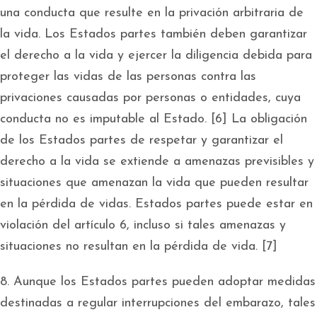
una conducta que resulte en la privación arbitraria de
la vida. Los Estados partes también deben garantizar
el derecho a la vida y ejercer la diligencia debida para
proteger las vidas de las personas contra las
privaciones causadas por personas o entidades, cuya
conducta no es imputable al Estado. [6] La obligación
de los Estados partes de respetar y garantizar el
derecho a la vida se extiende a amenazas previsibles y
situaciones que amenazan la vida que pueden resultar
en la pérdida de vidas. Estados partes puede estar en
violación del artículo 6, incluso si tales amenazas y
situaciones no resultan en la pérdida de vida. [7]
8. Aunque los Estados partes pueden adoptar medidas
destinadas a regular interrupciones del embarazo, tales