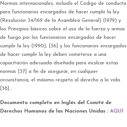
Normas internacionales, incluido el Código de conducta
para funcionarios encargados de hacer cumplir la ley.
(Resolución 34/169 de la Asamblea General) (1979) y
los Principios básicos sobre el uso de la fuerza y armas
de fuego por los funcionarios encargados de hacer
cumplir la ley (1990), [36] y los funcionarios encargados
de hacer cumplir la ley deben someterse a una
capacitación adecuada diseñada para inculcar estas
normas [37] a fin de asegurar, en cualquier
circunstancia, el máximo respeto al derecho a la vida.
[38]…
Documento completo en Inglés del Comité de
Derechos Humanos de las Naciones Unidas :
AQUÍ