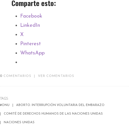
Comparte esto:
Facebook
LinkedIn
X
Pinterest
WhatsApp
0
COMENTARIOS
|
VER COMENTARIOS
TAGS:
#ONU
ABORTO. INTERRUPCIÓN VOLUNTARIA DEL EMBARAZO
COMITÉ DE DERECHOS HUMANOS DE LAS NACIONES UNIDAS
NACIONES UNIDAS