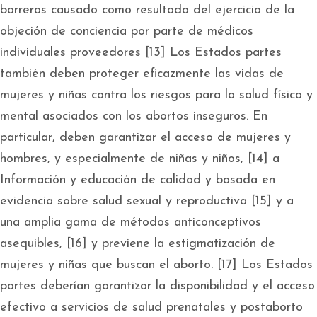
barreras causado como resultado del ejercicio de la
objeción de conciencia por parte de médicos
individuales proveedores [13] Los Estados partes
también deben proteger eficazmente las vidas de
mujeres y niñas contra los riesgos para la salud física y
mental asociados con los abortos inseguros. En
particular, deben garantizar el acceso de mujeres y
hombres, y especialmente de niñas y niños, [14] a
Información y educación de calidad y basada en
evidencia sobre salud sexual y reproductiva [15] y a
una amplia gama de métodos anticonceptivos
asequibles, [16] y previene la estigmatización de
mujeres y niñas que buscan el aborto. [17] Los Estados
partes deberían garantizar la disponibilidad y el acceso
efectivo a servicios de salud prenatales y postaborto