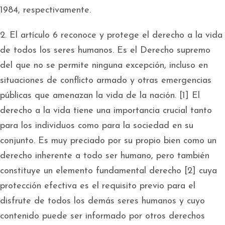
1984, respectivamente.
2. El artículo 6 reconoce y protege el derecho a la vida
de todos los seres humanos. Es el Derecho supremo
del que no se permite ninguna excepción, incluso en
situaciones de conflicto armado y otras emergencias
públicas que amenazan la vida de la nación. [1] El
derecho a la vida tiene una importancia crucial tanto
para los individuos como para la sociedad en su
conjunto. Es muy preciado por su propio bien como un
derecho inherente a todo ser humano, pero también
constituye un elemento fundamental derecho [2] cuya
protección efectiva es el requisito previo para el
disfrute de todos los demás seres humanos y cuyo
contenido puede ser informado por otros derechos