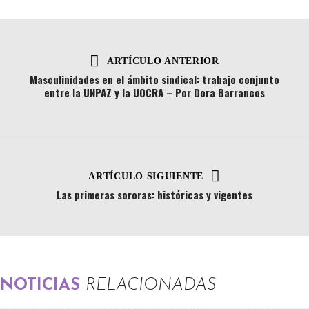
ARTÍCULO ANTERIOR
Masculinidades en el ámbito sindical: trabajo conjunto
entre la UNPAZ y la UOCRA – Por Dora Barrancos
ARTÍCULO SIGUIENTE
Las primeras sororas: históricas y vigentes
NOTICIAS
RELACIONADAS