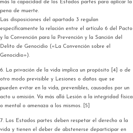
más la capacidad de los Estados partes para aplicar la
pena de muerte.
Las disposiciones del apartado 3 regulan
específicamente la relación entre el artículo 6 del Pacto
y la Convención para la Prevención y la Sanción del
Delito de Genocidio («La Convención sobre el
Genocidio»).
6. La privación de la vida implica un propósito [4] o de
otro modo previsible y Lesiones o daños que se
pueden evitar en la vida, prevenibles, causados ​​por un
acto u omisión. Va más allá Lesión a la integridad física
o mental o amenaza a los mismos. [5]
7. Los Estados partes deben respetar el derecho a la
vida y tienen el deber de abstenerse departicipar en