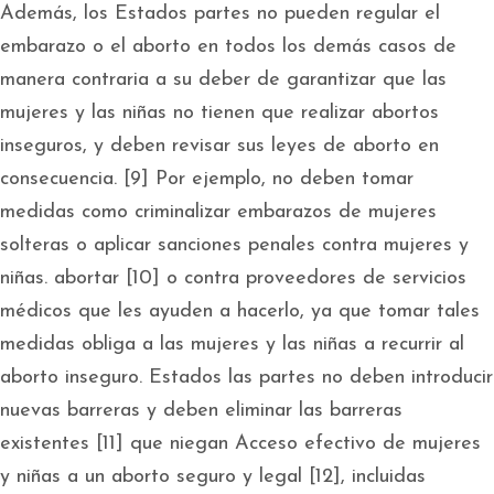
Además, los Estados partes no pueden regular el
embarazo o el aborto en todos los demás casos de
manera contraria a su deber de garantizar que las
mujeres y las niñas no tienen que realizar abortos
inseguros, y deben revisar sus leyes de aborto en
consecuencia. [9] Por ejemplo, no deben tomar
medidas como criminalizar embarazos de mujeres
solteras o aplicar sanciones penales contra mujeres y
niñas. abortar [10] o contra proveedores de servicios
médicos que les ayuden a hacerlo, ya que tomar tales
medidas obliga a las mujeres y las niñas a recurrir al
aborto inseguro. Estados las partes no deben introducir
nuevas barreras y deben eliminar las barreras
existentes [11] que niegan Acceso efectivo de mujeres
y niñas a un aborto seguro y legal [12], incluidas