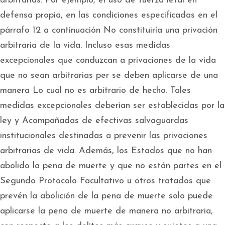
arbitrarias. Por ejemplo, el uso de fuerza letal en
defensa propia, en las condiciones especificadas en el
párrafo 12 a continuación No constituiría una privación
arbitraria de la vida. Incluso esas medidas
excepcionales que conduzcan a privaciones de la vida
que no sean arbitrarias per se deben aplicarse de una
manera Lo cual no es arbitrario de hecho. Tales
medidas excepcionales deberían ser establecidas por la
ley y Acompañadas de efectivas salvaguardas
institucionales destinadas a prevenir las privaciones
arbitrarias de vida. Además, los Estados que no han
abolido la pena de muerte y que no están partes en el
Segundo Protocolo Facultativo u otros tratados que
prevén la abolición de la pena de muerte solo puede
aplicarse la pena de muerte de manera no arbitraria,