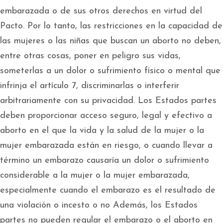
embarazada o de sus otros derechos en virtud del
Pacto. Por lo tanto, las restricciones en la capacidad de
las mujeres o las niñas que buscan un aborto no deben,
entre otras cosas, poner en peligro sus vidas,
someterlas a un dolor o sufrimiento físico o mental que
infrinja el artículo 7, discriminarlas o interferir
arbitrariamente con su privacidad. Los Estados partes
deben proporcionar acceso seguro, legal y efectivo a
aborto en el que la vida y la salud de la mujer o la
mujer embarazada están en riesgo, o cuando llevar a
término un embarazo causaría un dolor o sufrimiento
considerable a la mujer o la mujer embarazada,
especialmente cuando el embarazo es el resultado de
una violación o incesto o no Además, los Estados
partes no pueden regular el embarazo o el aborto en