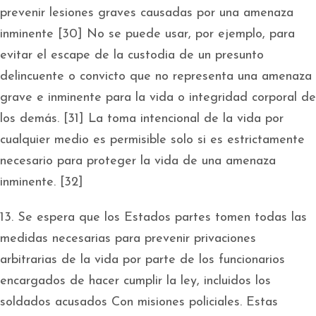
prevenir lesiones graves causadas por una amenaza
inminente [30] No se puede usar, por ejemplo, para
evitar el escape de la custodia de un presunto
delincuente o convicto que no representa una amenaza
grave e inminente para la vida o integridad corporal de
los demás. [31] La toma intencional de la vida por
cualquier medio es permisible solo si es estrictamente
necesario para proteger la vida de una amenaza
inminente. [32]
13. Se espera que los Estados partes tomen todas las
medidas necesarias para prevenir privaciones
arbitrarias de la vida por parte de los funcionarios
encargados de hacer cumplir la ley, incluidos los
soldados acusados Con misiones policiales. Estas