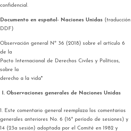
confidencial.
Documento en español- Naciones Unidas
(traducción
DDF)
Observación general Nº 36 (2018) sobre el artículo 6
de la
Pacto Internacional de Derechos Civiles y Políticos,
sobre la
derecho a la vida*
I. Observaciones generales de Naciones Unidas
1. Este comentario general reemplaza los comentarios
generales anteriores No. 6 (16º período de sesiones) y
14 (23a sesión) adoptada por el Comité en 1982 y