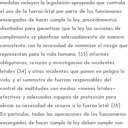
medidas incluyen la legislación apropiada que controla
el uso de la fuerza letal por parte de los funcionarios
encargados de hacer cumplir la ley, procedimientos
diseñados para garantizar que la ley las acciones de
cumplimiento se planifican adecuadamente de manera
consistente con la necesidad de minimizar el riesgo que
representan para la vida humana, [33] informes
obligatorios, revisión y investigación de incidentes
letales [34] y otros incidentes que ponen en peligro la
vida, y el suministro de fuerzas responsables del
control de multitudes con medios «menos letales»
efectivos y adecuados equipos de protección para
obviar su necesidad de recurrir a la fuerza letal. [35]
En particular, todas las operaciones de los funcionarios
encargados de hacer cumplir la ley deben cumplir con