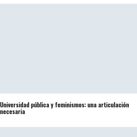
Universidad pública y feminismos: una articulación
necesaria