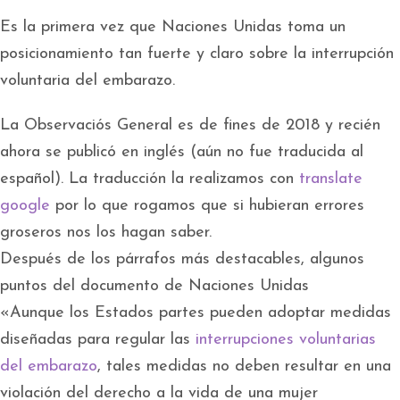
Es la primera vez que Naciones Unidas toma un
posicionamiento tan fuerte y claro sobre la interrupción
voluntaria del embarazo.
La Observaciós General es de fines de 2018 y recién
ahora se publicó en inglés (aún no fue traducida al
español). La traducción la realizamos con
translate
google
por lo que rogamos que si hubieran errores
groseros nos los hagan saber.
Después de los párrafos más destacables, algunos
puntos del documento de Naciones Unidas
«Aunque los Estados partes pueden adoptar medidas
diseñadas para regular las
interrupciones voluntarias
del embarazo
, tales medidas no deben resultar en una
violación del derecho a la vida de una mujer