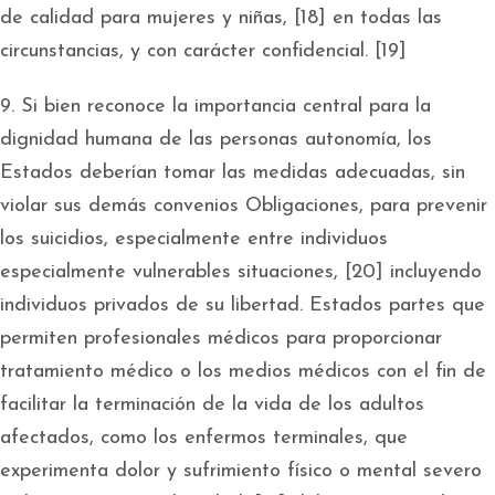
de calidad para mujeres y niñas, [18] en todas las
circunstancias, y con carácter confidencial. [19]
9. Si bien reconoce la importancia central para la
dignidad humana de las personas autonomía, los
Estados deberían tomar las medidas adecuadas, sin
violar sus demás convenios Obligaciones, para prevenir
los suicidios, especialmente entre individuos
especialmente vulnerables situaciones, [20] incluyendo
individuos privados de su libertad. Estados partes que
permiten profesionales médicos para proporcionar
tratamiento médico o los medios médicos con el fin de
facilitar la terminación de la vida de los adultos
afectados, como los enfermos terminales, que
experimenta dolor y sufrimiento físico o mental severo