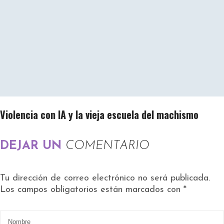
Violencia con IA y la vieja escuela del machismo
DEJAR UN
COMENTARIO
Tu dirección de correo electrónico no será publicada.
Los campos obligatorios están marcados con
*