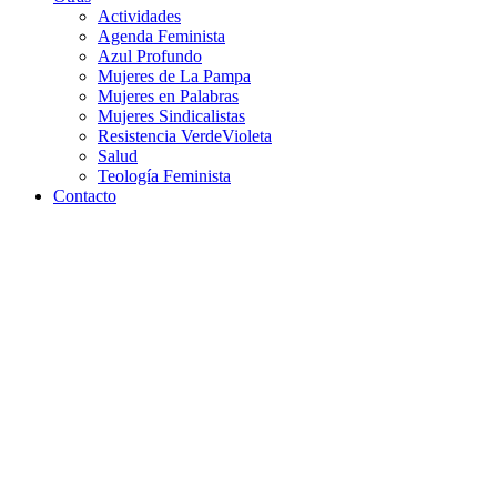
Actividades
Agenda Feminista
Azul Profundo
Mujeres de La Pampa
Mujeres en Palabras
Mujeres Sindicalistas
Resistencia VerdeVioleta
Salud
Teología Feminista
Contacto