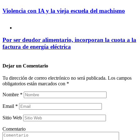
Violencia con IA y la vieja escuela del machismo
Por ser deudor alimentario, incorporan la cuota a la
factura de energía eléctrica
Dejar un
Comentario
Tu dirección de correo electrónico no será publicada.
Los campos
obligatorios están marcados con
*
Nombre
*
Email
*
Sitio Web
Comentario