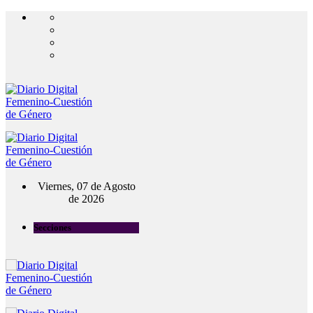
Viernes, 07 de Agosto
de 2026
Secciones