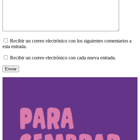
Recibir un correo electrónico con los siguientes comentarios a
esta entrada.
Recibir un correo electrónico con cada nueva entrada.