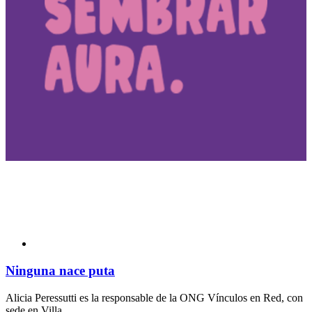
Ninguna nace puta
Alicia Peressutti es la responsable de la ONG Vínculos en Red, con
sede en Villa...