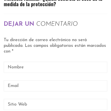
medida de la protección?
DEJAR UN
COMENTARIO
Tu dirección de correo electrónico no será
publicada.
Los campos obligatorios están marcados
con
*