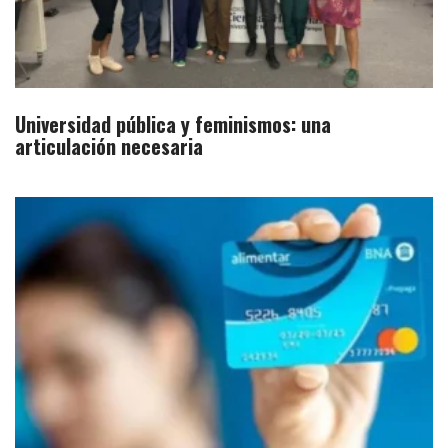
Universidad pública y feminismos: una
articulación necesaria