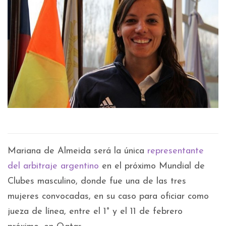
Mariana de Almeida será la única
representante
del arbitraje argentino
en el próximo Mundial de
Clubes masculino, donde fue una de las tres
mujeres convocadas, en su caso para oficiar como
jueza de línea, entre el 1° y el 11 de febrero