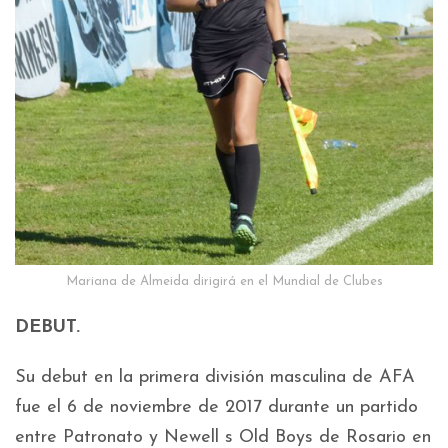
Mariana de Almeida dirigirá en el Mundial de Clubes
DEBUT.
Su debut en la primera división masculina de AFA
fue el 6 de noviembre de 2017 durante un partido
entre Patronato y Newell s Old Boys de Rosario en