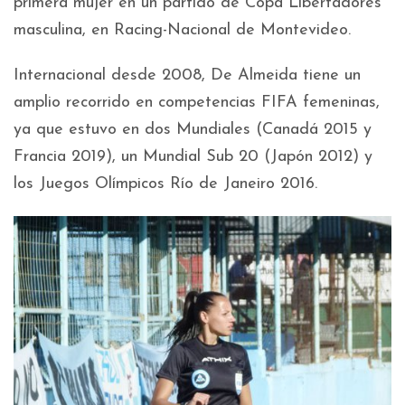
primera mujer en un partido de Copa Libertadores
masculina, en Racing-Nacional de Montevideo.
Internacional desde 2008, De Almeida tiene un
amplio recorrido en competencias FIFA femeninas,
ya que estuvo en dos Mundiales (Canadá 2015 y
Francia 2019), un Mundial Sub 20 (Japón 2012) y
los Juegos Olímpicos Río de Janeiro 2016.