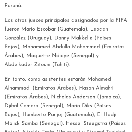
Paraná.
Los otros jueces principales designados por la FIFA
fueron Mario Escobar (Guatemala), Leodan
González (Uruguay), Danny Makkelie (Países
Bajos), Mohammed Abdulla Mohammed (Emiratos
Árabes), Maguette Ndiaye (Senegal) y
Abdelkader Zitouni (Tahití).
En tanto, como asistentes estarán Mohamed
Alhammadi (Emiratos Árabes), Hasan Almahri
(Emiratos Árabes), Nicholas Anderson (Jamaica),
Djibril Camara (Senegal), Mario Diks (Países
Bajos), Humberto Panjoj (Guatemala), El Hadji
Malick Samba (Senegal), Hessel Steegstra (Países