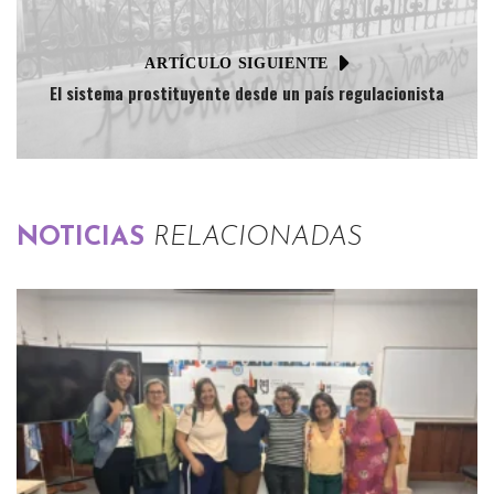
ARTÍCULO SIGUIENTE
El sistema prostituyente desde un país regulacionista
NOTICIAS
RELACIONADAS