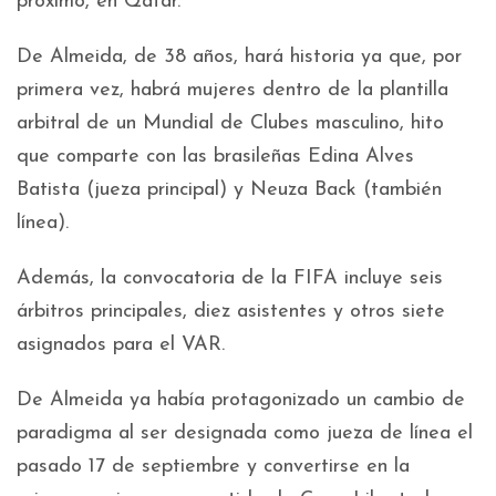
próximo, en Qatar.
De Almeida, de 38 años, hará historia ya que, por
primera vez, habrá mujeres dentro de la plantilla
arbitral de un Mundial de Clubes masculino, hito
que comparte con las brasileñas Edina Alves
Batista (jueza principal) y Neuza Back (también
línea).
Además, la convocatoria de la FIFA incluye seis
árbitros principales, diez asistentes y otros siete
asignados para el VAR.
De Almeida ya había protagonizado un cambio de
paradigma al ser designada como jueza de línea el
pasado 17 de septiembre y convertirse en la