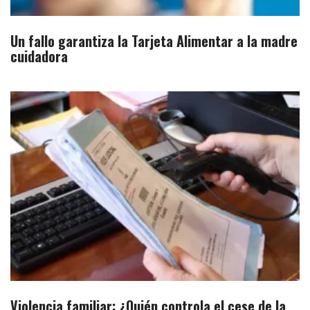
Un fallo garantiza la Tarjeta Alimentar a la madre
cuidadora
Violencia familiar: ¿Quién controla el cese de la