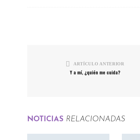
ARTÍCULO ANTERIOR
Y a mí, ¿quién me cuida?
NOTICIAS
RELACIONADAS