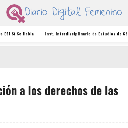
De ESI Sí Se Habla
Inst. Interdisciplinario de Estudios de G
ción a los derechos de las