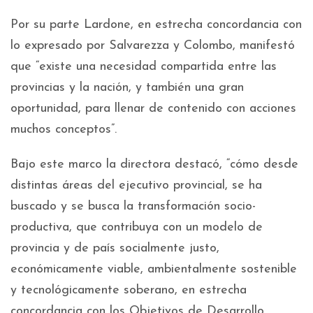
Por su parte Lardone, en estrecha concordancia con
lo expresado por Salvarezza y Colombo, manifestó
que “existe una necesidad compartida entre las
provincias y la nación, y también una gran
oportunidad, para llenar de contenido con acciones
muchos conceptos”.
Bajo este marco la directora destacó, “cómo desde
distintas áreas del ejecutivo provincial, se ha
buscado y se busca la transformación socio-
productiva, que contribuya con un modelo de
provincia y de país socialmente justo,
económicamente viable, ambientalmente sostenible
y tecnológicamente soberano, en estrecha
concordancia con los Objetivos de Desarrollo