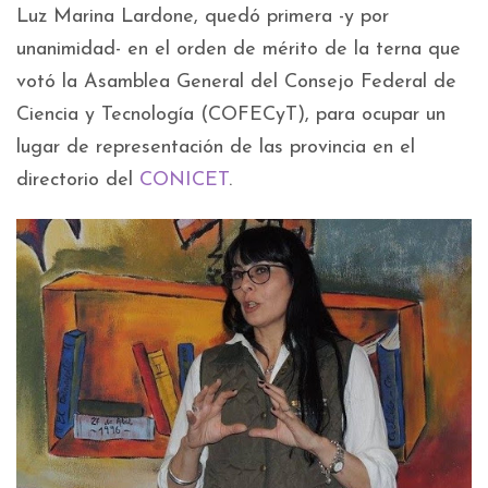
Luz Marina Lardone, quedó primera -y por
unanimidad- en el orden de mérito de la terna que
votó la Asamblea General del Consejo Federal de
Ciencia y Tecnología (COFECyT), para ocupar un
lugar de representación de las provincia en el
directorio del
CONICET
.