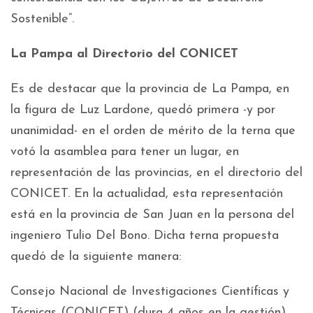
Sostenible”.
La Pampa al Directorio del CONICET
Es de destacar que la provincia de La Pampa, en
la figura de Luz Lardone, quedó primera -y por
unanimidad- en el orden de mérito de la terna que
votó la asamblea para tener un lugar, en
representación de las provincias, en el directorio del
CONICET. En la actualidad, esta representación
está en la provincia de San Juan en la persona del
ingeniero Tulio Del Bono. Dicha terna propuesta
quedó de la siguiente manera:
Consejo Nacional de Investigaciones Científicas y
Técnicas (CONICET) (dura 4 años en la gestión).