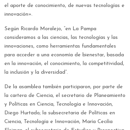
el aporte de conocimiento, de nuevas tecnologías e
innovación».
Según Ricardo Moralejo, “en La Pampa
consideramos a las ciencias, las tecnologías y las
innovaciones, como herramientas fundamentales
para acceder a una economía de bienestar, basada
en la innovación, el conocimiento, la competitividad,
la inclusión y la diversidad”.
De la asamblea también participaron, por parte de
la cartera de Ciencia, el secretario de Planeamiento
y Políticas en Ciencia, Tecnología e Innovación,
Diego Hurtado; la subsecretaria de Políticas en
Ciencia, Tecnología e Innovación, María Cecilia