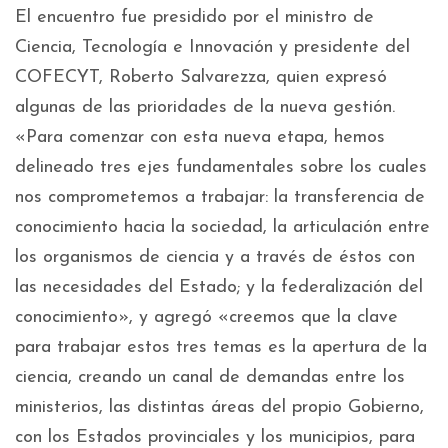
El encuentro fue presidido por el ministro de
Ciencia, Tecnología e Innovación y presidente del
COFECYT, Roberto Salvarezza, quien expresó
algunas de las prioridades de la nueva gestión.
«Para comenzar con esta nueva etapa, hemos
delineado tres ejes fundamentales sobre los cuales
nos comprometemos a trabajar: la transferencia de
conocimiento hacia la sociedad, la articulación entre
los organismos de ciencia y a través de éstos con
las necesidades del Estado; y la federalización del
conocimiento», y agregó «creemos que la clave
para trabajar estos tres temas es la apertura de la
ciencia, creando un canal de demandas entre los
ministerios, las distintas áreas del propio Gobierno,
con los Estados provinciales y los municipios, para