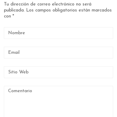
Tu dirección de correo electrónico no será
publicada.
Los campos obligatorios están marcados
con
*