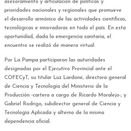
asesoramiento y articulación de políticas y
prioridades nacionales y regionales que promueve
el desarrollo armónico de las actividades científicas,
tecnológicas e innovadoras en todo el país. En esta
oportunidad, dada la emergencia sanitaria, el
encuentro se realizó de manera virtual.
Por La Pampa participaron las autoridades
designadas por el Ejecutivo Provincial ante el
COFECyT, su titular Luz Lardone, directora general
de Ciencia y Tecnología del Ministerio de la
Producción -cartera a cargo de Ricardo Moralejo-, y
Gabriel Rodrigo, subdirector general de Ciencia y
Tecnología Aplicada y alterno de la misma
dependencia oficial.