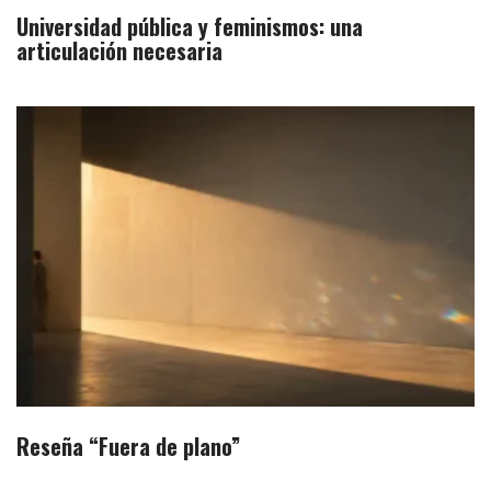
Universidad pública y feminismos: una
articulación necesaria
Reseña “Fuera de plano”