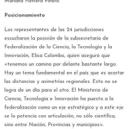
Mariana Herrera Piñero.
Posicionamiento
Los representantes de las 24 jurisdicciones
escucharon la posición de la subsecretaria de
Federalización de la Ciencia, la Tecnología y la
Innovación, Elisa Colombo, quien aseguró que
«tenemos un camino por delante bastante largo.
Hay un tema fundamental en el país que es acortar
las distancias y asimetrías regionales. Esto no se
logra de un día para el otro. El Ministerio de
Ciencia, Tecnología e Innovación ha puesto a la
federalización como un eje estratégico y a este eje
se lo potencia con articulación, no sólo científica,
sino entre Nación, Provincias y municipios».