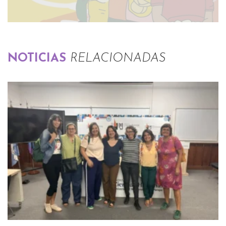
NOTICIAS
RELACIONADAS