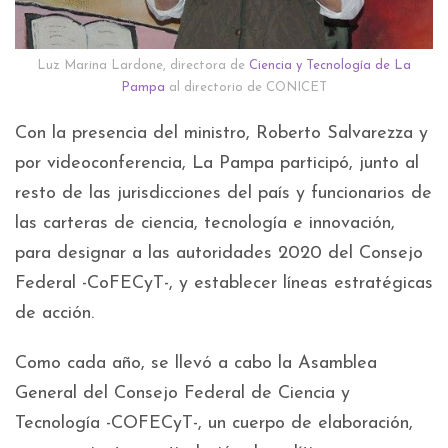
Luz Marina Lardone, directora de
Ciencia y Tecnología de La
Pampa
al directorio de CONICET
Con la presencia del ministro, Roberto Salvarezza y
por videoconferencia, La Pampa participó, junto al
resto de las jurisdicciones del país y funcionarios de
las carteras de ciencia, tecnología e innovación,
para designar a las autoridades 2020 del Consejo
Federal -CoFECyT-, y establecer líneas estratégicas
de acción.
Como cada año, se llevó a cabo la Asamblea
General del Consejo Federal de Ciencia y
Tecnología -COFECyT-, un cuerpo de elaboración,