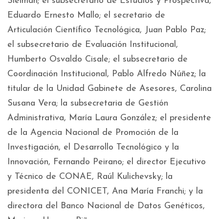
Sleiman; el subsecretario de Estudios y Prospectiva,
Eduardo Ernesto Mallo; el secretario de
Articulación Científico Tecnológica, Juan Pablo Paz;
el subsecretario de Evaluación Institucional,
Humberto Osvaldo Cisale; el subsecretario de
Coordinación Institucional, Pablo Alfredo Núñez; la
titular de la Unidad Gabinete de Asesores, Carolina
Susana Vera; la subsecretaria de Gestión
Administrativa, María Laura González; el presidente
de la Agencia Nacional de Promoción de la
Investigación, el Desarrollo Tecnológico y la
Innovación, Fernando Peirano; el director Ejecutivo
y Técnico de CONAE, Raúl Kulichevsky; la
presidenta del CONICET, Ana María Franchi; y la
directora del Banco Nacional de Datos Genéticos,