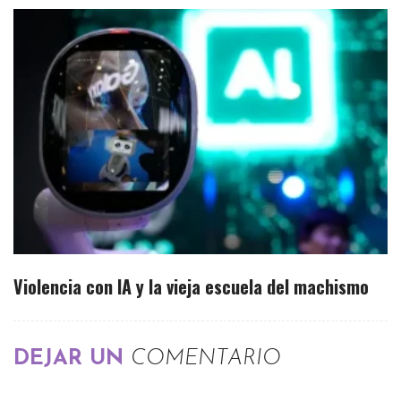
Violencia con IA y la vieja escuela del machismo
DEJAR UN
COMENTARIO