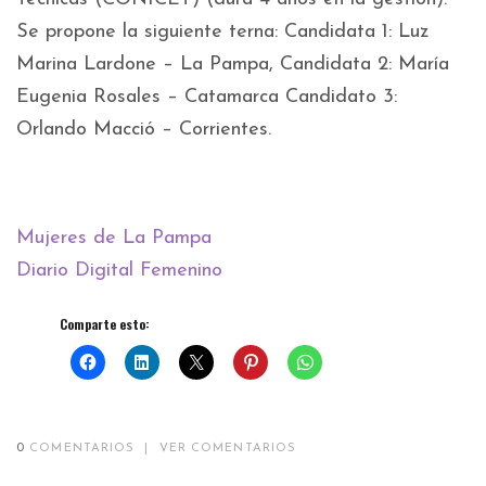
Se propone la siguiente terna: Candidata 1: Luz
Marina Lardone – La Pampa, Candidata 2: María
Eugenia Rosales – Catamarca Candidato 3:
Orlando Macció – Corrientes.
Mujeres de La Pampa
Diario Digital Femenino
Comparte esto:
0
COMENTARIOS
|
VER COMENTARIOS