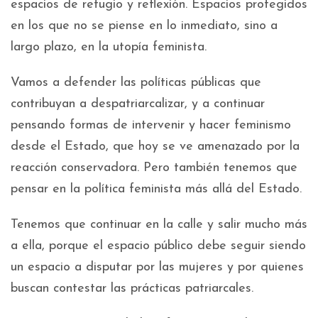
espacios de refugio y reflexión. Espacios protegidos
en los que no se piense en lo inmediato, sino a
largo plazo, en la utopía feminista.
Vamos a defender las políticas públicas que
contribuyan a despatriarcalizar, y a continuar
pensando formas de intervenir y hacer feminismo
desde el Estado, que hoy se ve amenazado por la
reacción conservadora. Pero también tenemos que
pensar en la política feminista más allá del Estado.
Tenemos que continuar en la calle y salir mucho más
a ella, porque el espacio público debe seguir siendo
un espacio a disputar por las mujeres y por quienes
buscan contestar las prácticas patriarcales.