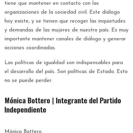
tiene que mantener en contacto con las
organizaciones de la sociedad civil. Este diálogo
hoy existe, y se tienen que recoger las inquietudes
y demandas de las mujeres de nuestro país. Es muy
importante mantener canales de diálogo y generar
acciones coordinadas.
Las políticas de igualdad son indispensables para
el desarrollo del país. Son políticas de Estado. Esto
no se puede perder.
Mónica Bottero | Integrante del Partido
Independiente
Mónica Bottero.