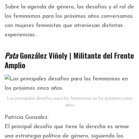
Sobre la agenda de género, los desafíos y el rol de
los feminismos para los próximos años conversamos
con mujeres feministas que atraviesan distintas
experiencias.
Pata
González Viñoly | Militante del Frente
Amplio
Los principales desafíos para los feminismos en los próximos cinco
años
Patricia Gonzalez.
El principal desafío que tiene la derecha es armar
una estrategia política de género, siguiendo los