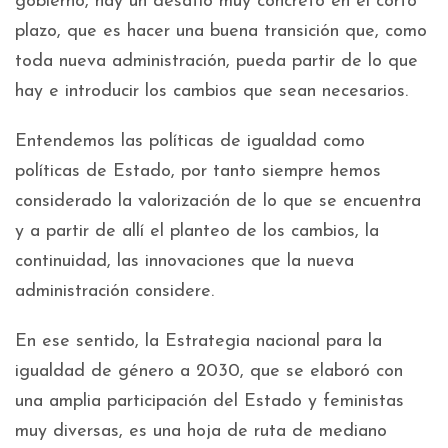
gobierno, hay un desafío muy concreto en el corto
plazo, que es hacer una buena transición que, como
toda nueva administración, pueda partir de lo que
hay e introducir los cambios que sean necesarios.
Entendemos las políticas de igualdad como
políticas de Estado, por tanto siempre hemos
considerado la valorización de lo que se encuentra
y a partir de allí el planteo de los cambios, la
continuidad, las innovaciones que la nueva
administración considere.
En ese sentido, la Estrategia nacional para la
igualdad de género a 2030, que se elaboró con
una amplia participación del Estado y feministas
muy diversas, es una hoja de ruta de mediano