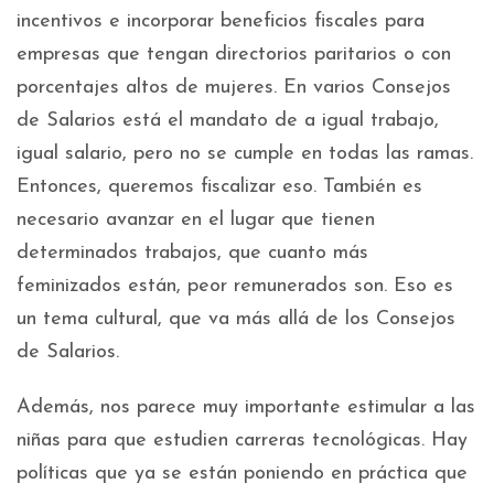
incentivos e incorporar beneficios fiscales para
empresas que tengan directorios paritarios o con
porcentajes altos de mujeres. En varios Consejos
de Salarios está el mandato de a igual trabajo,
igual salario, pero no se cumple en todas las ramas.
Entonces, queremos fiscalizar eso. También es
necesario avanzar en el lugar que tienen
determinados trabajos, que cuanto más
feminizados están, peor remunerados son. Eso es
un tema cultural, que va más allá de los Consejos
de Salarios.
Además, nos parece muy importante estimular a las
niñas para que estudien carreras tecnológicas. Hay
políticas que ya se están poniendo en práctica que