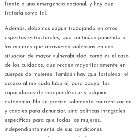
frente a una emergencia nacional, y hay que
tratarla como tal.
Además, debemos seguir trabajando en otros
aspectos estructurales, que continúan poniendo a
las mujeres que atraviesan violencias en una
situación de mayor vulnerabilidad, como es el caso
de los cuidados, que recaen mayoritariamente en
cuerpos de mujeres. También hay que fortalecer el
acceso al mercado laboral, para apoyar las
capacidades de independizarse y adquirir
autonomía. No se precisa solamente concientización
y canales para denunciar, sino políticas integrales
específicas para que todas las mujeres,
independientemente de sus condiciones