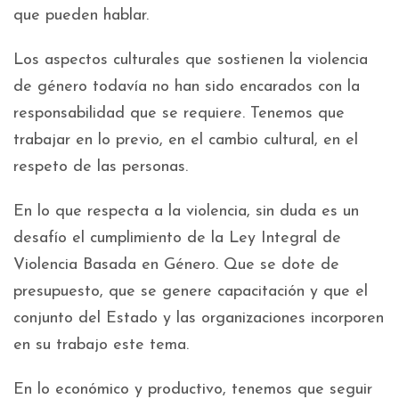
que pueden hablar.
Los aspectos culturales que sostienen la violencia
de género todavía no han sido encarados con la
responsabilidad que se requiere. Tenemos que
trabajar en lo previo, en el cambio cultural, en el
respeto de las personas.
En lo que respecta a la violencia, sin duda es un
desafío el cumplimiento de la Ley Integral de
Violencia Basada en Género. Que se dote de
presupuesto, que se genere capacitación y que el
conjunto del Estado y las organizaciones incorporen
en su trabajo este tema.
En lo económico y productivo, tenemos que seguir