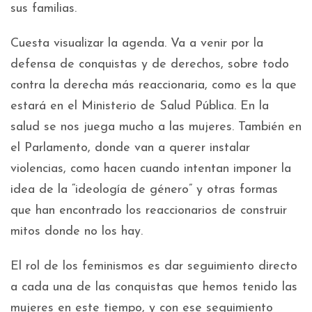
sus familias.
Cuesta visualizar la agenda. Va a venir por la
defensa de conquistas y de derechos, sobre todo
contra la derecha más reaccionaria, como es la que
estará en el Ministerio de Salud Pública. En la
salud se nos juega mucho a las mujeres. También en
el Parlamento, donde van a querer instalar
violencias, como hacen cuando intentan imponer la
idea de la “ideología de género” y otras formas
que han encontrado los reaccionarios de construir
mitos donde no los hay.
El rol de los feminismos es dar seguimiento directo
a cada una de las conquistas que hemos tenido las
mujeres en este tiempo, y con ese seguimiento