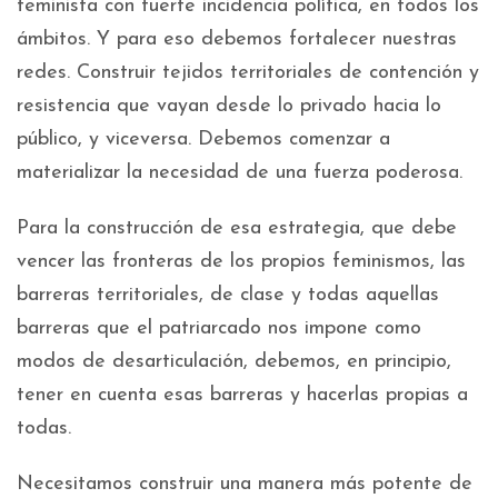
feminista con fuerte incidencia política, en todos los
ámbitos. Y para eso debemos fortalecer nuestras
redes. Construir tejidos territoriales de contención y
resistencia que vayan desde lo privado hacia lo
público, y viceversa. Debemos comenzar a
materializar la necesidad de una fuerza poderosa.
Para la construcción de esa estrategia, que debe
vencer las fronteras de los propios feminismos, las
barreras territoriales, de clase y todas aquellas
barreras que el patriarcado nos impone como
modos de desarticulación, debemos, en principio,
tener en cuenta esas barreras y hacerlas propias a
todas.
Necesitamos construir una manera más potente de