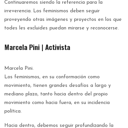
Continuaremos siendo la referencia para la
irreverencia. Los feminismos deben seguir
proveyendo otras imágenes y proyectos en los que
todes les excluides puedan mirarse y reconocerse.
Marcela Pini | Activista
Marcela Pini.
Los feminismos, en su conformación como
movimiento, tienen grandes desafíos a largo y
mediano plazo, tanto hacia dentro del propio
movimiento como hacia fuera, en su incidencia
política.
Hacia dentro, debemos seguir profundizando la