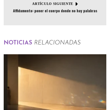
ARTÍCULO SIGUIENTE
Affidamento: poner el cuerpo donde no hay palabras
NOTICIAS
RELACIONADAS