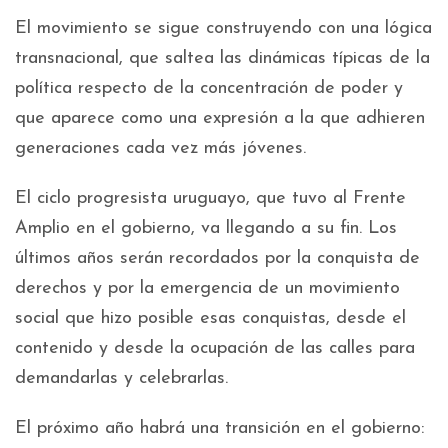
El movimiento se sigue construyendo con una lógica
transnacional, que saltea las dinámicas típicas de la
política respecto de la concentración de poder y
que aparece como una expresión a la que adhieren
generaciones cada vez más jóvenes.
El ciclo progresista uruguayo, que tuvo al Frente
Amplio en el gobierno, va llegando a su fin. Los
últimos años serán recordados por la conquista de
derechos y por la emergencia de un movimiento
social que hizo posible esas conquistas, desde el
contenido y desde la ocupación de las calles para
demandarlas y celebrarlas.
El próximo año habrá una transición en el gobierno: