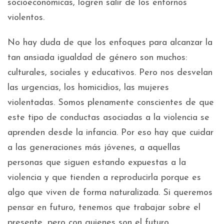
socioeconómicas, logren salir de los entornos
violentos.
No hay duda de que los enfoques para alcanzar la
tan ansiada igualdad de género son muchos:
culturales, sociales y educativos. Pero nos desvelan
las urgencias, los homicidios, las mujeres
violentadas. Somos plenamente conscientes de que
este tipo de conductas asociadas a la violencia se
aprenden desde la infancia. Por eso hay que cuidar
a las generaciones más jóvenes, a aquellas
personas que siguen estando expuestas a la
violencia y que tienden a reproducirla porque es
algo que viven de forma naturalizada. Si queremos
pensar en futuro, tenemos que trabajar sobre el
presente, pero con quienes son el futuro.