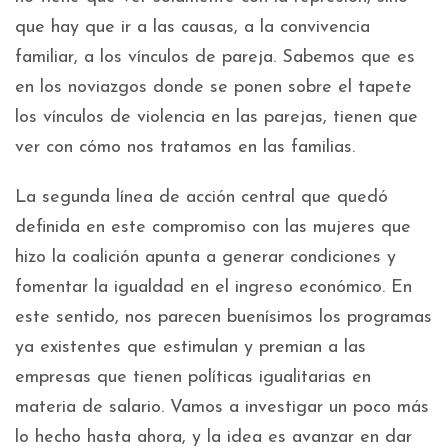
que hay que ir a las causas, a la convivencia
familiar, a los vínculos de pareja. Sabemos que es
en los noviazgos donde se ponen sobre el tapete
los vínculos de violencia en las parejas, tienen que
ver con cómo nos tratamos en las familias.
La segunda línea de acción central que quedó
definida en este compromiso con las mujeres que
hizo la coalición apunta a generar condiciones y
fomentar la igualdad en el ingreso económico. En
este sentido, nos parecen buenísimos los programas
ya existentes que estimulan y premian a las
empresas que tienen políticas igualitarias en
materia de salario. Vamos a investigar un poco más
lo hecho hasta ahora, y la idea es avanzar en dar