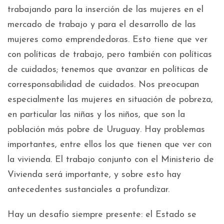
trabajando para la inserción de las mujeres en el
mercado de trabajo y para el desarrollo de las
mujeres como emprendedoras. Esto tiene que ver
con políticas de trabajo, pero también con políticas
de cuidados; tenemos que avanzar en políticas de
corresponsabilidad de cuidados. Nos preocupan
especialmente las mujeres en situación de pobreza,
en particular las niñas y los niños, que son la
población más pobre de Uruguay. Hay problemas
importantes, entre ellos los que tienen que ver con
la vivienda. El trabajo conjunto con el Ministerio de
Vivienda será importante, y sobre esto hay
antecedentes sustanciales a profundizar.
Hay un desafío siempre presente: el Estado se