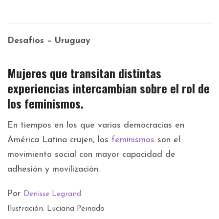
Desafíos – Uruguay
Mujeres que transitan distintas
experiencias intercambian sobre el rol de
los feminismos.
En tiempos en los que varias democracias en
América Latina crujen, los
feminismos
son el
movimiento social con mayor capacidad de
adhesión y movilización.
Por
Denisse Legrand
Ilustración: Luciana Peinado