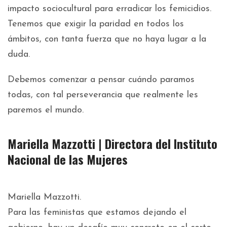
impacto sociocultural para erradicar los femicidios.
Tenemos que exigir la paridad en todos los
ámbitos, con tanta fuerza que no haya lugar a la
duda.
Debemos comenzar a pensar cuándo paramos
todas, con tal perseverancia que realmente les
paremos el mundo.
Mariella Mazzotti | Directora del Instituto
Nacional de las Mujeres
Mariella Mazzotti.
Para las feministas que estamos dejando el