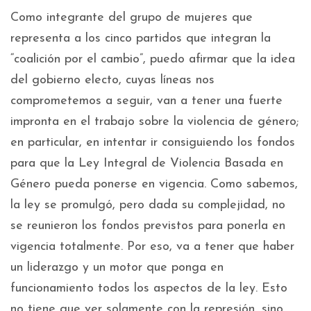
Como integrante del grupo de mujeres que
representa a los cinco partidos que integran la
“coalición por el cambio”, puedo afirmar que la idea
del gobierno electo, cuyas líneas nos
comprometemos a seguir, van a tener una fuerte
impronta en el trabajo sobre la violencia de género;
en particular, en intentar ir consiguiendo los fondos
para que la Ley Integral de Violencia Basada en
Género pueda ponerse en vigencia. Como sabemos,
la ley se promulgó, pero dada su complejidad, no
se reunieron los fondos previstos para ponerla en
vigencia totalmente. Por eso, va a tener que haber
un liderazgo y un motor que ponga en
funcionamiento todos los aspectos de la ley. Esto
no tiene que ver solamente con la represión, sino