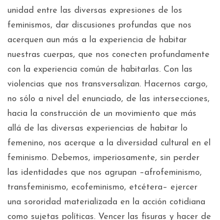
unidad entre las diversas expresiones de los
feminismos, dar discusiones profundas que nos
acerquen aun más a la experiencia de habitar
nuestras cuerpas, que nos conecten profundamente
con la experiencia común de habitarlas. Con las
violencias que nos transversalizan. Hacernos cargo,
no sólo a nivel del enunciado, de las intersecciones,
hacia la construcción de un movimiento que más
allá de las diversas experiencias de habitar lo
femenino, nos acerque a la diversidad cultural en el
feminismo. Debemos, imperiosamente, sin perder
las identidades que nos agrupan –afrofeminismo,
transfeminismo, ecofeminismo, etcétera– ejercer
una sororidad materializada en la acción cotidiana
como sujetas políticas. Vencer las fisuras y hacer de