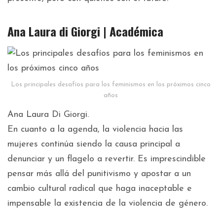
Ana Laura di Giorgi | Académica
Los principales desafíos para los feminismos en los próximos cinco
años
Ana Laura Di Giorgi.
En cuanto a la agenda, la violencia hacia las
mujeres continúa siendo la causa principal a
denunciar y un flagelo a revertir. Es imprescindible
pensar más allá del punitivismo y apostar a un
cambio cultural radical que haga inaceptable e
impensable la existencia de la violencia de género.