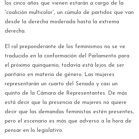
los cinco años que vienen estarán a cargo de la
“coalición multicolor”, un cúmulo de partidos que van
desde la derecha moderada hasta la extrema
derecha.
El rol preponderante de los feminismos no se ve
traducido en la conformación del Parlamento para
el próximo quinquenio; todavía está lejos de ser
paritario en materia de género. Las mujeres
representarán un cuarto del Senado y casi un
quinto de la Cámara de Representantes. De más
está decir que la presencia de mujeres no quiere
decir que las demandas feministas estén presentes,
pero el escenario es más que adverso a la hora de
pensar en lo legislativo.