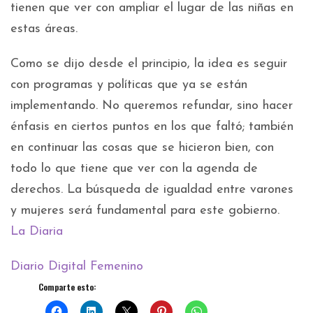
tienen que ver con ampliar el lugar de las niñas en
estas áreas.
Como se dijo desde el principio, la idea es seguir
con programas y políticas que ya se están
implementando. No queremos refundar, sino hacer
énfasis en ciertos puntos en los que faltó; también
en continuar las cosas que se hicieron bien, con
todo lo que tiene que ver con la agenda de
derechos. La búsqueda de igualdad entre varones
y mujeres será fundamental para este gobierno.
La Diaria
Diario Digital Femenino
Comparte esto: