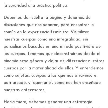
la sororidad una práctica política.
Debemos dar vuelta la página y dejarnos de
discusiones que nos separan, para encontrar lo
común en la experiencia feminista. Visibilizar
nuestras cuerpas como una integralidad, sin
parcialismos basados en una mirada positivista de
los cuerpos. Tenemos que deconstruirnos desde el
binomio sexo-género y dejar de diferenciar nuestros
cuerpos por la materialidad de ellos. Y entendernos
como sujetas, cuerpas a las que nos atraviesa el
patriarcado, y “quemarlo”, como nos han enseñado
nuestras antecesoras.
Hacia fuera, debemos generar una estrategia