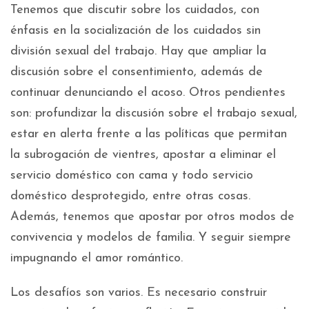
Tenemos que discutir sobre los cuidados, con
énfasis en la socialización de los cuidados sin
división sexual del trabajo. Hay que ampliar la
discusión sobre el consentimiento, además de
continuar denunciando el acoso. Otros pendientes
son: profundizar la discusión sobre el trabajo sexual,
estar en alerta frente a las políticas que permitan
la subrogación de vientres, apostar a eliminar el
servicio doméstico con cama y todo servicio
doméstico desprotegido, entre otras cosas.
Además, tenemos que apostar por otros modos de
convivencia y modelos de familia. Y seguir siempre
impugnando el amor romántico.
Los desafíos son varios. Es necesario construir