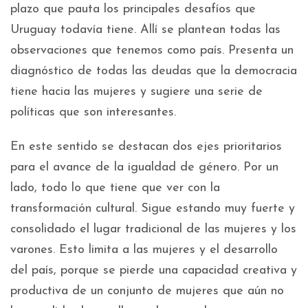
plazo que pauta los principales desafíos que
Uruguay todavía tiene. Allí se plantean todas las
observaciones que tenemos como país. Presenta un
diagnóstico de todas las deudas que la democracia
tiene hacia las mujeres y sugiere una serie de
políticas que son interesantes.
En este sentido se destacan dos ejes prioritarios
para el avance de la igualdad de género. Por un
lado, todo lo que tiene que ver con la
transformación cultural. Sigue estando muy fuerte y
consolidado el lugar tradicional de las mujeres y los
varones. Esto limita a las mujeres y el desarrollo
del país, porque se pierde una capacidad creativa y
productiva de un conjunto de mujeres que aún no