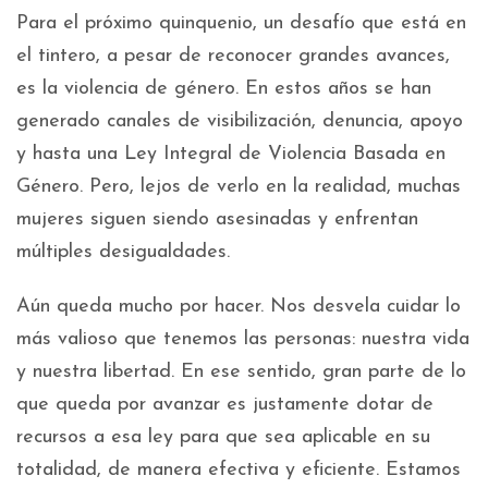
Para el próximo quinquenio, un desafío que está en
el tintero, a pesar de reconocer grandes avances,
es la violencia de género. En estos años se han
generado canales de visibilización, denuncia, apoyo
y hasta una Ley Integral de Violencia Basada en
Género. Pero, lejos de verlo en la realidad, muchas
mujeres siguen siendo asesinadas y enfrentan
múltiples desigualdades.
Aún queda mucho por hacer. Nos desvela cuidar lo
más valioso que tenemos las personas: nuestra vida
y nuestra libertad. En ese sentido, gran parte de lo
que queda por avanzar es justamente dotar de
recursos a esa ley para que sea aplicable en su
totalidad, de manera efectiva y eficiente. Estamos