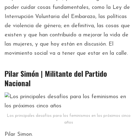
poder cuidar cosas fundamentales, como la Ley de
Interrupción Voluntaria del Embarazo, las políticas
de violencia de género; en definitiva, las cosas que
existen y que han contribuido a mejorar la vida de
las mujeres, y que hoy están en discusión. El
movimiento social va a tener que estar en la calle.
Pilar Simón | Militante del Partido
Nacional
Los principales desafíos para los feminismos en los próximos cinco
años
Pilar Simon.