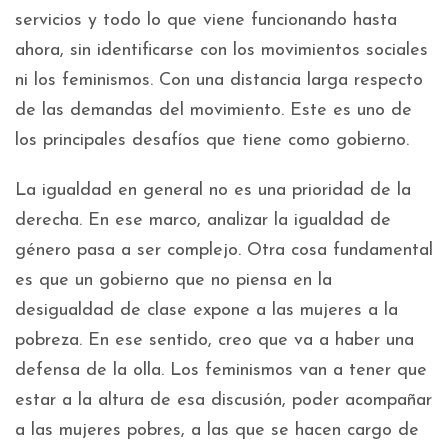
servicios y todo lo que viene funcionando hasta
ahora, sin identificarse con los movimientos sociales
ni los feminismos. Con una distancia larga respecto
de las demandas del movimiento. Este es uno de
los principales desafíos que tiene como gobierno.
La igualdad en general no es una prioridad de la
derecha. En ese marco, analizar la igualdad de
género pasa a ser complejo. Otra cosa fundamental
es que un gobierno que no piensa en la
desigualdad de clase expone a las mujeres a la
pobreza. En ese sentido, creo que va a haber una
defensa de la olla. Los feminismos van a tener que
estar a la altura de esa discusión, poder acompañar
a las mujeres pobres, a las que se hacen cargo de