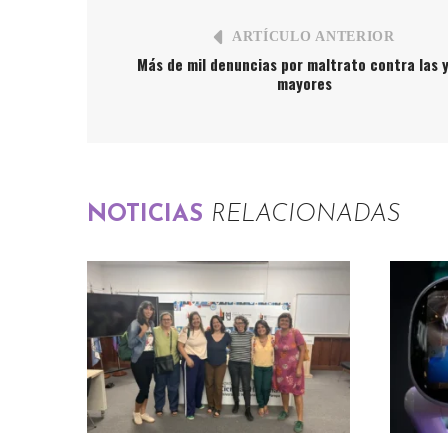
ARTÍCULO ANTERIOR
Más de mil denuncias por maltrato contra las y
mayores
NOTICIAS
RELACIONADAS