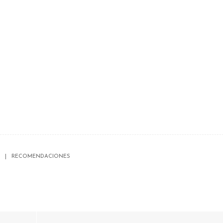
RECOMENDACIONES