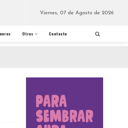
Viernes, 07 de Agosto de 2026
éneros
Otras
Contacto