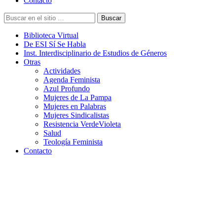
Contacto
Buscar
Biblioteca Virtual
De ESI Sí Se Habla
Inst. Interdisciplinario de Estudios de Géneros
Otras
Actividades
Agenda Feminista
Azul Profundo
Mujeres de La Pampa
Mujeres en Palabras
Mujeres Sindicalistas
Resistencia VerdeVioleta
Salud
Teología Feminista
Contacto