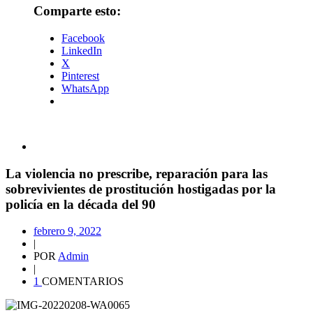
Comparte esto:
Facebook
LinkedIn
X
Pinterest
WhatsApp
La violencia no prescribe, reparación para las
sobrevivientes de prostitución hostigadas por la
policía en la década del 90
febrero 9, 2022
|
POR
Admin
|
1
COMENTARIOS