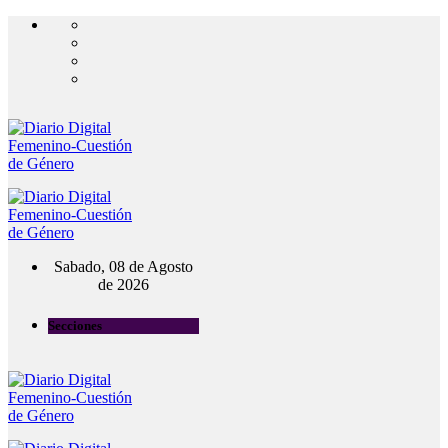
Sabado, 08 de Agosto
de 2026
Secciones