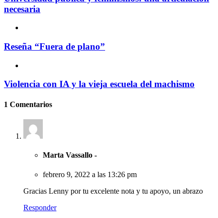
necesaria
Reseña “Fuera de plano”
Violencia con IA y la vieja escuela del machismo
1
Comentarios
Marta Vassallo -
febrero 9, 2022 a las 13:26 pm
Gracias Lenny por tu excelente nota y tu apoyo, un abrazo
Responder