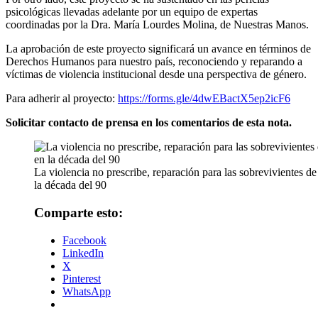
psicológicas llevadas adelante por un equipo de expertas
coordinadas por la Dra. María Lourdes Molina, de Nuestras Manos.
La aprobación de este proyecto significará un avance en términos de
Derechos Humanos para nuestro país, reconociendo y reparando a
víctimas de violencia institucional desde una perspectiva de género.
Para adherir al proyecto:
https://forms.gle/
4dwEBactX5ep2icF6
Solicitar contacto de prensa en los comentarios de esta nota.
La violencia no prescribe, reparación para las sobrevivientes de 
la década del 90
Comparte esto:
Facebook
LinkedIn
X
Pinterest
WhatsApp