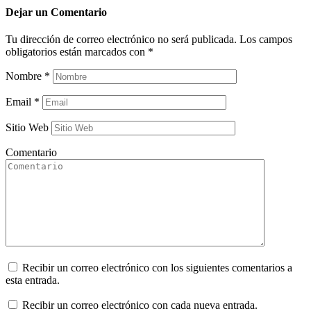
Dejar un
Comentario
Tu dirección de correo electrónico no será publicada.
Los campos
obligatorios están marcados con
*
Nombre
*
Email
*
Sitio Web
Comentario
Recibir un correo electrónico con los siguientes comentarios a
esta entrada.
Recibir un correo electrónico con cada nueva entrada.