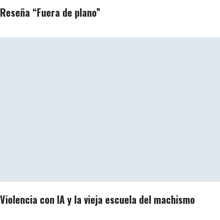
Reseña “Fuera de plano”
Violencia con IA y la vieja escuela del machismo