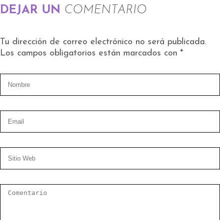
DEJAR UN
COMENTARIO
Tu dirección de correo electrónico no será publicada.
Los campos obligatorios están marcados con
*