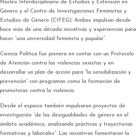
Núcleo Interdisciplinario de Estudios y Extensión en
Género y el Centro de Investigaciones Feministas y
Estudios de Género (CIFEG). Ambos impulsan desde
hace más de una década iniciativas y experiencias para
hacer “una universidad feminista y popular”.
Ciencia Política fue pionera en contar con un Protocolo
de Atención contra las violencias sexistas y en
desarrollar un plan de acción para “la sensibilización y
prevención” con programas como la formación de
promotoras contra la violencia.
Desde el espacio también impulsaron proyectos de
investigación “de las desigualdades de género en el
ámbito académico, analizando prácticas y trayectorias
formativas y laborales”. Las iniciativas fomentaron la