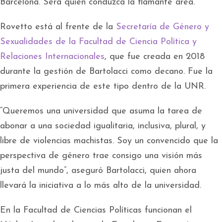
Barcelona. Será quien conduzca la flamante área.
Rovetto está al frente de la
Secretaría de Género y
Sexualidades de la Facultad de Ciencia Política y
Relaciones Internacionales
, que fue creada en 2018
durante la gestión de Bartolacci como decano. Fue la
primera experiencia de este tipo dentro de la UNR.
“Queremos una universidad que asuma la tarea de
abonar a una sociedad igualitaria, inclusiva, plural, y
libre de violencias machistas. Soy un convencido que la
perspectiva de género trae consigo una visión más
justa del mundo”, aseguró Bartolacci, quien ahora
llevará la iniciativa a lo más alto de la universidad.
En la Facultad de Ciencias Políticas funcionan el