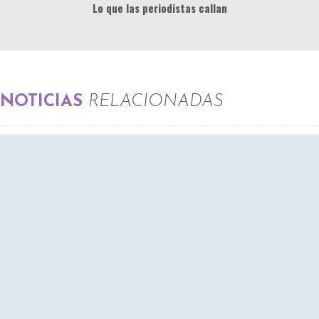
Lo que las periodistas callan
NOTICIAS
RELACIONADAS