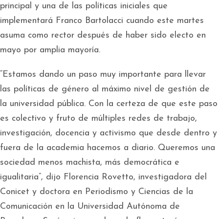
principal y una de las políticas iniciales que
implementará Franco Bartolacci cuando este martes
asuma como rector después de haber sido electo en
mayo por amplia mayoría.
“Estamos dando un paso muy importante para llevar
las políticas de género al máximo nivel de gestión de
la universidad pública. Con la certeza de que este paso
es colectivo y fruto de múltiples redes de trabajo,
investigación, docencia y activismo que desde dentro y
fuera de la academia hacemos a diario. Queremos una
sociedad menos machista, más democrática e
igualitaria”, dijo Florencia Rovetto, investigadora del
Conicet y doctora en Periodismo y Ciencias de la
Comunicación en la Universidad Autónoma de