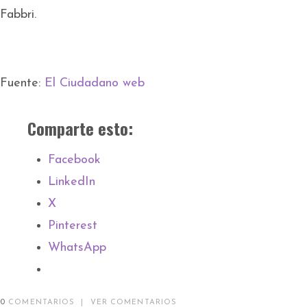
Fabbri.
Fuente:
El Ciudadano web
Comparte esto:
Facebook
LinkedIn
X
Pinterest
WhatsApp
0
COMENTARIOS
|
VER COMENTARIOS