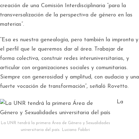
creación de una Comisión Interdisciplinaria “para la
transversalización de la perspectiva de género en las
materias”.
“Esa es nuestra genealogía, pero también la impronta y
el perfil que le queremos dar al área. Trabajar de
forma colectiva, construir redes interuniversitarias, y
articular con organizaciones sociales y comunitarias.
Siempre con generosidad y amplitud, con audacia y una
fuerte vocación de transformación”, señaló Rovetto.
La
La UNR tendrá la primera Área de Género y Sexualidades
universitaria del país. Luciano Fabbri