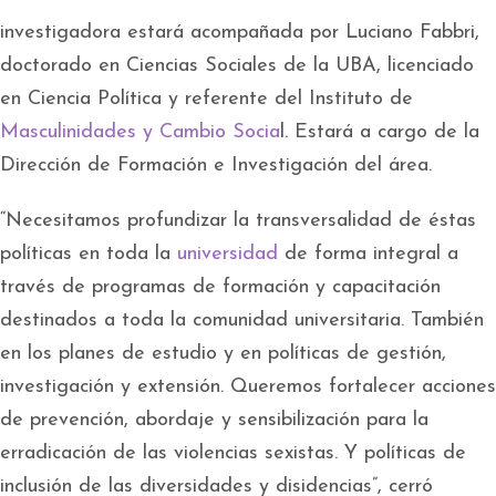
investigadora estará acompañada por Luciano Fabbri,
doctorado en Ciencias Sociales de la UBA, licenciado
en Ciencia Política y referente del Instituto de
Masculinidades y Cambio Socia
l. Estará a cargo de la
Dirección de Formación e Investigación del área.
“Necesitamos profundizar la transversalidad de éstas
políticas en toda la
universidad
de forma integral a
través de programas de formación y capacitación
destinados a toda la comunidad universitaria. También
en los planes de estudio y en políticas de gestión,
investigación y extensión. Queremos fortalecer acciones
de prevención, abordaje y sensibilización para la
erradicación de las violencias sexistas. Y políticas de
inclusión de las diversidades y disidencias”, cerró