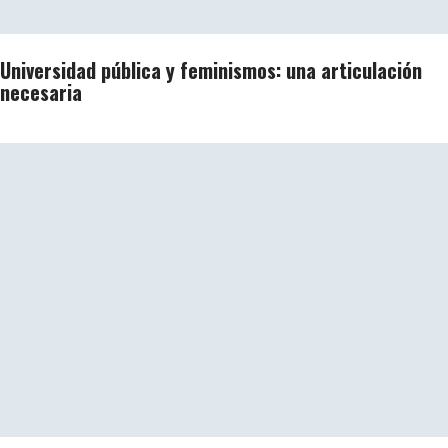
Universidad pública y feminismos: una articulación
necesaria