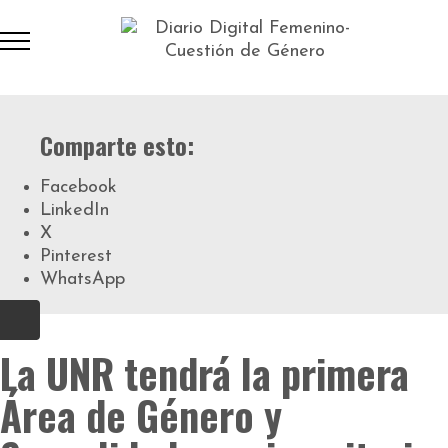
Comparte esto:
Facebook
LinkedIn
X
Pinterest
WhatsApp
La UNR tendrá la primera
Área de Género y