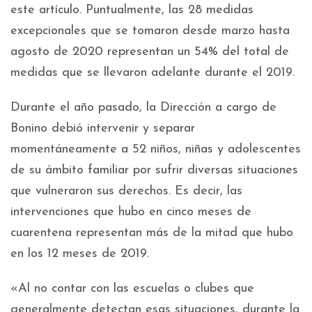
este artículo. Puntualmente, las 28 medidas
excepcionales que se tomaron desde marzo hasta
agosto de 2020 representan un 54% del total de
medidas que se llevaron adelante durante el 2019.
Durante el año pasado, la Dirección a cargo de
Bonino debió intervenir y separar
momentáneamente a 52 niños, niñas y adolescentes
de su ámbito familiar por sufrir diversas situaciones
que vulneraron sus derechos. Es decir, las
intervenciones que hubo en cinco meses de
cuarentena representan más de la mitad que hubo
en los 12 meses de 2019.
«Al no contar con las escuelas o clubes que
generalmente detectan esas situaciones, durante la