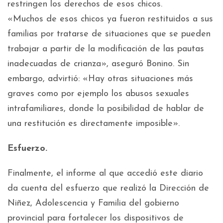
restringen los derechos de esos chicos.
«Muchos de esos chicos ya fueron restituidos a sus
familias por tratarse de situaciones que se pueden
trabajar a partir de la modificación de las pautas
inadecuadas de crianza», aseguró Bonino. Sin
embargo, advirtió: «Hay otras situaciones más
graves como por ejemplo los abusos sexuales
intrafamiliares, donde la posibilidad de hablar de
una restitución es directamente imposible».
Esfuerzo.
Finalmente, el informe al que accedió este diario
da cuenta del esfuerzo que realizó la Dirección de
Niñez, Adolescencia y Familia del gobierno
provincial para fortalecer los dispositivos de