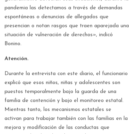
pandemia las detectamos a través de demandas
espontáneas o denuncias de allegados que
presencian o notan rasgos que traen aparejada una
situación de vulneración de derechos», indicó
Bonino.
Atención.
Durante la entrevista con este diario, el funcionario
explicó que esos niños, niñas y adolescentes son
puestos temporalmente bajo la guarda de una
familia de contención y bajo el monitoreo estatal.
Mientras tanto, los mecanismos estatales se
activan para trabajar también con las familias en la
mejora y modificación de las conductas que