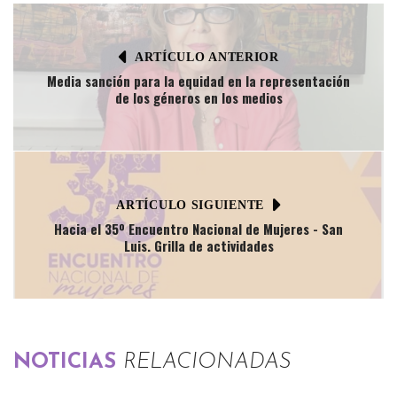
ARTÍCULO ANTERIOR
Media sanción para la equidad en la representación
de los géneros en los medios
ARTÍCULO SIGUIENTE
Hacia el 35º Encuentro Nacional de Mujeres - San
Luis. Grilla de actividades
NOTICIAS
RELACIONADAS