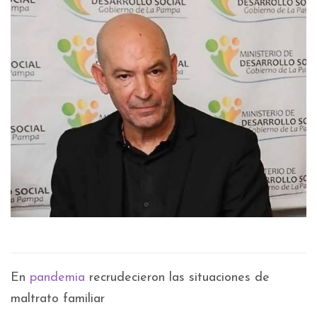
En
pandemia
recrudecieron las situaciones de
maltrato familiar