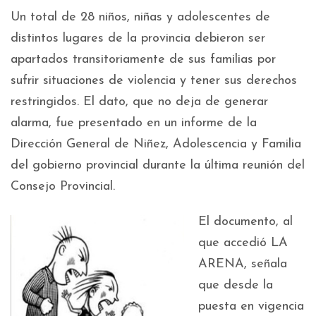
Un total de 28 niños, niñas y adolescentes de
distintos lugares de la provincia debieron ser
apartados transitoriamente de sus familias por
sufrir situaciones de violencia y tener sus derechos
restringidos. El dato, que no deja de generar
alarma, fue presentado en un informe de la
Dirección General de Niñez, Adolescencia y Familia
del gobierno provincial durante la última reunión del
Consejo Provincial.
El documento, al
que accedió LA
ARENA, señala
que desde la
puesta en vigencia