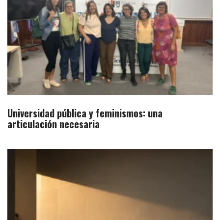
Universidad pública y feminismos: una
articulación necesaria