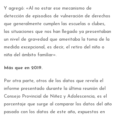
Y agregó: «Al no estar ese mecanismo de
detección de episodios de vulneración de derechos
que generalmente cumplen las escuelas o clubes,
las situaciones que nos han llegado ya presentaban
un nivel de gravedad que ameritaba la toma de la
medida excepcional, es decir, el retiro del niño o
niña del ámbito familiar».
Más que en 2019.
Por otra parte, otros de los datos que revela el
informe presentado durante la última reunión del
Consejo Provincial de Niñez y Adolescencia, es el
porcentaje que surge al comparar los datos del año
pasado con los datos de este año, expuestos en