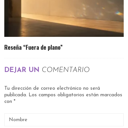
Reseña “Fuera de plano”
DEJAR UN
COMENTARIO
Tu dirección de correo electrónico no será
publicada.
Los campos obligatorios están marcados
con
*