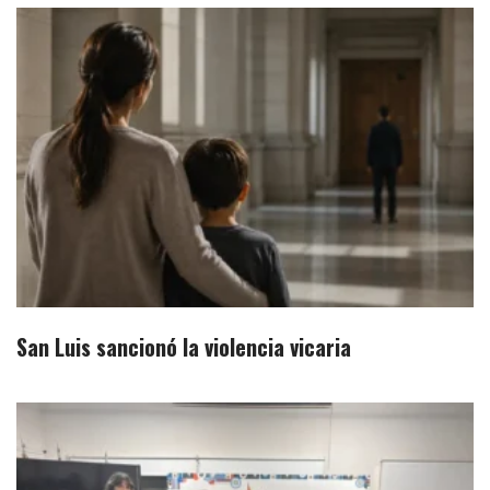
San Luis sancionó la violencia vicaria