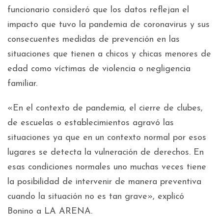
funcionario consideró que los datos reflejan el
impacto que tuvo la pandemia de coronavirus y sus
consecuentes medidas de prevención en las
situaciones que tienen a chicos y chicas menores de
edad como víctimas de violencia o negligencia
familiar.
«En el contexto de pandemia, el cierre de clubes,
de escuelas o establecimientos agravó las
situaciones ya que en un contexto normal por esos
lugares se detecta la vulneración de derechos. En
esas condiciones normales uno muchas veces tiene
la posibilidad de intervenir de manera preventiva
cuando la situación no es tan grave», explicó
Bonino a LA ARENA.