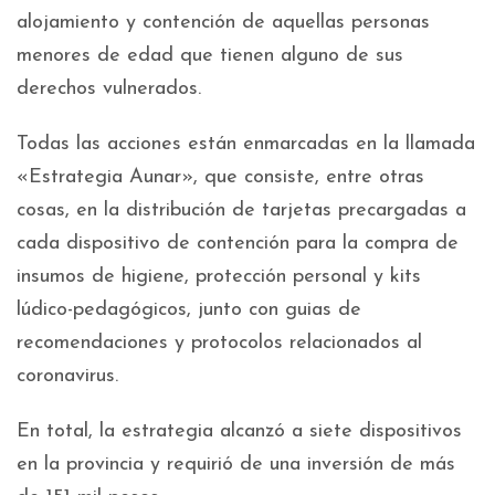
alojamiento y contención de aquellas personas
menores de edad que tienen alguno de sus
derechos vulnerados.
Todas las acciones están enmarcadas en la llamada
«Estrategia Aunar», que consiste, entre otras
cosas, en la distribución de tarjetas precargadas a
cada dispositivo de contención para la compra de
insumos de higiene, protección personal y kits
lúdico-pedagógicos, junto con guias de
recomendaciones y protocolos relacionados al
coronavirus.
En total, la estrategia alcanzó a siete dispositivos
en la provincia y requirió de una inversión de más