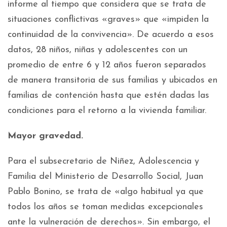
informe al tiempo que considera que se trata de
situaciones conflictivas «graves» que «impiden la
continuidad de la convivencia». De acuerdo a esos
datos, 28 niños, niñas y adolescentes con un
promedio de entre 6 y 12 años fueron separados
de manera transitoria de sus familias y ubicados en
familias de contención hasta que estén dadas las
condiciones para el retorno a la vivienda familiar.
Mayor gravedad.
Para el subsecretario de Niñez, Adolescencia y
Familia del Ministerio de Desarrollo Social, Juan
Pablo Bonino, se trata de «algo habitual ya que
todos los años se toman medidas excepcionales
ante la vulneración de derechos». Sin embargo, el