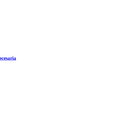
ecesaria