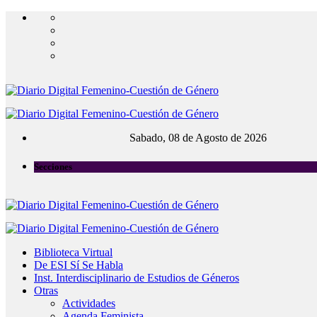
Sabado, 08 de Agosto de 2026
Secciones
Biblioteca Virtual
De ESI Sí Se Habla
Inst. Interdisciplinario de Estudios de Géneros
Otras
Actividades
Agenda Feminista