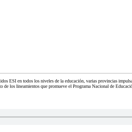
idos ESI en todos los niveles de la educación, varias provincias impul
nto de los lineamientos que promueve el Programa Nacional de Educació