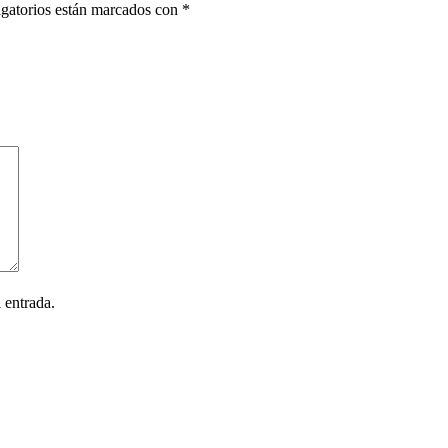
gatorios están marcados con
*
 entrada.