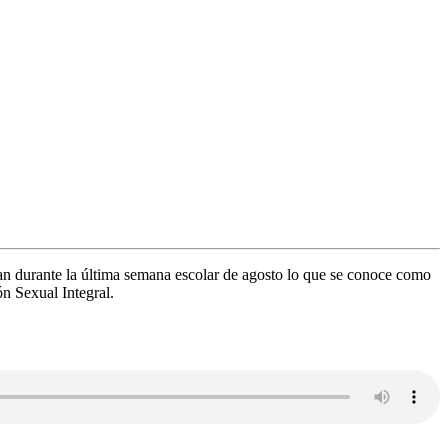
san durante la última semana escolar de agosto lo que se conoce como
n Sexual Integral.