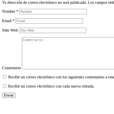
Tu dirección de correo electrónico no será publicada.
Los campos obli
Nombre
*
Email
*
Sitio Web
Comentario
Recibir un correo electrónico con los siguientes comentarios a esta
Recibir un correo electrónico con cada nueva entrada.